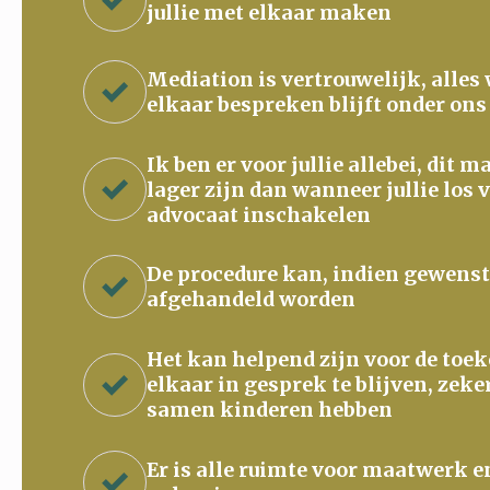
jullie met elkaar maken
Mediation is vertrouwelijk, alles
elkaar bespreken blijft onder ons
Ik ben er voor jullie allebei, dit 
lager zijn dan wanneer jullie los 
advocaat inschakelen
De procedure kan, indien gewenst
afgehandeld worden
Het kan helpend zijn voor de to
elkaar in gesprek te blijven, zeke
samen kinderen hebben
Er is alle ruimte voor maatwerk e