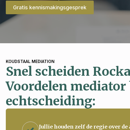
Gratis kennismakingsgesprek
KOUDSTAAL MEDIATION
Snel scheiden Rock
Voordelen mediator 
echtscheiding:
Jullie houden zelf de regie over de