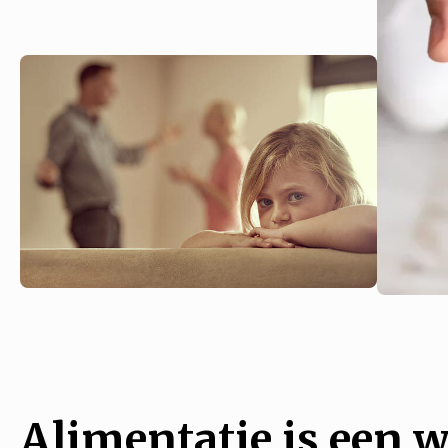
Alimentatie is een w