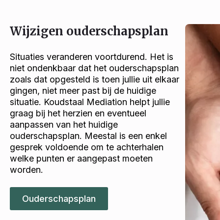
Wijzigen ouderschapsplan
Situaties veranderen voortdurend. Het is
niet ondenkbaar dat het ouderschapsplan
zoals dat opgesteld is toen jullie uit elkaar
gingen, niet meer past bij de huidige
situatie. Koudstaal Mediation helpt jullie
graag bij het herzien en eventueel
aanpassen van het huidige
ouderschapsplan. Meestal is een enkel
gesprek voldoende om te achterhalen
welke punten er aangepast moeten
worden.
Ouderschapsplan