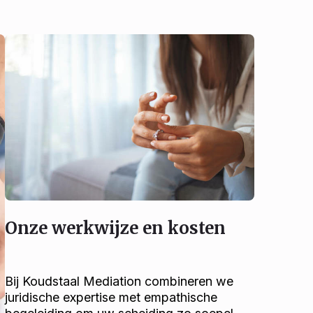
Onze werkwijze en kosten
Bij Koudstaal Mediation combineren we
juridische expertise met empathische