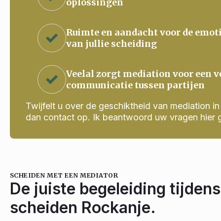
oplossingen
Ruimte en aandacht voor de emot
van jullie scheiding
Veelal zorgt mediation voor een v
communicatie tussen partijen
Twijfelt u over de geschiktheid van mediation in j
dan contact op. Ik beantwoord uw vragen hier 
SCHEIDEN MET EEN MEDIATOR
De juiste begeleiding tijdens
scheiden Rockanje.