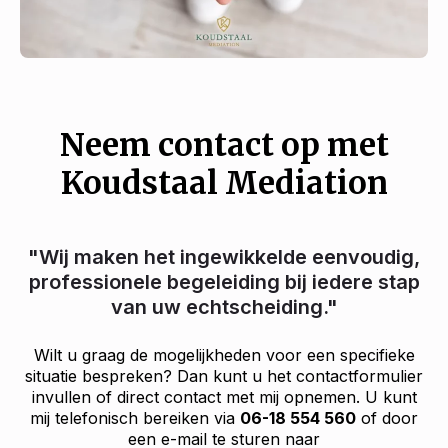
Neem contact op met
Koudstaal Mediation
"Wij maken het ingewikkelde eenvoudig,
professionele begeleiding bij iedere stap
van uw echtscheiding."
Wilt u graag de mogelijkheden voor een specifieke
situatie bespreken? Dan kunt u het contactformulier
invullen of direct contact met mij opnemen. U kunt
mij telefonisch bereiken via
06-18 554 560
of door
een e-mail te sturen naar