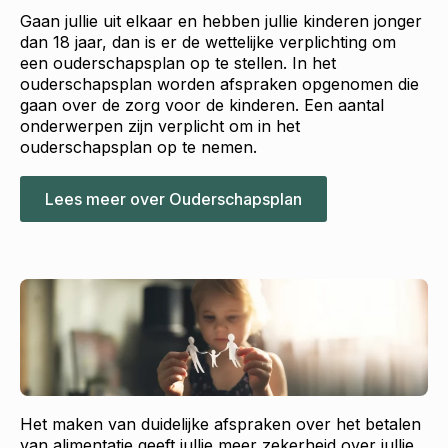
Gaan jullie uit elkaar en hebben jullie kinderen jonger
dan 18 jaar, dan is er de wettelijke verplichting om
een ouderschapsplan op te stellen. In het
ouderschapsplan worden afspraken opgenomen die
gaan over de zorg voor de kinderen. Een aantal
onderwerpen zijn verplicht om in het
ouderschapsplan op te nemen.
Lees meer over Ouderschapsplan
Het maken van duidelijke afspraken over het betalen
van alimentatie geeft jullie meer zekerheid over jullie