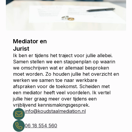
Mediator en
Jurist
Ik ben er tijdens het traject voor jullie allebei.
Samen stellen we een stappenplan op waarin
we omschrijven wat er allemaal besproken
moet worden. Zo houden jullie het overzicht en
werken we samen toe naar werkbare
afspraken voor de toekomst. Scheiden met
een mediator heeft veel voordelen. Ik vertel
jullie hier graag meer over tijdens een
vrijblijvend kennismakingsgesprek.
info@koudstaalmediation.nl
06 18 554 560