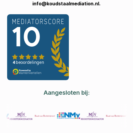
info@koudstaalmediation.nl.
Aangesloten bij: