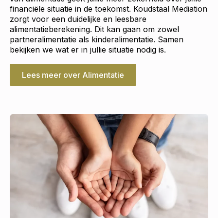
financiële situatie in de toekomst. Koudstaal Mediation
zorgt voor een duidelijke en leesbare
alimentatieberekening. Dit kan gaan om zowel
partneralimentatie als kinderalimentatie. Samen
bekijken we wat er in jullie situatie nodig is.
Lees meer over Alimentatie