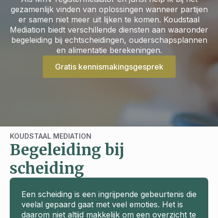
gezamenlijk vinden van oplossingen wanneer partijen
er samen niet meer uit lijken te komen. Koudstaal
Mediation biedt verschillende diensten aan waaronder
begeleiding bij echtscheidingen, ouderschapsplannen
en alimentatie berekeningen.
Gratis kennismakingsgesprek
KOUDSTAAL MEDIATION
Begeleiding bij
scheiding
Een scheiding is een ingrijpende gebeurtenis die
veelal gepaard gaat met veel emoties. Het is
daarom niet altijd makkelijk om een overzicht te