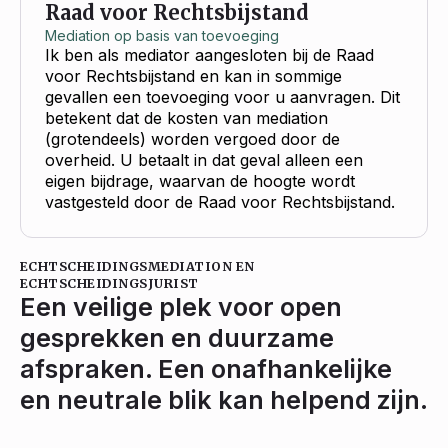
Raad voor Rechtsbijstand
Mediation op basis van toevoeging
Ik ben als mediator aangesloten bij de Raad
voor Rechtsbijstand en kan in sommige
gevallen een toevoeging voor u aanvragen. Dit
betekent dat de kosten van mediation
(grotendeels) worden vergoed door de
overheid. U betaalt in dat geval alleen een
eigen bijdrage, waarvan de hoogte wordt
vastgesteld door de Raad voor Rechtsbijstand.
ECHTSCHEIDINGSMEDIATION EN
ECHTSCHEIDINGSJURIST
Een veilige plek voor open
gesprekken en duurzame
afspraken. Een onafhankelijke
en neutrale blik kan helpend zijn.