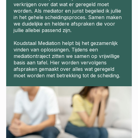
verkrijgen over dat wat er geregeld moet
worden. Als mediator en jurist begeleid ik jullie
in het gehele scheidingsproces. Samen maken
we duidelijke en heldere afspraken die voor
jullie allebei passend zijn.
Koudstaal Mediation helpt bij het gezamenlijk
vinden van oplossingen. Tijdens een
mediationtraject zitten we samen op vrijwillige
basis aan tafel. Hier worden vervolgens
afspraken gemaakt over alles wat geregeld
moet worden met betrekking tot de scheiding.