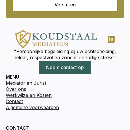
Versturen
"Persoonlijke begeleiding bij uw echtscheiding,
helder, respectvol en zonder onnodige stress."
Neem contact op
MENU
Mediator en Jurist
Over ons
Werkwijze en Kosten
Contact
Algemene voorwaarden
CONTACT