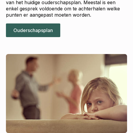
van het huidige ouderschapsplan. Meestal is een
enkel gesprek voldoende om te achterhalen welke
punten er aangepast moeten worden.
Ouderschapsplan