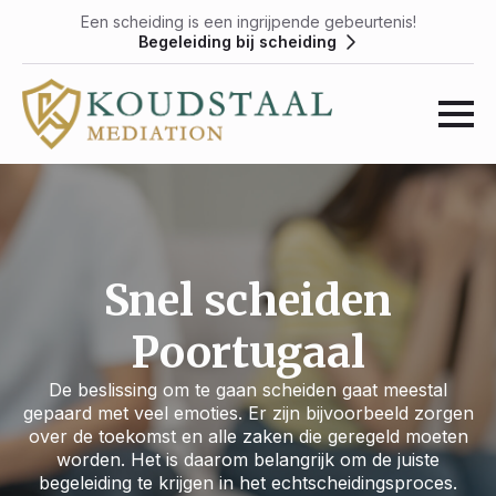
Een scheiding is een ingrijpende gebeurtenis!
Begeleiding bij scheiding
Snel scheiden
Poortugaal
De beslissing om te gaan scheiden gaat meestal
gepaard met veel emoties. Er zijn bijvoorbeeld zorgen
over de toekomst en alle zaken die geregeld moeten
worden. Het is daarom belangrijk om de juiste
begeleiding te krijgen in het echtscheidingsproces.