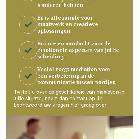
kinderen hebben
Er is alle ruimte voor
maatwerk en creatieve
oplossingen
Ruimte en aandacht voor de
emotionele aspecten van jullie
scheiding
Veelal zorgt mediation voor
een verbetering in de
communicatie tussen partijen
Twijfelt u over de geschiktheid van mediation in
jullie situatie, neem dan contact op. Ik
beantwoord uw vragen hier graag over.