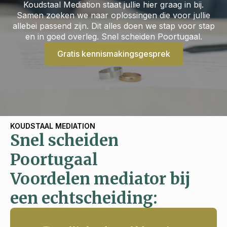
Koudstaal Mediation staat jullie hier graag in bij.
Samen zoeken we naar oplossingen die voor jullie
allebei passend zijn. Dit alles doen we stap voor stap
en in goed overleg. Snel scheiden Poortugaal.
Gratis kennismakingsgesprek
KOUDSTAAL MEDIATION
Snel scheiden
Poortugaal
Voordelen mediator bij
een echtscheiding: