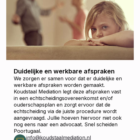
Duidelijke en werkbare afspraken
We zorgen er samen voor dat er duidelijke en
werkbare afspraken worden gemaakt.
Koudstaal Mediation legt deze afspraken vast
in een echtscheidingsovereenkomst en/of
ouderschapsplan en zorgt ervoor dat de
echtscheiding via de juiste procedure wordt
aangevraagd. Jullie hoeven hiervoor niet ook
nog eens naar een advocaat. Snel scheiden
Poortugaal.
info@koudstaalmediation.nl