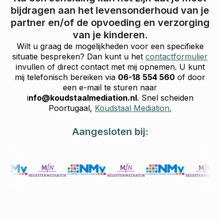
bijdragen aan het levensonderhoud van je
partner en/of de opvoeding en verzorging
van je kinderen.
Wilt u graag de mogelijkheden voor een specifieke
situatie bespreken? Dan kunt u het
contactformulier
invullen of direct contact met mij opnemen. U kunt
mij telefonisch bereiken via
06-18 554 560
of door
een e-mail te sturen naar
i
nfo@koudstaalmediation.nl
. Snel scheiden
Poortugaal,
Koudstaal Mediation.
Aangesloten bij: