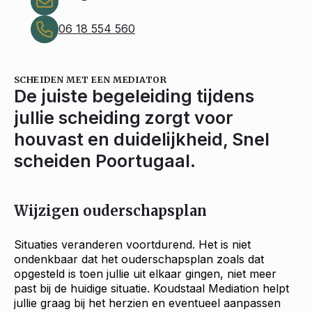
06 18 554 560
SCHEIDEN MET EEN MEDIATOR
De juiste begeleiding tijdens
jullie scheiding zorgt voor
houvast en duidelijkheid, Snel
scheiden Poortugaal.
Wijzigen ouderschapsplan
Situaties veranderen voortdurend. Het is niet
ondenkbaar dat het ouderschapsplan zoals dat
opgesteld is toen jullie uit elkaar gingen, niet meer
past bij de huidige situatie. Koudstaal Mediation helpt
jullie graag bij het herzien en eventueel aanpassen