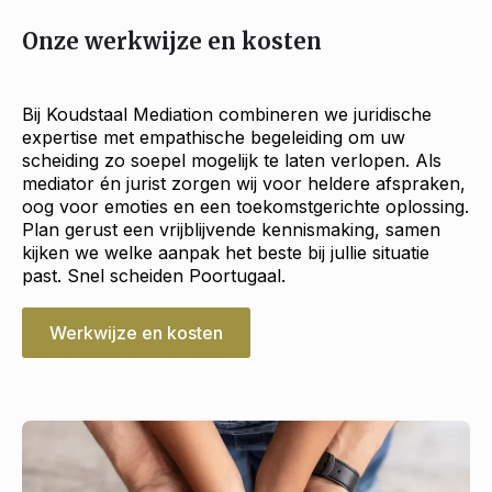
Onze werkwijze en kosten
Bij Koudstaal Mediation combineren we juridische
expertise met empathische begeleiding om uw
scheiding zo soepel mogelijk te laten verlopen. Als
mediator én jurist zorgen wij voor heldere afspraken,
oog voor emoties en een toekomstgerichte oplossing.
Plan gerust een vrijblijvende kennismaking, samen
kijken we welke aanpak het beste bij jullie situatie
past. Snel scheiden Poortugaal.
Werkwijze en kosten