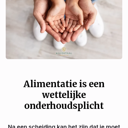
Alimentatie is een
wettelijke
onderhoudsplicht
Na een scheiding kan het zijn dat je moet