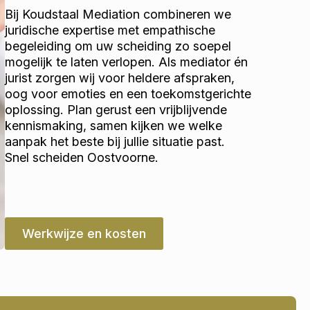
Bij Koudstaal Mediation combineren we
juridische expertise met empathische
begeleiding om uw scheiding zo soepel
mogelijk te laten verlopen. Als mediator én
jurist zorgen wij voor heldere afspraken,
oog voor emoties en een toekomstgerichte
oplossing. Plan gerust een vrijblijvende
kennismaking, samen kijken we welke
aanpak het beste bij jullie situatie past.
Snel scheiden Oostvoorne.
Werkwijze en kosten