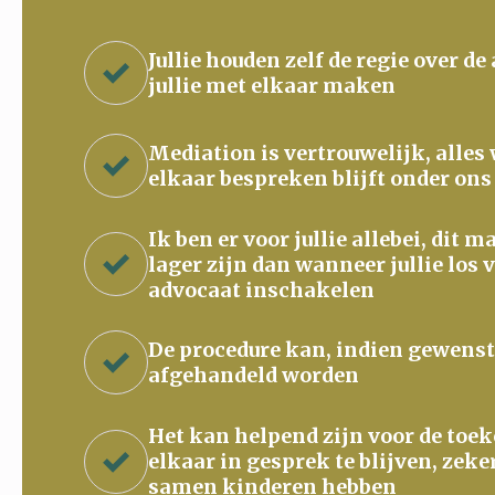
Jullie houden zelf de regie over de
jullie met elkaar maken
Mediation is vertrouwelijk, alles
elkaar bespreken blijft onder ons
Ik ben er voor jullie allebei, dit 
lager zijn dan wanneer jullie los 
advocaat inschakelen
De procedure kan, indien gewenst
afgehandeld worden
Het kan helpend zijn voor de to
elkaar in gesprek te blijven, zeke
samen kinderen hebben