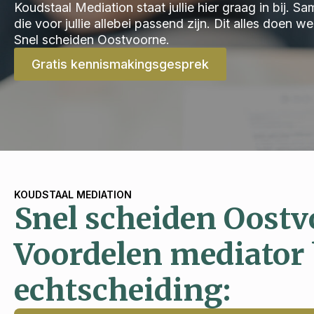
Koudstaal Mediation staat jullie hier graag in bij.
die voor jullie allebei passend zijn. Dit alles doen 
Snel scheiden Oostvoorne.
Gratis kennismakingsgesprek
KOUDSTAAL MEDIATION
Snel scheiden Oost
Voordelen mediator 
echtscheiding: