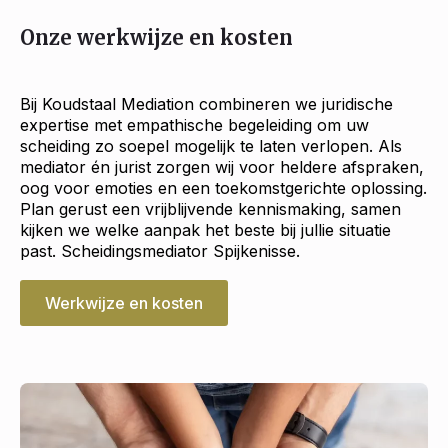
Onze werkwijze en kosten
Bij Koudstaal Mediation combineren we juridische
expertise met empathische begeleiding om uw
scheiding zo soepel mogelijk te laten verlopen. Als
mediator én jurist zorgen wij voor heldere afspraken,
oog voor emoties en een toekomstgerichte oplossing.
Plan gerust een vrijblijvende kennismaking, samen
kijken we welke aanpak het beste bij jullie situatie
past. Scheidingsmediator Spijkenisse.
Werkwijze en kosten