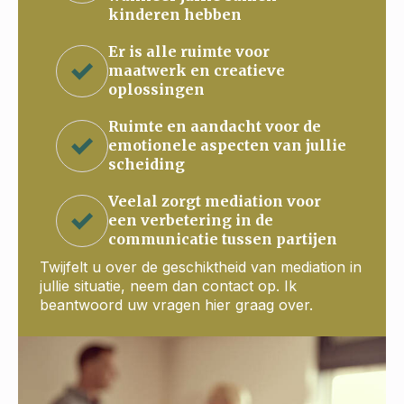
kinderen hebben
Er is alle ruimte voor
maatwerk en creatieve
oplossingen
Ruimte en aandacht voor de
emotionele aspecten van jullie
scheiding
Veelal zorgt mediation voor
een verbetering in de
communicatie tussen partijen
Twijfelt u over de geschiktheid van mediation in
jullie situatie, neem dan contact op. Ik
beantwoord uw vragen hier graag over.