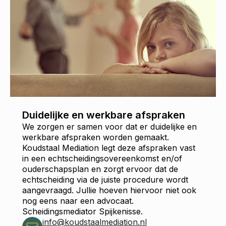
Duidelijke en werkbare afspraken
We zorgen er samen voor dat er duidelijke en
werkbare afspraken worden gemaakt.
Koudstaal Mediation legt deze afspraken vast
in een echtscheidingsovereenkomst en/of
ouderschapsplan en zorgt ervoor dat de
echtscheiding via de juiste procedure wordt
aangevraagd. Jullie hoeven hiervoor niet ook
nog eens naar een advocaat.
Scheidingsmediator Spijkenisse.
info@koudstaalmediation.nl