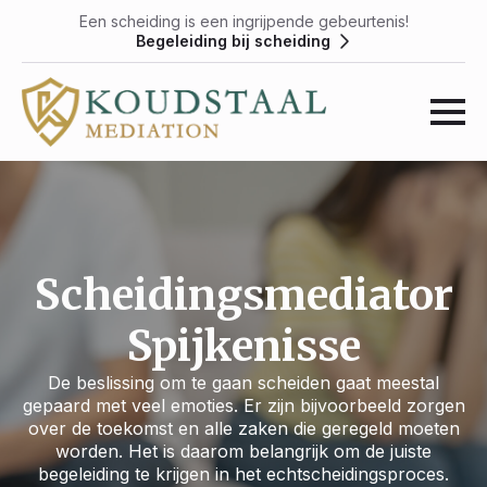
Een scheiding is een ingrijpende gebeurtenis!
Begeleiding bij scheiding
Scheidingsmediator
Spijkenisse
De beslissing om te gaan scheiden gaat meestal
gepaard met veel emoties. Er zijn bijvoorbeeld zorgen
over de toekomst en alle zaken die geregeld moeten
worden. Het is daarom belangrijk om de juiste
begeleiding te krijgen in het echtscheidingsproces.