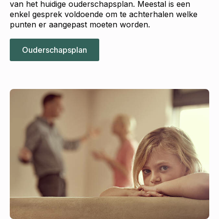
van het huidige ouderschapsplan. Meestal is een
enkel gesprek voldoende om te achterhalen welke
punten er aangepast moeten worden.
Ouderschapsplan