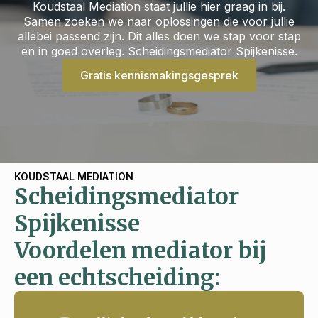
Koudstaal Mediation staat jullie hier graag in bij.
Samen zoeken we naar oplossingen die voor jullie
allebei passend zijn. Dit alles doen we stap voor stap
en in goed overleg. Scheidingsmediator Spijkenisse.
Gratis kennismakingsgesprek
KOUDSTAAL MEDIATION
Scheidingsmediator
Spijkenisse
Voordelen mediator bij
een echtscheiding: