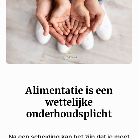
Alimentatie is een
wettelijke
onderhoudsplicht
Na een scheiding kan het zijn dat je moet