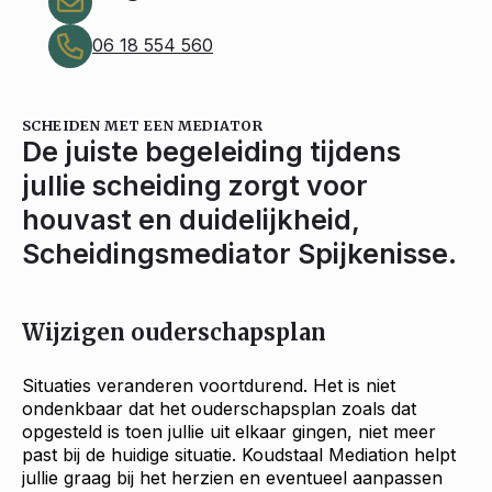
06 18 554 560
SCHEIDEN MET EEN MEDIATOR
De juiste begeleiding tijdens
jullie scheiding zorgt voor
houvast en duidelijkheid,
Scheidingsmediator Spijkenisse.
Wijzigen ouderschapsplan
Situaties veranderen voortdurend. Het is niet
ondenkbaar dat het ouderschapsplan zoals dat
opgesteld is toen jullie uit elkaar gingen, niet meer
past bij de huidige situatie. Koudstaal Mediation helpt
jullie graag bij het herzien en eventueel aanpassen