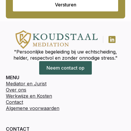
Versturen
"Persoonlijke begeleiding bij uw echtscheiding,
helder, respectvol en zonder onnodige stress."
Neem contact op
MENU
Mediator en Jurist
Over ons
Werkwijze en Kosten
Contact
Algemene voorwaarden
CONTACT