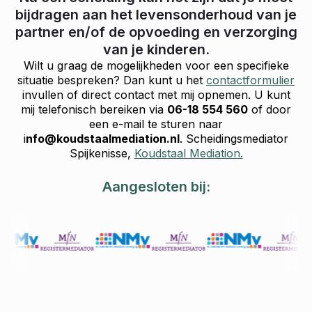
bijdragen aan het levensonderhoud van je
partner en/of de opvoeding en verzorging
van je kinderen.
Wilt u graag de mogelijkheden voor een specifieke
situatie bespreken? Dan kunt u het
contactformulier
invullen of direct contact met mij opnemen. U kunt
mij telefonisch bereiken via
06-18 554 560
of door
een e-mail te sturen naar
i
nfo@koudstaalmediation.nl
. Scheidingsmediator
Spijkenisse,
Koudstaal Mediation.
Aangesloten bij: