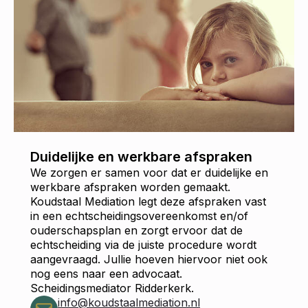
Duidelijke en werkbare afspraken
We zorgen er samen voor dat er duidelijke en
werkbare afspraken worden gemaakt.
Koudstaal Mediation legt deze afspraken vast
in een echtscheidingsovereenkomst en/of
ouderschapsplan en zorgt ervoor dat de
echtscheiding via de juiste procedure wordt
aangevraagd. Jullie hoeven hiervoor niet ook
nog eens naar een advocaat.
Scheidingsmediator Ridderkerk.
info@koudstaalmediation.nl