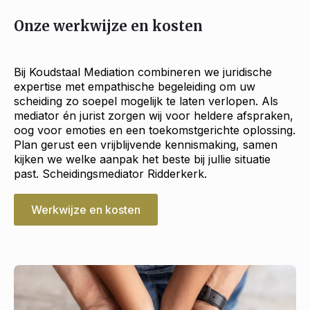
Onze werkwijze en kosten
Bij Koudstaal Mediation combineren we juridische
expertise met empathische begeleiding om uw
scheiding zo soepel mogelijk te laten verlopen. Als
mediator én jurist zorgen wij voor heldere afspraken,
oog voor emoties en een toekomstgerichte oplossing.
Plan gerust een vrijblijvende kennismaking, samen
kijken we welke aanpak het beste bij jullie situatie
past. Scheidingsmediator Ridderkerk.
Werkwijze en kosten