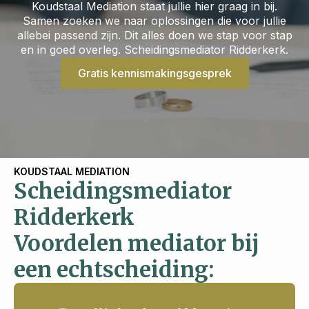
Koudstaal Mediation staat jullie hier graag in bij.
Samen zoeken we naar oplossingen die voor jullie
allebei passend zijn. Dit alles doen we stap voor stap
en in goed overleg. Scheidingsmediator Ridderkerk.
Gratis kennismakingsgesprek
KOUDSTAAL MEDIATION
Scheidingsmediator
Ridderkerk
Voordelen mediator bij
een echtscheiding: