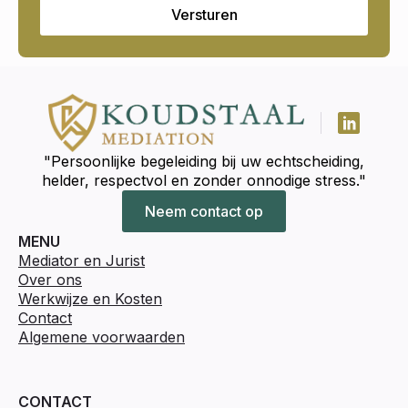
Versturen
"Persoonlijke begeleiding bij uw echtscheiding,
helder, respectvol en zonder onnodige stress."
Neem contact op
MENU
Mediator en Jurist
Over ons
Werkwijze en Kosten
Contact
Algemene voorwaarden
CONTACT