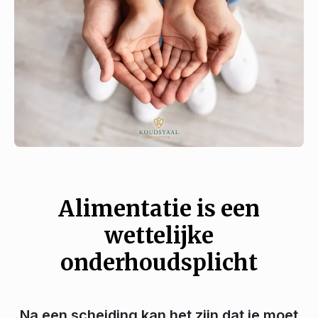
Alimentatie is een
wettelijke
onderhoudsplicht
Na een scheiding kan het zijn dat je moet