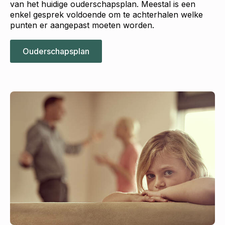
van het huidige ouderschapsplan. Meestal is een
enkel gesprek voldoende om te achterhalen welke
punten er aangepast moeten worden.
Ouderschapsplan