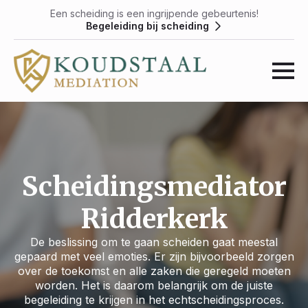
Een scheiding is een ingrijpende gebeurtenis!
Begeleiding bij scheiding
Scheidingsmediator
Ridderkerk
De beslissing om te gaan scheiden gaat meestal
gepaard met veel emoties. Er zijn bijvoorbeeld zorgen
over de toekomst en alle zaken die geregeld moeten
worden. Het is daarom belangrijk om de juiste
begeleiding te krijgen in het echtscheidingsproces.