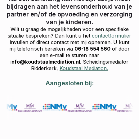
bijdragen aan het levensonderhoud van je
partner en/of de opvoeding en verzorging
van je kinderen.
Wilt u graag de mogelijkheden voor een specifieke
situatie bespreken? Dan kunt u het
contactformulier
invullen of direct contact met mij opnemen. U kunt
mij telefonisch bereiken via
06-18 554 560
of door
een e-mail te sturen naar
i
nfo@koudstaalmediation.nl
. Scheidingsmediator
Ridderkerk,
Koudstaal Mediation.
Aangesloten bij: