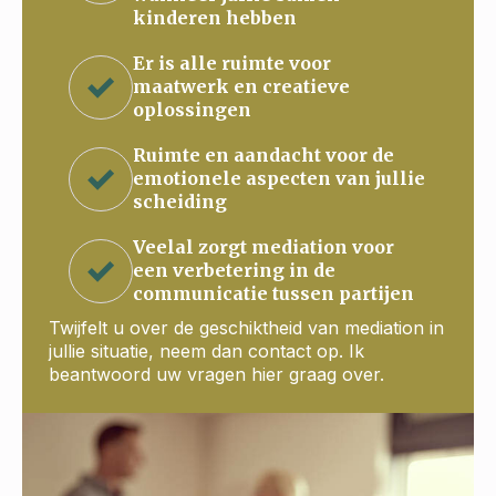
kinderen hebben
Er is alle ruimte voor
maatwerk en creatieve
oplossingen
Ruimte en aandacht voor de
emotionele aspecten van jullie
scheiding
Veelal zorgt mediation voor
een verbetering in de
communicatie tussen partijen
Twijfelt u over de geschiktheid van mediation in
jullie situatie, neem dan contact op. Ik
beantwoord uw vragen hier graag over.