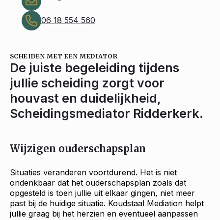
06 18 554 560
SCHEIDEN MET EEN MEDIATOR
De juiste begeleiding tijdens
jullie scheiding zorgt voor
houvast en duidelijkheid,
Scheidingsmediator Ridderkerk.
Wijzigen ouderschapsplan
Situaties veranderen voortdurend. Het is niet
ondenkbaar dat het ouderschapsplan zoals dat
opgesteld is toen jullie uit elkaar gingen, niet meer
past bij de huidige situatie. Koudstaal Mediation helpt
jullie graag bij het herzien en eventueel aanpassen