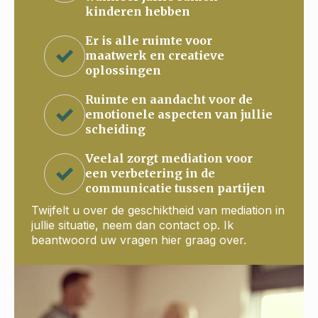
kinderen hebben
Er is alle ruimte voor
maatwerk en creatieve
oplossingen
Ruimte en aandacht voor de
emotionele aspecten van jullie
scheiding
Veelal zorgt mediation voor
een verbetering in de
communicatie tussen partijen
Twijfelt u over de geschiktheid van mediation in
jullie situatie, neem dan contact op. Ik
beantwoord uw vragen hier graag over.