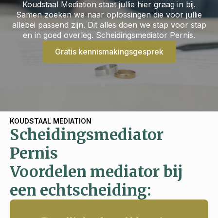
Koudstaal Mediation staat jullie hier graag in bij.
Samen zoeken we naar oplossingen die voor jullie
allebei passend zijn. Dit alles doen we stap voor stap
en in goed overleg. Scheidingsmediator Pernis.
Gratis kennismakingsgesprek
KOUDSTAAL MEDIATION
Scheidingsmediator
Pernis
Voordelen mediator bij
een echtscheiding: