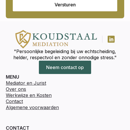
Versturen
"Persoonlijke begeleiding bij uw echtscheiding,
helder, respectvol en zonder onnodige stress."
Neem contact op
MENU
Mediator en Jurist
Over ons
Werkwijze en Kosten
Contact
Algemene voorwaarden
CONTACT