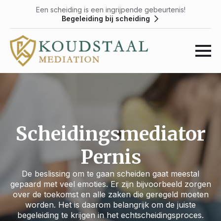
Een scheiding is een ingrijpende gebeurtenis!
Begeleiding bij scheiding
Scheidingsmediator
Pernis
De beslissing om te gaan scheiden gaat meestal
gepaard met veel emoties. Er zijn bijvoorbeeld zorgen
over de toekomst en alle zaken die geregeld moeten
worden. Het is daarom belangrijk om de juiste
begeleiding te krijgen in het echtscheidingsproces.