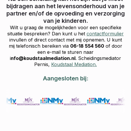
bijdragen aan het levensonderhoud van je
partner en/of de opvoeding en verzorging
van je kinderen.
Wilt u graag de mogelijkheden voor een specifieke
situatie bespreken? Dan kunt u het
contactformulier
invullen of direct contact met mij opnemen. U kunt
mij telefonisch bereiken via
06-18 554 560
of door
een e-mail te sturen naar
i
nfo@koudstaalmediation.nl
. Scheidingsmediator
Pernis,
Koudstaal Mediation.
Aangesloten bij: