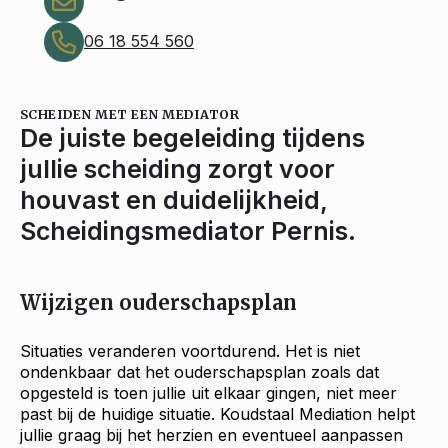
06 18 554 560
SCHEIDEN MET EEN MEDIATOR
De juiste begeleiding tijdens
jullie scheiding zorgt voor
houvast en duidelijkheid,
Scheidingsmediator Pernis.
Wijzigen ouderschapsplan
Situaties veranderen voortdurend. Het is niet
ondenkbaar dat het ouderschapsplan zoals dat
opgesteld is toen jullie uit elkaar gingen, niet meer
past bij de huidige situatie. Koudstaal Mediation helpt
jullie graag bij het herzien en eventueel aanpassen