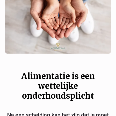
Alimentatie is een
wettelijke
onderhoudsplicht
Na een scheiding kan het zijn dat je moet