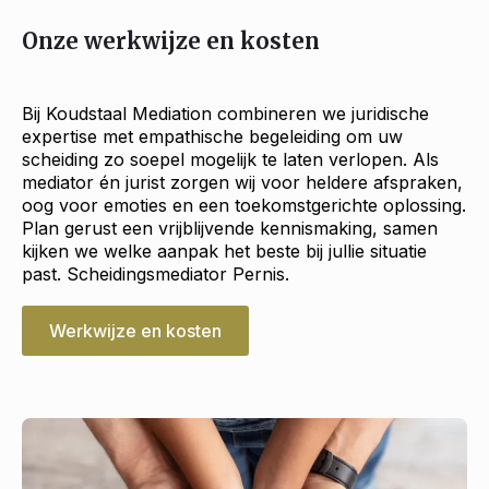
Onze werkwijze en kosten
Bij Koudstaal Mediation combineren we juridische
expertise met empathische begeleiding om uw
scheiding zo soepel mogelijk te laten verlopen. Als
mediator én jurist zorgen wij voor heldere afspraken,
oog voor emoties en een toekomstgerichte oplossing.
Plan gerust een vrijblijvende kennismaking, samen
kijken we welke aanpak het beste bij jullie situatie
past. Scheidingsmediator Pernis.
Werkwijze en kosten