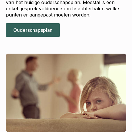
van het huidige ouderschapsplan. Meestal is een
enkel gesprek voldoende om te achterhalen welke
punten er aangepast moeten worden.
Ouderschapsplan