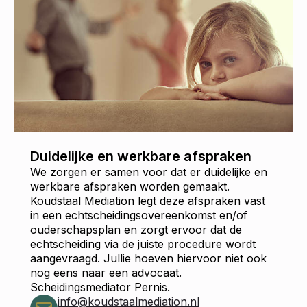
Duidelijke en werkbare afspraken
We zorgen er samen voor dat er duidelijke en
werkbare afspraken worden gemaakt.
Koudstaal Mediation legt deze afspraken vast
in een echtscheidingsovereenkomst en/of
ouderschapsplan en zorgt ervoor dat de
echtscheiding via de juiste procedure wordt
aangevraagd. Jullie hoeven hiervoor niet ook
nog eens naar een advocaat.
Scheidingsmediator Pernis.
info@koudstaalmediation.nl