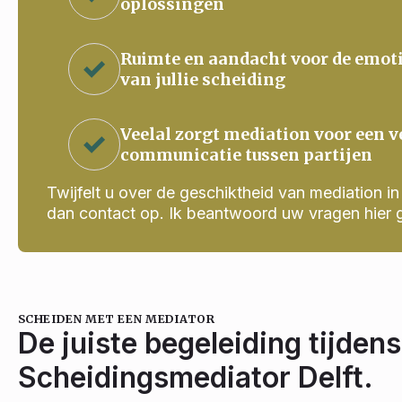
oplossingen
Ruimte en aandacht voor de emot
van jullie scheiding
Veelal zorgt mediation voor een v
communicatie tussen partijen
Twijfelt u over de geschiktheid van mediation in j
dan contact op. Ik beantwoord uw vragen hier 
SCHEIDEN MET EEN MEDIATOR
De juiste begeleiding tijdens
Scheidingsmediator Delft.