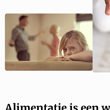
Alimentatie is een w