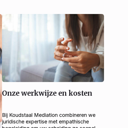
Onze werkwijze en kosten
Bij Koudstaal Mediation combineren we
juridische expertise met empathische