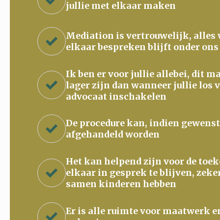
jullie met elkaar maken
Mediation is vertrouwelijk, alles
elkaar bespreken blijft onder ons
Ik ben er voor jullie allebei, dit 
lager zijn dan wanneer jullie los 
advocaat inschakelen
De procedure kan, indien gewenst
afgehandeld worden
Het kan helpend zijn voor de to
elkaar in gesprek te blijven, zeke
samen kinderen hebben
Er is alle ruimte voor maatwerk e