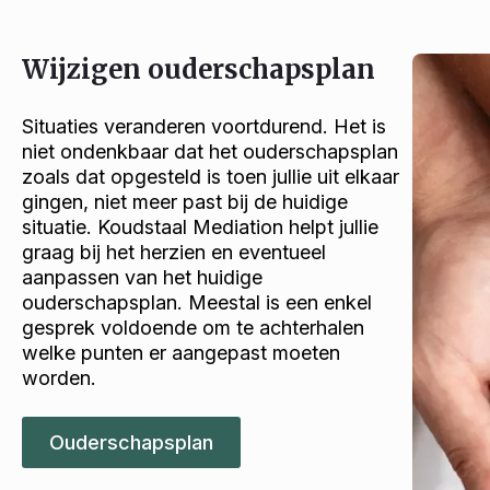
Wijzigen ouderschapsplan
Situaties veranderen voortdurend. Het is
niet ondenkbaar dat het ouderschapsplan
zoals dat opgesteld is toen jullie uit elkaar
gingen, niet meer past bij de huidige
situatie. Koudstaal Mediation helpt jullie
graag bij het herzien en eventueel
aanpassen van het huidige
ouderschapsplan. Meestal is een enkel
gesprek voldoende om te achterhalen
welke punten er aangepast moeten
worden.
Ouderschapsplan