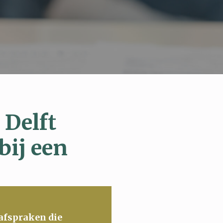
 Delft
bij een
 afspraken die