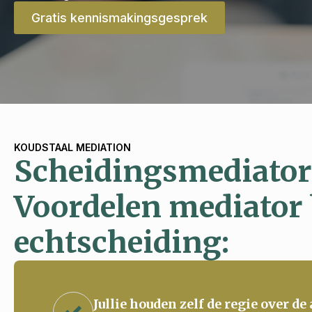
Gratis kennismakingsgesprek
KOUDSTAAL MEDIATION
Scheidingsmediator
Voordelen mediator 
echtscheiding:
Jullie houden zelf de regie over de