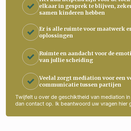
elkaar in gesprek te blijven, zeke
samen kinderen hebben
Er is alle ruimte voor maatwerk e
oplossingen
Ruimte en aandacht voor de emot
van jullie scheiding
Veelal zorgt mediation voor een v
communicatie tussen partijen
Twijfelt u over de geschiktheid van mediation in j
dan contact op. Ik beantwoord uw vragen hier 