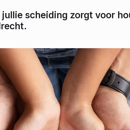
 jullie scheiding zorgt voor ho
recht.