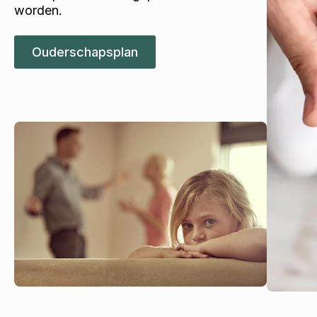
worden.
Ouderschapsplan