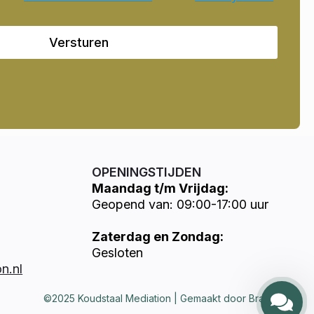
Versturen
OPENINGSTIJDEN
Maandag t/m Vrijdag:
Geopend van: 09:00-17:00 uur
Zaterdag en Zondag:
Gesloten
n.nl
©2025 Koudstaal Mediation | Gemaakt door Brandways