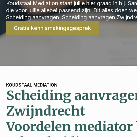
Koudstaal Mediation staat jullie hier graag in bij.
die voor jullie allebei passend zijn. Dit alles doen 
Scheiding aanvragen. Scheiding aanvragen Zwijndr
Gratis kennismakingsgesprek
KOUDSTAAL MEDIATION
Scheiding aanvrage
Zwijndrecht
Voordelen mediator 