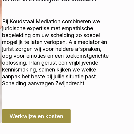
Bij Koudstaal Mediation combineren we
juridische expertise met empathische
begeleiding om uw scheiding zo soepel
mogelijk te laten verlopen. Als mediator én
jurist zorgen wij voor heldere afspraken,
oog voor emoties en een toekomstgerichte
oplossing. Plan gerust een vrijblijvende
kennismaking, samen kijken we welke
aanpak het beste bij jullie situatie past.
Scheiding aanvragen Zwijndrecht.
Werkwijze en kosten