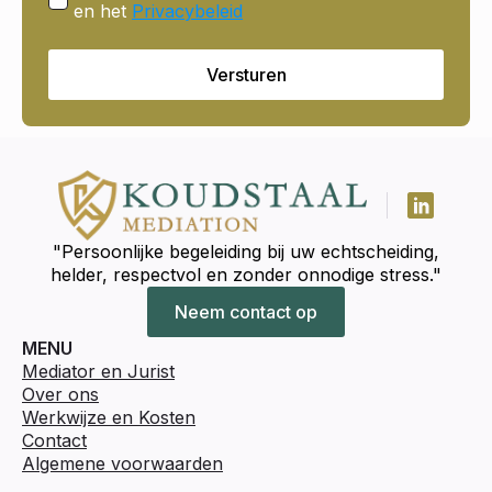
en het
Privacybeleid
Versturen
"Persoonlijke begeleiding bij uw echtscheiding,
helder, respectvol en zonder onnodige stress."
Neem contact op
MENU
Mediator en Jurist
Over ons
Werkwijze en Kosten
Contact
Algemene voorwaarden