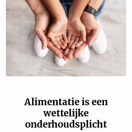
Alimentatie is een
wettelijke
onderhoudsplicht