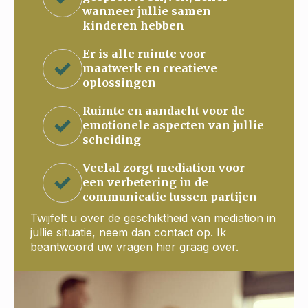
wanneer jullie samen
kinderen hebben
Er is alle ruimte voor
maatwerk en creatieve
oplossingen
Ruimte en aandacht voor de
emotionele aspecten van jullie
scheiding
Veelal zorgt mediation voor
een verbetering in de
communicatie tussen partijen
Twijfelt u over de geschiktheid van mediation in
jullie situatie, neem dan contact op. Ik
beantwoord uw vragen hier graag over.