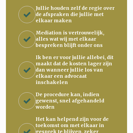
Jullie houden zelf de regie over
de afspraken die jullie met
elkaar maken
Mediation is vertrouwelijk,
alles wat wij met elkaar
bespreken blijft onder ons
Ik ben er voor jullie allebei, dit
maakt dat de kosten lager zijn
dan wanneer jullie los van
elkaar een advocaat
inschakelen
De procedure kan, indien
gewenst, snel afgehandeld
worden
Het kan helpend zijn voor de
toekomst om met elkaar in
gesprek te blijven, zeker