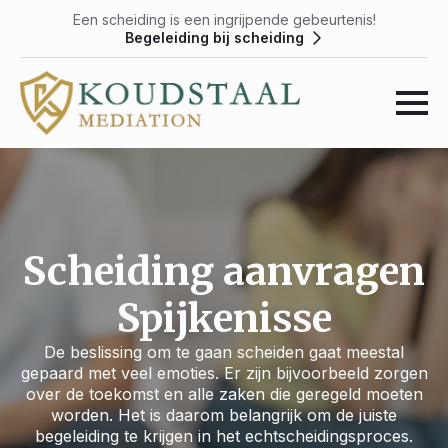
Een scheiding is een ingrijpende gebeurtenis!
Begeleiding bij scheiding
Scheiding aanvragen
Spijkenisse
De beslissing om te gaan scheiden gaat meestal
gepaard met veel emoties. Er zijn bijvoorbeeld zorgen
over de toekomst en alle zaken die geregeld moeten
worden. Het is daarom belangrijk om de juiste
begeleiding te krijgen in het echtscheidingsproces.