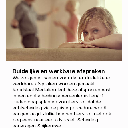
Duidelijke en werkbare afspraken
We zorgen er samen voor dat er duidelijke en
werkbare afspraken worden gemaakt.
Koudstaal Mediation legt deze afspraken vast
in een echtscheidingsovereenkomst en/of
ouderschapsplan en zorgt ervoor dat de
echtscheiding via de juiste procedure wordt
aangevraagd. Jullie hoeven hiervoor niet ook
nog eens naar een advocaat. Scheiding
aanvragen Spijkenisse.