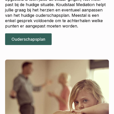
past bij de huidige situatie. Koudstaal Mediation helpt
jullie graag bij het herzien en eventueel aanpassen
van het huidige ouderschapsplan. Meestal is een
enkel gesprek voldoende om te achterhalen welke
punten er aangepast moeten worden.
Ouderschapsplan