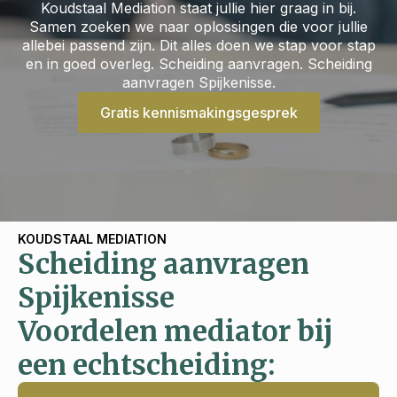
Koudstaal Mediation staat jullie hier graag in bij.
Samen zoeken we naar oplossingen die voor jullie
allebei passend zijn. Dit alles doen we stap voor stap
en in goed overleg. Scheiding aanvragen. Scheiding
aanvragen Spijkenisse.
Gratis kennismakingsgesprek
KOUDSTAAL MEDIATION
Scheiding aanvragen
Spijkenisse
Voordelen mediator bij
een echtscheiding: