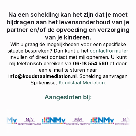
Na een scheiding kan het zijn dat je moet
bijdragen aan het levensonderhoud van je
partner en/of de opvoeding en verzorging
van je kinderen.
Wilt u graag de mogelijkheden voor een specifieke
situatie bespreken? Dan kunt u het
contactformulier
invullen of direct contact met mij opnemen. U kunt
mij telefonisch bereiken via
06-18 554 560
of door
een e-mail te sturen naar
i
nfo@koudstaalmediation.nl
. Scheiding aanvragen
Spijkenisse,
Koudstaal Mediation.
Aangesloten bij: