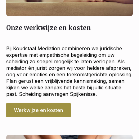
Onze werkwijze en kosten
Bij Koudstaal Mediation combineren we juridische
expertise met empathische begeleiding om uw
scheiding zo soepel mogelijk te laten verlopen. Als
mediator én jurist zorgen wij voor heldere afspraken,
oog voor emoties en een toekomstgerichte oplossing.
Plan gerust een vrijblijvende kennismaking, samen
kijken we welke aanpak het beste bij jullie situatie
past. Scheiding aanvragen Spijkenisse.
Werkwijze en kosten