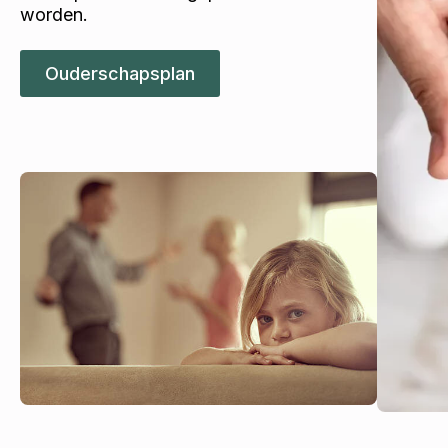
worden.
Ouderschapsplan