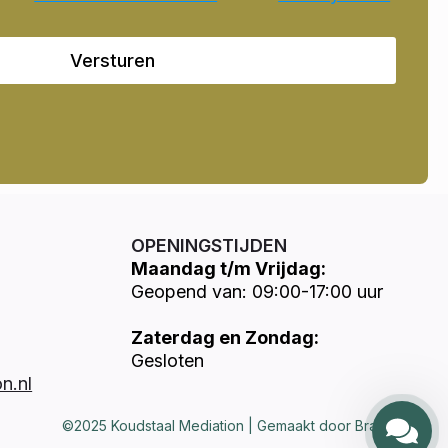
Versturen
OPENINGSTIJDEN
Maandag t/m Vrijdag:
Geopend van: 09:00-17:00 uur
Zaterdag en Zondag:
Gesloten
n.nl
©2025 Koudstaal Mediation | Gemaakt door Brandways