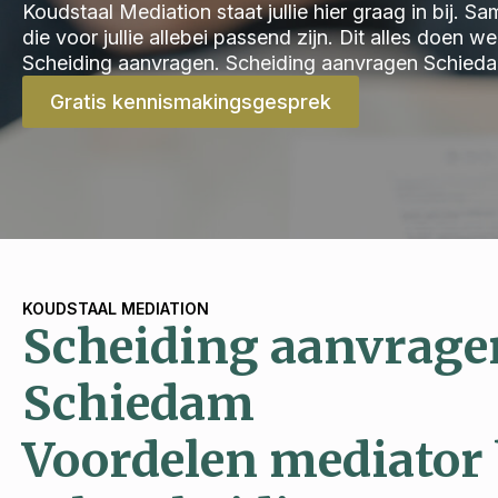
Koudstaal Mediation staat jullie hier graag in bij.
die voor jullie allebei passend zijn. Dit alles doen 
Scheiding aanvragen. Scheiding aanvragen Schied
Gratis kennismakingsgesprek
KOUDSTAAL MEDIATION
Scheiding aanvrage
Schiedam
Voordelen mediator 