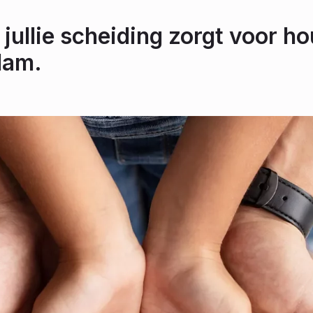
 jullie scheiding zorgt voor ho
dam.