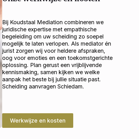
Bij Koudstaal Mediation combineren we
juridische expertise met empathische
begeleiding om uw scheiding zo soepel
mogelijk te laten verlopen. Als mediator én
jurist zorgen wij voor heldere afspraken,
oog voor emoties en een toekomstgerichte
oplossing. Plan gerust een vrijblijvende
kennismaking, samen kijken we welke
aanpak het beste bij jullie situatie past.
Scheiding aanvragen Schiedam.
Werkwijze en kosten