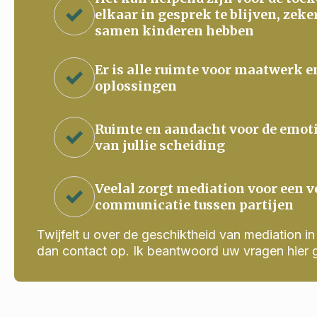
elkaar in gesprek te blijven, zeke
samen kinderen hebben
Er is alle ruimte voor maatwerk e
oplossingen
Ruimte en aandacht voor de emot
van jullie scheiding
Veelal zorgt mediation voor een v
communicatie tussen partijen
Twijfelt u over de geschiktheid van mediation in j
dan contact op. Ik beantwoord uw vragen hier 