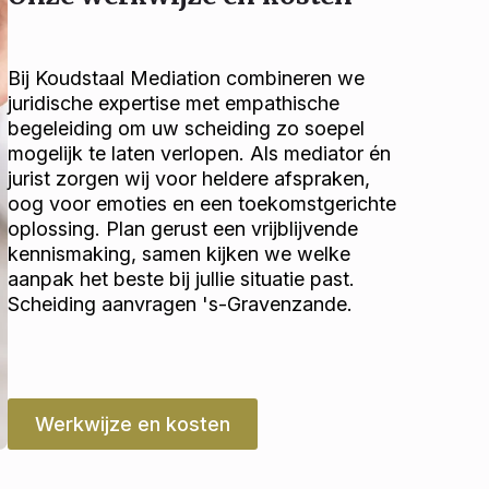
Bij Koudstaal Mediation combineren we
juridische expertise met empathische
begeleiding om uw scheiding zo soepel
mogelijk te laten verlopen. Als mediator én
jurist zorgen wij voor heldere afspraken,
oog voor emoties en een toekomstgerichte
oplossing. Plan gerust een vrijblijvende
kennismaking, samen kijken we welke
aanpak het beste bij jullie situatie past.
Scheiding aanvragen 's-Gravenzande.
Werkwijze en kosten