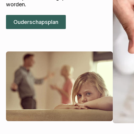
worden.
Ouderschapsplan