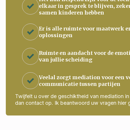
elkaar in gesprek te blijven, zeke
samen kinderen hebben
Er is alle ruimte voor maatwerk e
oplossingen
Ruimte en aandacht voor de emot
van jullie scheiding
Veelal zorgt mediation voor een v
communicatie tussen partijen
Twijfelt u over de geschiktheid van mediation in j
dan contact op. Ik beantwoord uw vragen hier 