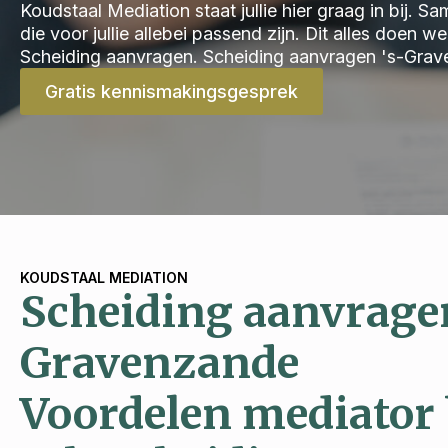
Koudstaal Mediation staat jullie hier graag in bij.
die voor jullie allebei passend zijn. Dit alles doen 
Scheiding aanvragen. Scheiding aanvragen 's-Grav
Gratis kennismakingsgesprek
KOUDSTAAL MEDIATION
Scheiding aanvragen
Gravenzande
Voordelen mediator 