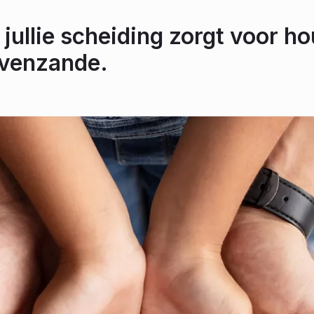
 jullie scheiding zorgt voor ho
avenzande.