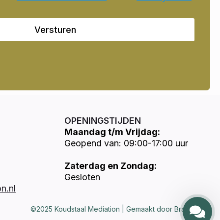
Versturen
OPENINGSTIJDEN
Maandag t/m Vrijdag:
Geopend van: 09:00-17:00 uur
Zaterdag en Zondag:
Gesloten
n.nl
©2025 Koudstaal Mediation | Gemaakt door Brandways