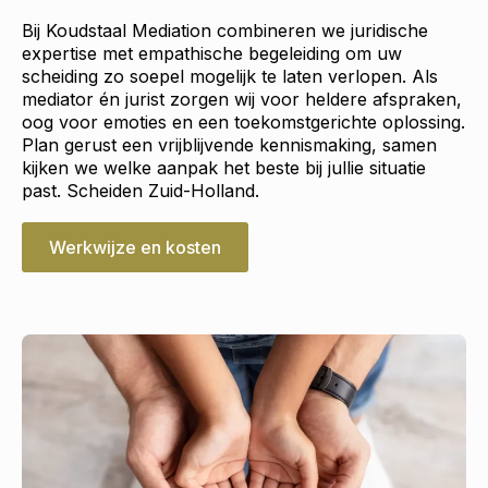
Bij Koudstaal Mediation combineren we juridische
expertise met empathische begeleiding om uw
scheiding zo soepel mogelijk te laten verlopen. Als
mediator én jurist zorgen wij voor heldere afspraken,
oog voor emoties en een toekomstgerichte oplossing.
Plan gerust een vrijblijvende kennismaking, samen
kijken we welke aanpak het beste bij jullie situatie
past. Scheiden Zuid-Holland.
Werkwijze en kosten