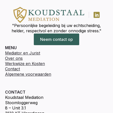
"Persoonlijke begeleiding bij uw echtscheiding,
helder, respectvol en zonder onnodige stress."
Neem contact op
MENU
Mediator en Jurist
Over ons
Werkwijze en Kosten
Contact
Algemene voorwaarden
CONTACT
Koudstaal Mediation
Stoomloggerweg
8 – Unit 3.1