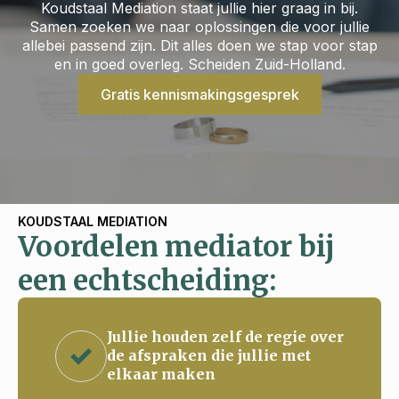
Koudstaal Mediation staat jullie hier graag in bij.
Samen zoeken we naar oplossingen die voor jullie
allebei passend zijn. Dit alles doen we stap voor stap
en in goed overleg. Scheiden Zuid-Holland.
Gratis kennismakingsgesprek
KOUDSTAAL MEDIATION
Voordelen mediator bij
een echtscheiding:
Jullie houden zelf de regie over
de afspraken die jullie met
elkaar maken