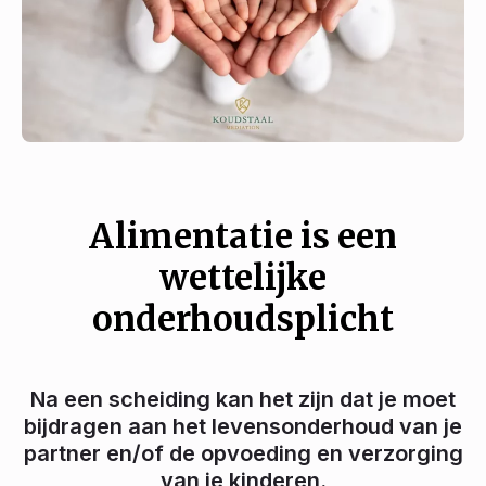
Alimentatie is een
wettelijke
onderhoudsplicht
Na een scheiding kan het zijn dat je moet
bijdragen aan het levensonderhoud van je
partner en/of de opvoeding en verzorging
van je kinderen.