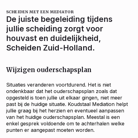
SCHEIDEN MET EEN MEDIATOR
De juiste begeleiding tijdens
jullie scheiding zorgt voor
houvast en duidelijkheid,
Scheiden Zuid-Holland.
Wijzigen ouderschapsplan
Situaties veranderen voortdurend. Het is niet
ondenkbaar dat het ouderschapsplan zoals dat
opgesteld is toen jullie uit elkaar gingen, niet meer
past bij de huidige situatie. Koudstaal Mediation helpt
jullie graag bij het herzien en eventueel aanpassen
van het huidige ouderschapsplan. Meestal is een
enkel gesprek voldoende om te achterhalen welke
punten er aangepast moeten worden.