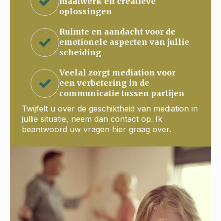
maatwerk en creatieve
oplossingen
Ruimte en aandacht voor de
emotionele aspecten van jullie
scheiding
Veelal zorgt mediation voor
een verbetering in de
communicatie tussen partijen
Twijfelt u over de geschiktheid van mediation in
jullie situatie, neem dan contact op. Ik
beantwoord uw vragen hier graag over.