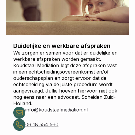
Duidelijke en werkbare afspraken
We zorgen er samen voor dat er duidelijke en
werkbare afspraken worden gemaakt.
Koudstaal Mediation legt deze afspraken vast
in een echtscheidingsovereenkomst en/of
ouderschapsplan en zorgt ervoor dat de
echtscheiding via de juiste procedure wordt
aangevraagd. Jullie hoeven hiervoor niet ook
nog eens naar een advocaat. Scheiden Zuid-
Holland.
info@koudstaalmediation.nl
06 18 554 560