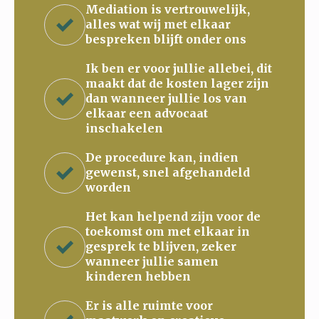
Mediation is vertrouwelijk,
alles wat wij met elkaar
bespreken blijft onder ons
Ik ben er voor jullie allebei, dit
maakt dat de kosten lager zijn
dan wanneer jullie los van
elkaar een advocaat
inschakelen
De procedure kan, indien
gewenst, snel afgehandeld
worden
Het kan helpend zijn voor de
toekomst om met elkaar in
gesprek te blijven, zeker
wanneer jullie samen
kinderen hebben
Er is alle ruimte voor