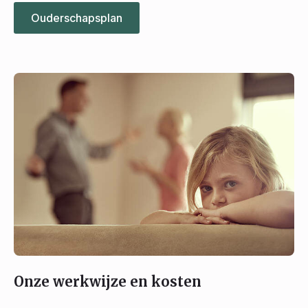
Ouderschapsplan
Onze werkwijze en kosten