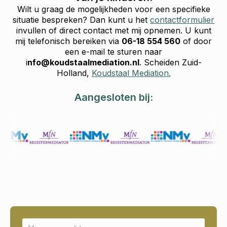
Wilt u graag de mogelijkheden voor een specifieke
situatie bespreken? Dan kunt u het
contactformulier
invullen of direct contact met mij opnemen. U kunt
mij telefonisch bereiken via
06-18 554 560
of door
een e-mail te sturen naar
i
nfo@koudstaalmediation.nl
. Scheiden Zuid-
Holland,
Koudstaal Mediation.
Aangesloten bij:
Name