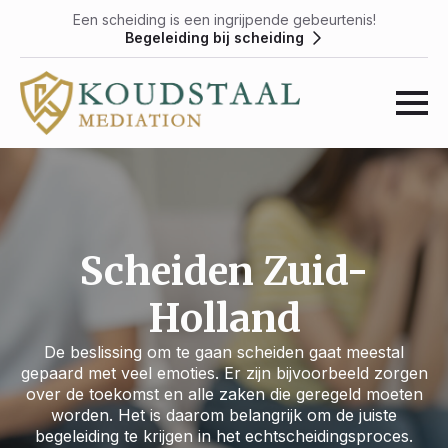
Een scheiding is een ingrijpende gebeurtenis!
Begeleiding bij scheiding
Scheiden Zuid-
Holland
De beslissing om te gaan scheiden gaat meestal
gepaard met veel emoties. Er zijn bijvoorbeeld zorgen
over de toekomst en alle zaken die geregeld moeten
worden. Het is daarom belangrijk om de juiste
begeleiding te krijgen in het echtscheidingsproces.