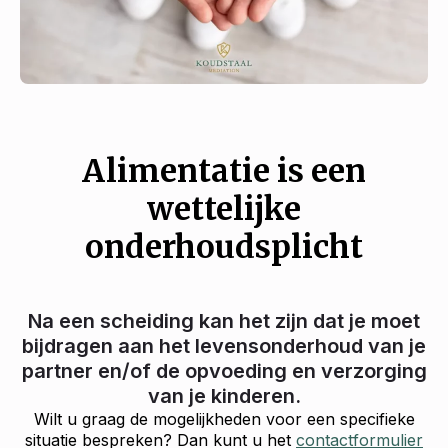
Alimentatie is een
wettelijke
onderhoudsplicht
Na een scheiding kan het zijn dat je moet
bijdragen aan het levensonderhoud van je
partner en/of de opvoeding en verzorging
van je kinderen.
Wilt u graag de mogelijkheden voor een specifieke
situatie bespreken? Dan kunt u het
contactformulier