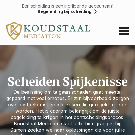
Een scheiding is een ingrijpende gebeurtenis!
Begeleiding bij scheiding
Scheiden Spijkenisse
De beslissing om te gaan scheiden gaat meestal
gepaard met veel emoties. Er zijn bijvoorbeeld zorgen
over de toekomst en alle zaken die geregeld moeten
worden. Het is daarom belangrijk om de juiste
begeleiding te krijgen in het echtscheidingsproces.
Koudstaal Mediation staat jullie hier graag in bij.
Samen zoeken we naar oplossingen die voor jullie