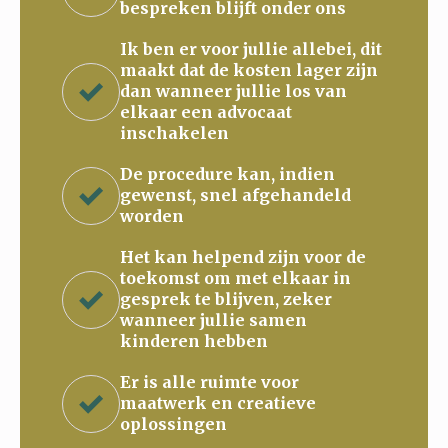
bespreken blijft onder ons
Ik ben er voor jullie allebei, dit
maakt dat de kosten lager zijn
dan wanneer jullie los van
elkaar een advocaat
inschakelen
De procedure kan, indien
gewenst, snel afgehandeld
worden
Het kan helpend zijn voor de
toekomst om met elkaar in
gesprek te blijven, zeker
wanneer jullie samen
kinderen hebben
Er is alle ruimte voor
maatwerk en creatieve
oplossingen