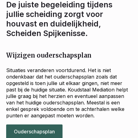
De juiste begeleiding tijdens
jullie scheiding zorgt voor
houvast en duidelijkheid,
Scheiden Spijkenisse.
Wijzigen ouderschapsplan
Situaties veranderen voortdurend. Het is niet
ondenkbaar dat het ouderschapsplan zoals dat
opgesteld is toen jullie uit elkaar gingen, niet meer
past bij de huidige situatie. Koudstaal Mediation helpt
jullie graag bij het herzien en eventueel aanpassen
van het huidige ouderschapsplan. Meestal is een
enkel gesprek voldoende om te achterhalen welke
punten er aangepast moeten worden.
Ouderschapsplan