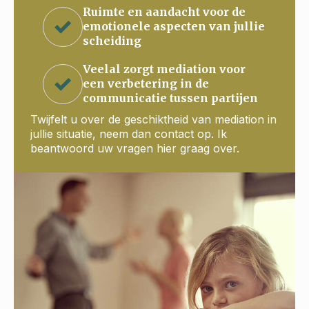
Ruimte en aandacht voor de
emotionele aspecten van jullie
scheiding
Veelal zorgt mediation voor
een verbetering in de
communicatie tussen partijen
Twijfelt u over de geschiktheid van mediation in
jullie situatie, neem dan contact op. Ik
beantwoord uw vragen hier graag over.