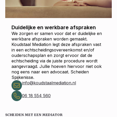
Duidelijke en werkbare afspraken
We zorgen er samen voor dat er duidelijke en
werkbare afspraken worden gemaakt.
Koudstaal Mediation legt deze afspraken vast
in een echtscheidingsovereenkomst en/of
ouderschapsplan en zorgt ervoor dat de
echtscheiding via de juiste procedure wordt
aangevraagd. Jullie hoeven hiervoor niet ook
nog eens naar een advocaat. Scheiden
Spijkenisse.
info@koudstaalmediation.nl
06 18 554 560
SCHEIDEN MET EEN MEDIATOR