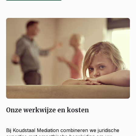
Onze werkwijze en kosten
Bij Koudstaal Mediation combineren we juridische