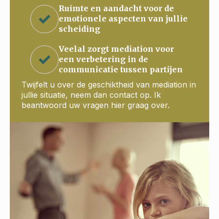
Ruimte en aandacht voor de
emotionele aspecten van jullie
scheiding
Veelal zorgt mediation voor
een verbetering in de
communicatie tussen partijen
Twijfelt u over de geschiktheid van mediation in
jullie situatie, neem dan contact op. Ik
beantwoord uw vragen hier graag over.