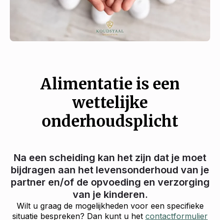
Alimentatie is een
wettelijke
onderhoudsplicht
Na een scheiding kan het zijn dat je moet
bijdragen aan het levensonderhoud van je
partner en/of de opvoeding en verzorging
van je kinderen.
Wilt u graag de mogelijkheden voor een specifieke
situatie bespreken? Dan kunt u het
contactformulier