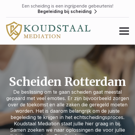
Een scheiding is een ingrijpende gebeurtenis!
Begeleiding bij scheiding
Scheiden Rotterdam
De beslissing om te gaan scheiden gaat meestal
gepaard met veel emoties. Er zijn bijvoorbeeld zorgen
over de toekomst en alle zaken die geregeld moeten
worden. Het is daarom belangrijk om de juiste
begeleiding te krijgen in het echtscheidingsproces.
Koudstaal Mediation staat jullie hier graag in bij.
Samen zoeken we naar oplossingen die voor jullie