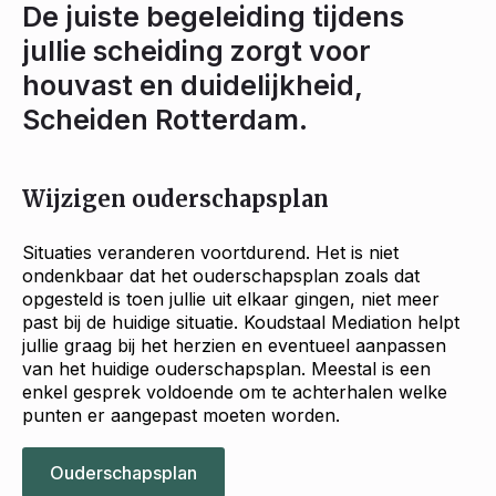
De juiste begeleiding tijdens
jullie scheiding zorgt voor
houvast en duidelijkheid,
Scheiden Rotterdam.
Wijzigen ouderschapsplan
Situaties veranderen voortdurend. Het is niet
ondenkbaar dat het ouderschapsplan zoals dat
opgesteld is toen jullie uit elkaar gingen, niet meer
past bij de huidige situatie. Koudstaal Mediation helpt
jullie graag bij het herzien en eventueel aanpassen
van het huidige ouderschapsplan. Meestal is een
enkel gesprek voldoende om te achterhalen welke
punten er aangepast moeten worden.
Ouderschapsplan