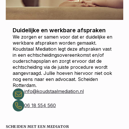
Duidelijke en werkbare afspraken
We zorgen er samen voor dat er duidelijke en
werkbare afspraken worden gemaakt.
Koudstaal Mediation legt deze afspraken vast
in een echtscheidingsovereenkomst en/of
ouderschapsplan en zorgt ervoor dat de
echtscheiding via de juiste procedure wordt
aangevraagd. Jullie hoeven hiervoor niet ook
nog eens naar een advocaat. Scheiden
Rotterdam.
info@koudstaalmediation.nl
06 18 554 560
SCHEIDEN MET EEN MEDIATOR