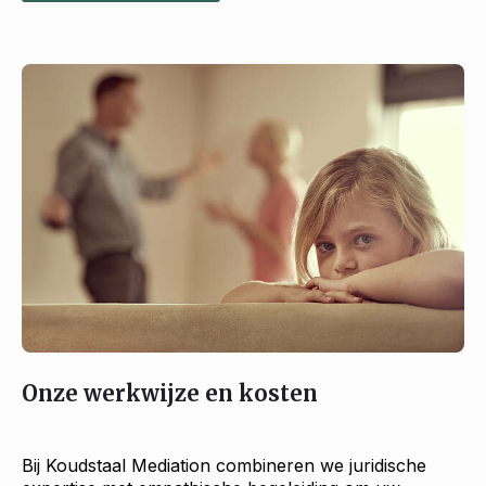
Onze werkwijze en kosten
Bij Koudstaal Mediation combineren we juridische