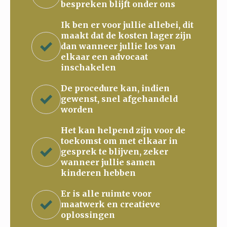
bespreken blijft onder ons
Ik ben er voor jullie allebei, dit
maakt dat de kosten lager zijn
dan wanneer jullie los van
elkaar een advocaat
inschakelen
De procedure kan, indien
gewenst, snel afgehandeld
worden
Het kan helpend zijn voor de
toekomst om met elkaar in
gesprek te blijven, zeker
wanneer jullie samen
kinderen hebben
Er is alle ruimte voor
maatwerk en creatieve
oplossingen