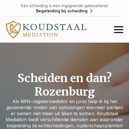
Een scheiding is een ingrijpende gebeurtenis!
Begeleiding bij scheiding
Scheiden en dan?
Rozenburg
Als MfN-registermediator en jurist help ik bij het
gezamenlijk vinden van oplossingen wanneer partijen
er samen niet meer uit lijken te komen. Koudstaal
Mediation biedt verschillende diensten aan waaronder
begeleiding bij echtscheidingen, ouderschapsplannen