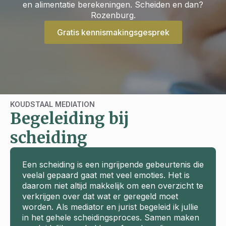
en alimentatie berekeningen. Scheiden en dan?
Rozenburg.
Gratis kennismakingsgesprek
KOUDSTAAL MEDIATION
Begeleiding bij
scheiding
Een scheiding is een ingrijpende gebeurtenis die
veelal gepaard gaat met veel emoties. Het is
daarom niet altijd makkelijk om een overzicht te
verkrijgen over dat wat er geregeld moet
worden. Als mediator en jurist begeleid ik jullie
in het gehele scheidingsproces. Samen maken