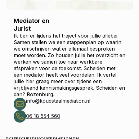
Mediator en
Jurist
Ik ben er tijdens het traject voor jullie allebei.
Samen stellen we een stappenplan op waarin
we omschrijven wat er allemaal besproken
moet worden. Zo houden jullie het overzicht en
werken we samen toe naar werkbare
afspraken voor de toekomst. Scheiden met
een mediator heeft veel voordelen. Ik vertel
jullie hier graag meer over tijdens een
vrijblijvend kennismakingsgesprek. Scheiden en
dan? Rozenburg.
info@koudstaalmediation.nl
06 18 554 560
ECHTSCHEIDINGSMEDIATION EN