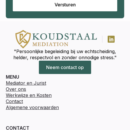
Versturen
"Persoonlijke begeleiding bij uw echtscheiding,
helder, respectvol en zonder onnodige stress."
Neem contact op
MENU
Mediator en Jurist
Over ons
Werkwijze en Kosten
Contact
Algemene voorwaarden
CONTACT