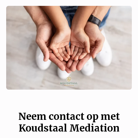
Neem contact op met
Koudstaal Mediation