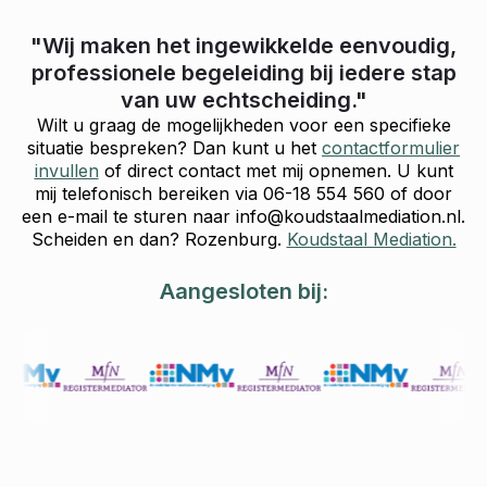
"Wij maken het ingewikkelde eenvoudig,
professionele begeleiding bij iedere stap
van uw echtscheiding."
Wilt u graag de mogelijkheden voor een specifieke
situatie bespreken? Dan kunt u het
contactformulier
invullen
of direct contact met mij opnemen. U kunt
mij telefonisch bereiken via 06-18 554 560 of door
een e-mail te sturen naar info@koudstaalmediation.nl.
Scheiden en dan? Rozenburg.
Koudstaal Mediation.
Aangesloten bij: