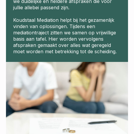
we duidelijke en heldere afspraken die voor
jullie allebei passend zijn.
Koudstaal Mediation helpt bij het gezamenlijk
vinden van oplossingen. Tijdens een
mediationtraject zitten we samen op vrijwillige
basis aan tafel. Hier worden vervolgens
afspraken gemaakt over alles wat geregeld
moet worden met betrekking tot de scheiding.