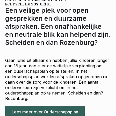
ECHTSCHEIDINGSJURIST
Een veilige plek voor open
gesprekken en duurzame
afspraken. Een onafhankelijke
en neutrale blik kan helpend zijn.
Scheiden en dan Rozenburg?
Gaan jullie uit elkaar en hebben jullie kinderen jonger
dan 18 jaar, dan is er de wettelijke verplichting om
een ouderschapsplan op te stellen. In het
ouderschapsplan worden afspraken opgenomen die
gaan over de zorg voor de kinderen. Een aantal
onderwerpen zijn verplicht om in het
ouderschapsplan op te nemen. Scheiden en dan?
Rozenburg.
Lees meer over Ouderschapsplan