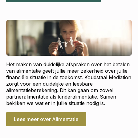
Het maken van duidelijke afspraken over het betalen
van alimentatie geeft jullie meer zekerheid over jullie
financiële situatie in de toekomst. Koudstaal Mediation
zorgt voor een duidelijke en leesbare
alimentatieberekening. Dit kan gaan om zowel
partneralimentatie als kinderalimentatie. Samen
bekijken we wat er in jullie situatie nodig is.
Lees meer over Alimentatie