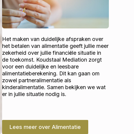
Het maken van duidelijke afspraken over
het betalen van alimentatie geeft jullie meer
zekerheid over jullie financiële situatie in
de toekomst. Koudstaal Mediation zorgt
voor een duidelijke en leesbare
alimentatieberekening. Dit kan gaan om
zowel partneralimentatie als
kinderalimentatie. Samen bekijken we wat
er in jullie situatie nodig is.
Lees meer over Alimentatie