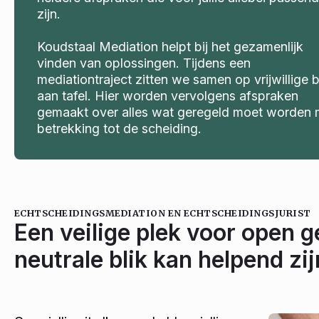
zijn.
Koudstaal Mediation helpt bij het gezamenlijk
vinden van oplossingen. Tijdens een
mediationtraject zitten we samen op vrijwillige 
aan tafel. Hier worden vervolgens afspraken
gemaakt over alles wat geregeld moet worden 
betrekking tot de scheiding.
ECHTSCHEIDINGSMEDIATION EN ECHTSCHEIDINGSJURIST
Een veilige plek voor open 
neutrale blik kan helpend z