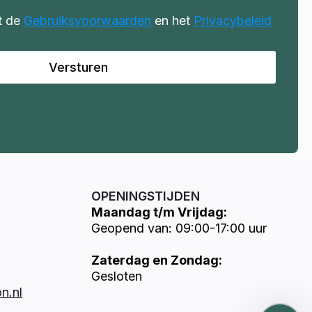
t de
Gebruiksvoorwaarden
en het
Privacybeleid
Versturen
OPENINGSTIJDEN
Maandag t/m Vrijdag:
Geopend van: 09:00-17:00 uur
Zaterdag en Zondag:
Gesloten
n.nl