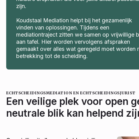
zijn.
Koudstaal Mediation helpt bij het gezamenlijk
vinden van oplossingen. Tijdens een
mediationtraject zitten we samen op vrijwillige 
aan tafel. Hier worden vervolgens afspraken
gemaakt over alles wat geregeld moet worden 
betrekking tot de scheiding.
ECHTSCHEIDINGSMEDIATION EN ECHTSCHEIDINGSJURIST
Een veilige plek voor open 
neutrale blik kan helpend zi