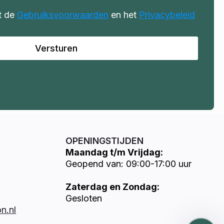
t de
Gebruiksvoorwaarden
en het
Privacybeleid
Versturen
OPENINGSTIJDEN
Maandag t/m Vrijdag:
Geopend van: 09:00-17:00 uur
Zaterdag en Zondag:
Gesloten
n.nl