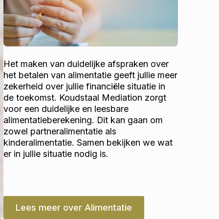
Het maken van duidelijke afspraken over
het betalen van alimentatie geeft jullie meer
zekerheid over jullie financiële situatie in
de toekomst. Koudstaal Mediation zorgt
voor een duidelijke en leesbare
alimentatieberekening. Dit kan gaan om
zowel partneralimentatie als
kinderalimentatie. Samen bekijken we wat
er in jullie situatie nodig is.
Lees meer over Alimentatie