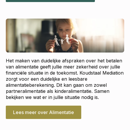
Het maken van duidelijke afspraken over het betalen
van alimentatie geeft jullie meer zekerheid over jullie
financiële situatie in de toekomst. Koudstaal Mediation
zorgt voor een duidelijke en leesbare
alimentatieberekening. Dit kan gaan om zowel
partneralimentatie als kinderalimentatie. Samen
bekijken we wat er in jullie situatie nodig is.
Lees meer over Alimentatie