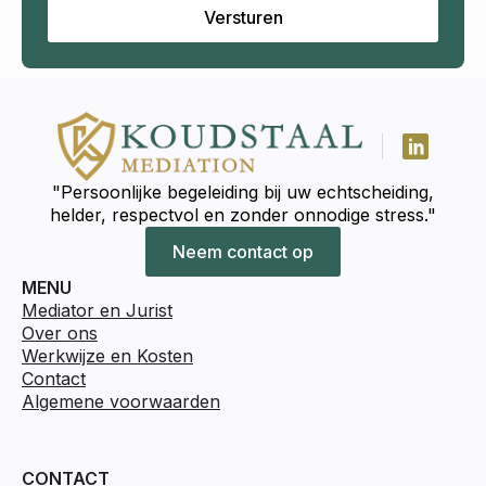
Versturen
"Persoonlijke begeleiding bij uw echtscheiding,
helder, respectvol en zonder onnodige stress."
Neem contact op
MENU
Mediator en Jurist
Over ons
Werkwijze en Kosten
Contact
Algemene voorwaarden
CONTACT