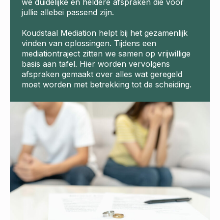
we duidelijke en heldere afspraken die voor
jullie allebei passend zijn.
Koudstaal Mediation helpt bij het gezamenlijk
vinden van oplossingen. Tijdens een
mediationtraject zitten we samen op vrijwillige
basis aan tafel. Hier worden vervolgens
afspraken gemaakt over alles wat geregeld
moet worden met betrekking tot de scheiding.