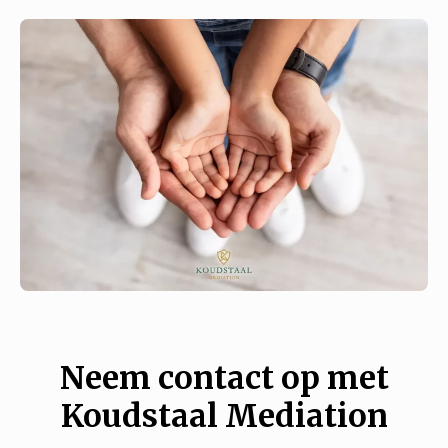
Neem contact op met
Koudstaal Mediation