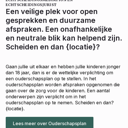
ECHTSCHEIDINGSJURIST
Een veilige plek voor open
gesprekken en duurzame
afspraken. Een onafhankelijke
en neutrale blik kan helpend zijn.
Scheiden en dan {locatie}?
Gaan jullie uit elkaar en hebben jullie kinderen jonger
dan 18 jaar, dan is er de wettelijke verplichting om
een ouderschapsplan op te stellen. In het
ouderschapsplan worden afspraken opgenomen die
gaan over de zorg voor de kinderen. Een aantal
onderwerpen zijn verplicht om in het
ouderschapsplan op te nemen. Scheiden en dan?
{locatie}.
Lees meer over Ouderschapsplan