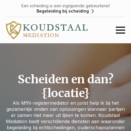
Een scheiding is een ingrijpende gebeurtenis!
Begeleiding bij scheiding
Scheiden en dan?
{locatie}
Als MfN-registermediator en jurist help ik bij het
gezamenlijk vinden van oplossingen wanneer partijen
er samen niet meer uit lijken te komen. Koudstaal
Mediation biedt verschillende diensten aan waaronder
begeleiding bij echtscheidingen, ouderschapsplannen