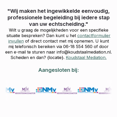
"Wij maken het ingewikkelde eenvoudig,
professionele begeleiding bij iedere stap
van uw echtscheiding."
Wilt u graag de mogelijkheden voor een specifieke
situatie bespreken? Dan kunt u het
contactformulier
invullen
of direct contact met mij opnemen. U kunt
mij telefonisch bereiken via 06-18 554 560 of door
een e-mail te sturen naar info@koudstaalmediation.nl.
Scheiden en dan? {locatie}.
Koudstaal Mediation.
Aangesloten bij: