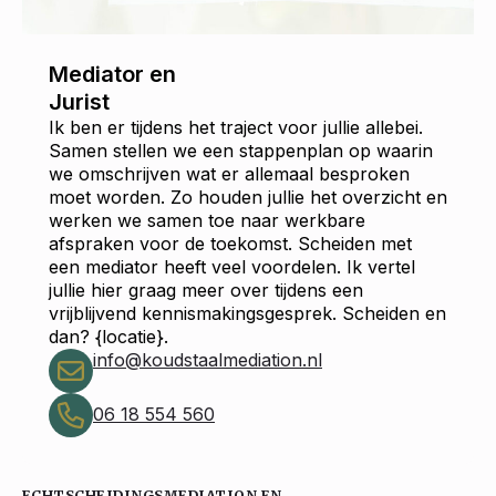
Mediator en
Jurist
Ik ben er tijdens het traject voor jullie allebei.
Samen stellen we een stappenplan op waarin
we omschrijven wat er allemaal besproken
moet worden. Zo houden jullie het overzicht en
werken we samen toe naar werkbare
afspraken voor de toekomst. Scheiden met
een mediator heeft veel voordelen. Ik vertel
jullie hier graag meer over tijdens een
vrijblijvend kennismakingsgesprek. Scheiden en
dan? {locatie}.
info@koudstaalmediation.nl
06 18 554 560
ECHTSCHEIDINGSMEDIATION EN