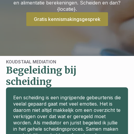
en alimentatie berekeningen. Scheiden en dan?
{locatie}.
Gratis kennismakingsgesprek
KOUDSTAAL MEDIATION
Begeleiding bij
scheiding
Een scheiding is een ingrijpende gebeurtenis die
veelal gepaard gaat met veel emoties. Het is
daarom niet altijd makkelijk om een overzicht te
verkrijgen over dat wat er geregeld moet
worden. Als mediator en jurist begeleid ik jullie
in het gehele scheidingsproces. Samen maken