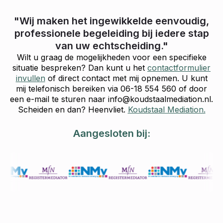
"Wij maken het ingewikkelde eenvoudig,
professionele begeleiding bij iedere stap
van uw echtscheiding."
Wilt u graag de mogelijkheden voor een specifieke
situatie bespreken? Dan kunt u het
contactformulier
invullen
of direct contact met mij opnemen. U kunt
mij telefonisch bereiken via 06-18 554 560 of door
een e-mail te sturen naar info@koudstaalmediation.nl.
Scheiden en dan? Heenvliet.
Koudstaal Mediation.
Aangesloten bij: