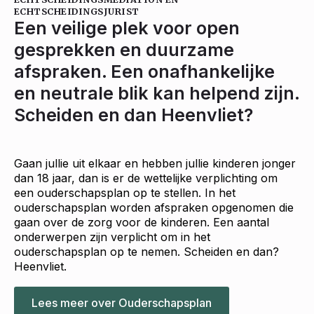
ECHTSCHEIDINGSJURIST
Een veilige plek voor open
gesprekken en duurzame
afspraken. Een onafhankelijke
en neutrale blik kan helpend zijn.
Scheiden en dan Heenvliet?
Gaan jullie uit elkaar en hebben jullie kinderen jonger
dan 18 jaar, dan is er de wettelijke verplichting om
een ouderschapsplan op te stellen. In het
ouderschapsplan worden afspraken opgenomen die
gaan over de zorg voor de kinderen. Een aantal
onderwerpen zijn verplicht om in het
ouderschapsplan op te nemen. Scheiden en dan?
Heenvliet.
Lees meer over Ouderschapsplan