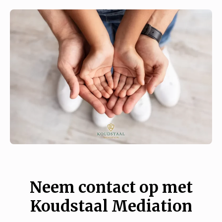
Neem contact op met
Koudstaal Mediation