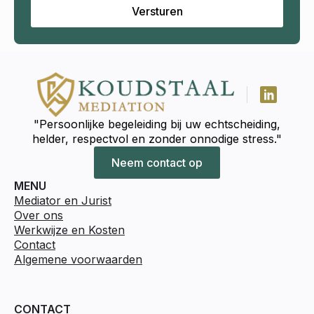
Versturen
"Persoonlijke begeleiding bij uw echtscheiding,
helder, respectvol en zonder onnodige stress."
Neem contact op
MENU
Mediator en Jurist
Over ons
Werkwijze en Kosten
Contact
Algemene voorwaarden
CONTACT