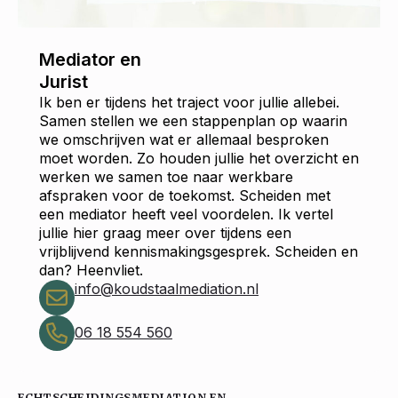
Mediator en
Jurist
Ik ben er tijdens het traject voor jullie allebei.
Samen stellen we een stappenplan op waarin
we omschrijven wat er allemaal besproken
moet worden. Zo houden jullie het overzicht en
werken we samen toe naar werkbare
afspraken voor de toekomst. Scheiden met
een mediator heeft veel voordelen. Ik vertel
jullie hier graag meer over tijdens een
vrijblijvend kennismakingsgesprek. Scheiden en
dan? Heenvliet.
info@koudstaalmediation.nl
06 18 554 560
ECHTSCHEIDINGSMEDIATION EN