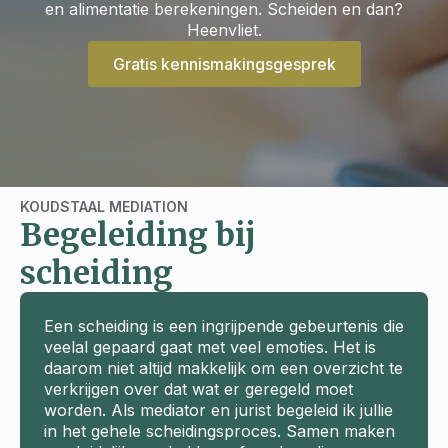
en alimentatie berekeningen. Scheiden en dan?
Heenvliet.
Gratis kennismakingsgesprek
KOUDSTAAL MEDIATION
Begeleiding bij
scheiding
Een scheiding is een ingrijpende gebeurtenis die
veelal gepaard gaat met veel emoties. Het is
daarom niet altijd makkelijk om een overzicht te
verkrijgen over dat wat er geregeld moet
worden. Als mediator en jurist begeleid ik jullie
in het gehele scheidingsproces. Samen maken