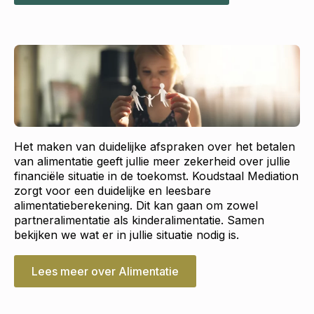
Het maken van duidelijke afspraken over het betalen
van alimentatie geeft jullie meer zekerheid over jullie
financiële situatie in de toekomst. Koudstaal Mediation
zorgt voor een duidelijke en leesbare
alimentatieberekening. Dit kan gaan om zowel
partneralimentatie als kinderalimentatie. Samen
bekijken we wat er in jullie situatie nodig is.
Lees meer over Alimentatie