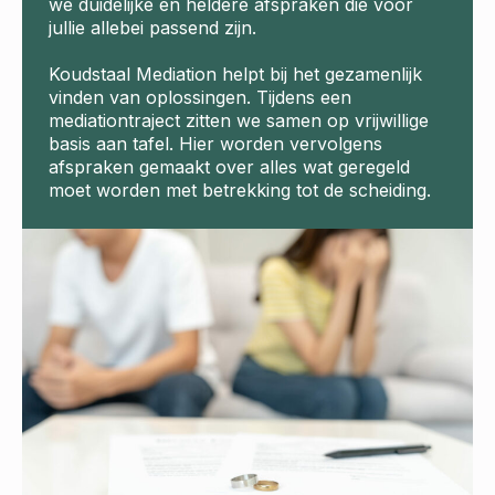
we duidelijke en heldere afspraken die voor
jullie allebei passend zijn.
Koudstaal Mediation helpt bij het gezamenlijk
vinden van oplossingen. Tijdens een
mediationtraject zitten we samen op vrijwillige
basis aan tafel. Hier worden vervolgens
afspraken gemaakt over alles wat geregeld
moet worden met betrekking tot de scheiding.