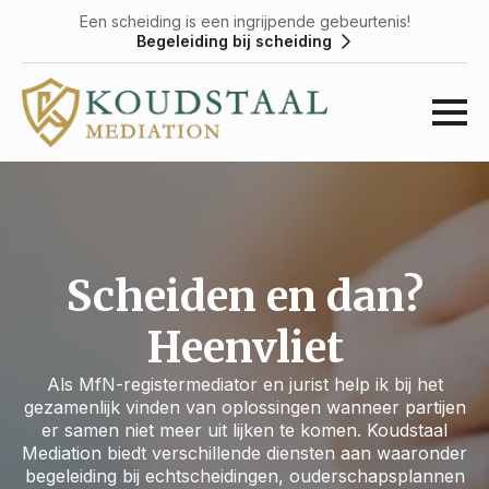
Een scheiding is een ingrijpende gebeurtenis!
Begeleiding bij scheiding
Scheiden en dan?
Heenvliet
Als MfN-registermediator en jurist help ik bij het
gezamenlijk vinden van oplossingen wanneer partijen
er samen niet meer uit lijken te komen. Koudstaal
Mediation biedt verschillende diensten aan waaronder
begeleiding bij echtscheidingen, ouderschapsplannen