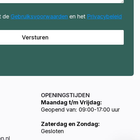
t de
Gebruiksvoorwaarden
en het
Privacybeleid
Versturen
OPENINGSTIJDEN
Maandag t/m Vrijdag:
Geopend van: 09:00-17:00 uur
Zaterdag en Zondag:
Gesloten
n.nl