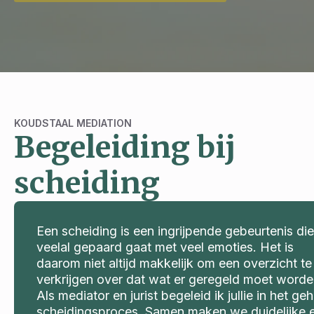
KOUDSTAAL MEDIATION
Begeleiding bij
scheiding
Een scheiding is een ingrijpende gebeurtenis die
veelal gepaard gaat met veel emoties. Het is
daarom niet altijd makkelijk om een overzicht te
verkrijgen over dat wat er geregeld moet worde
Als mediator en jurist begeleid ik jullie in het geh
scheidingsproces. Samen maken we duidelijke 