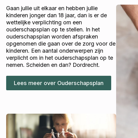
Gaan jullie uit elkaar en hebben jullie
kinderen jonger dan 18 jaar, dan is er de
wettelijke verplichting om een
ouderschapsplan op te stellen. In het
ouderschapsplan worden afspraken
opgenomen die gaan over de zorg voor de
kinderen. Een aantal onderwerpen zijn
verplicht om in het ouderschapsplan op te
nemen. Scheiden en dan? Dordrecht.
Lees meer over Ouderschapsplan