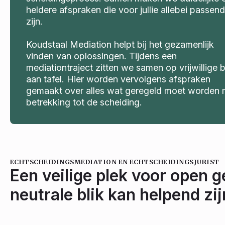
heldere afspraken die voor jullie allebei passend
zijn.
Koudstaal Mediation helpt bij het gezamenlijk
vinden van oplossingen. Tijdens een
mediationtraject zitten we samen op vrijwillige 
aan tafel. Hier worden vervolgens afspraken
gemaakt over alles wat geregeld moet worden 
betrekking tot de scheiding.
ECHTSCHEIDINGSMEDIATION EN ECHTSCHEIDINGSJURIST
Een veilige plek voor open 
neutrale blik kan helpend zi