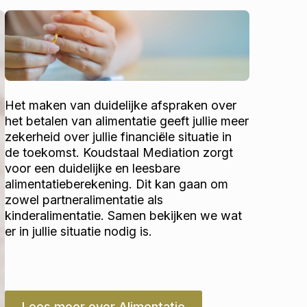
Het maken van duidelijke afspraken over
het betalen van alimentatie geeft jullie meer
zekerheid over jullie financiële situatie in
de toekomst. Koudstaal Mediation zorgt
voor een duidelijke en leesbare
alimentatieberekening. Dit kan gaan om
zowel partneralimentatie als
kinderalimentatie. Samen bekijken we wat
er in jullie situatie nodig is.
Lees meer over Alimentatie