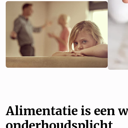
Alimentatie is een w
onderhoudsplicht