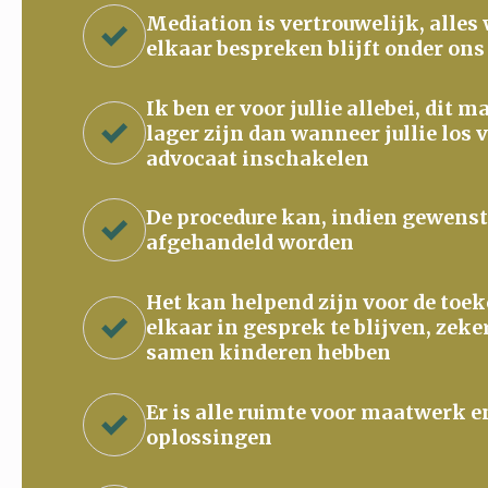
Mediation is vertrouwelijk, alles
elkaar bespreken blijft onder ons
Ik ben er voor jullie allebei, dit 
lager zijn dan wanneer jullie los 
advocaat inschakelen
De procedure kan, indien gewenst
afgehandeld worden
Het kan helpend zijn voor de to
elkaar in gesprek te blijven, zeke
samen kinderen hebben
Er is alle ruimte voor maatwerk e
oplossingen