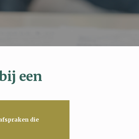
bij een
 afspraken die