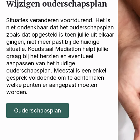
Wijzigen ouderschapsplan
Situaties veranderen voortdurend. Het is
niet ondenkbaar dat het ouderschapsplan
zoals dat opgesteld is toen jullie uit elkaar
gingen, niet meer past bij de huidige
situatie. Koudstaal Mediation helpt jullie
graag bij het herzien en eventueel
aanpassen van het huidige
ouderschapsplan. Meestal is een enkel
gesprek voldoende om te achterhalen
welke punten er aangepast moeten
worden.
Ouderschapsplan