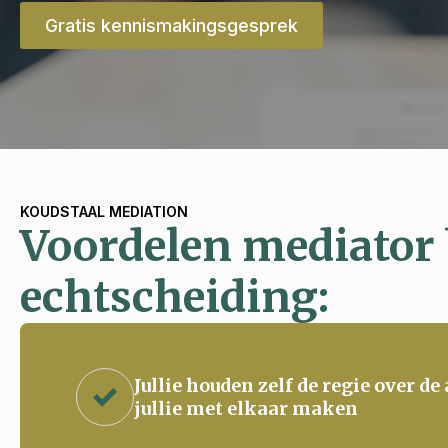
Gratis kennismakingsgesprek
KOUDSTAAL MEDIATION
Voordelen mediator 
echtscheiding:
Jullie houden zelf de regie over de
jullie met elkaar maken