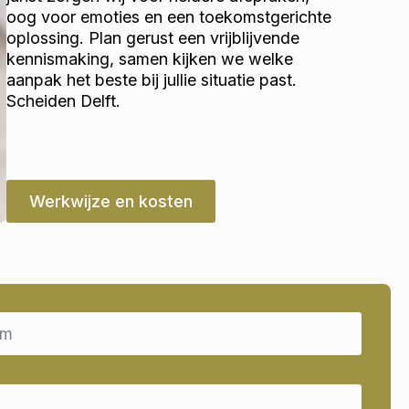
oog voor emoties en een toekomstgerichte
oplossing. Plan gerust een vrijblijvende
kennismaking, samen kijken we welke
aanpak het beste bij jullie situatie past.
Scheiden Delft.
Werkwijze en kosten