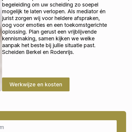
begeleiding om uw scheiding zo soepel
mogelijk te laten verlopen. Als mediator én
jurist zorgen wij voor heldere afspraken,
oog voor emoties en een toekomstgerichte
oplossing. Plan gerust een vrijblijvende
kennismaking, samen kijken we welke
aanpak het beste bij jullie situatie past.
Scheiden Berkel en Rodenrijs.
Werkwijze en kosten