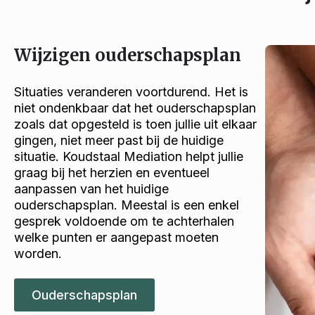
Wijzigen ouderschapsplan
Situaties veranderen voortdurend. Het is
niet ondenkbaar dat het ouderschapsplan
zoals dat opgesteld is toen jullie uit elkaar
gingen, niet meer past bij de huidige
situatie. Koudstaal Mediation helpt jullie
graag bij het herzien en eventueel
aanpassen van het huidige
ouderschapsplan. Meestal is een enkel
gesprek voldoende om te achterhalen
welke punten er aangepast moeten
worden.
Ouderschapsplan