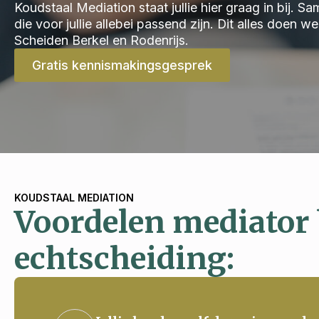
Koudstaal Mediation staat jullie hier graag in bij.
die voor jullie allebei passend zijn. Dit alles doen 
Scheiden Berkel en Rodenrijs.
Gratis kennismakingsgesprek
KOUDSTAAL MEDIATION
Voordelen mediator 
echtscheiding: