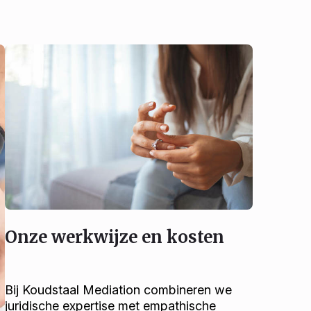
Onze werkwijze en kosten
Bij Koudstaal Mediation combineren we
juridische expertise met empathische