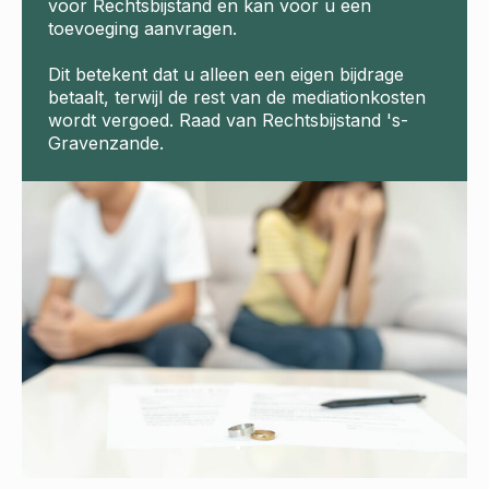
voor Rechtsbijstand en kan voor u een
toevoeging aanvragen.
Dit betekent dat u alleen een eigen bijdrage
betaalt, terwijl de rest van de mediationkosten
wordt vergoed. Raad van Rechtsbijstand 's-
Gravenzande.