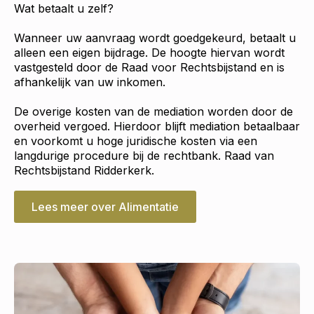
Wat betaalt u zelf?
Wanneer uw aanvraag wordt goedgekeurd, betaalt u
alleen een eigen bijdrage. De hoogte hiervan wordt
vastgesteld door de Raad voor Rechtsbijstand en is
afhankelijk van uw inkomen.
De overige kosten van de mediation worden door de
overheid vergoed. Hierdoor blijft mediation betaalbaar
en voorkomt u hoge juridische kosten via een
langdurige procedure bij de rechtbank. Raad van
Rechtsbijstand Ridderkerk.
Lees meer over Alimentatie