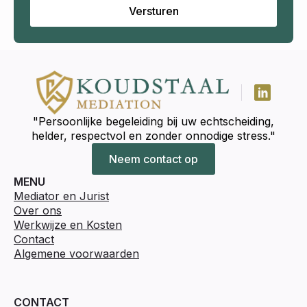
Versturen
"Persoonlijke begeleiding bij uw echtscheiding,
helder, respectvol en zonder onnodige stress."
Neem contact op
MENU
Mediator en Jurist
Over ons
Werkwijze en Kosten
Contact
Algemene voorwaarden
CONTACT