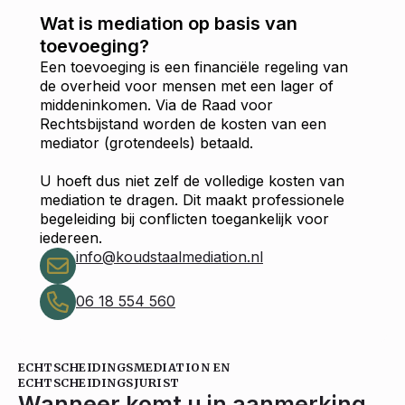
Wat is mediation op basis van
toevoeging?
Een toevoeging is een financiële regeling van
de overheid voor mensen met een lager of
middeninkomen. Via de Raad voor
Rechtsbijstand worden de kosten van een
mediator (grotendeels) betaald.
U hoeft dus niet zelf de volledige kosten van
mediation te dragen. Dit maakt professionele
begeleiding bij conflicten toegankelijk voor
iedereen.
info@koudstaalmediation.nl
06 18 554 560
ECHTSCHEIDINGSMEDIATION EN
ECHTSCHEIDINGSJURIST
Wanneer komt u in aanmerking