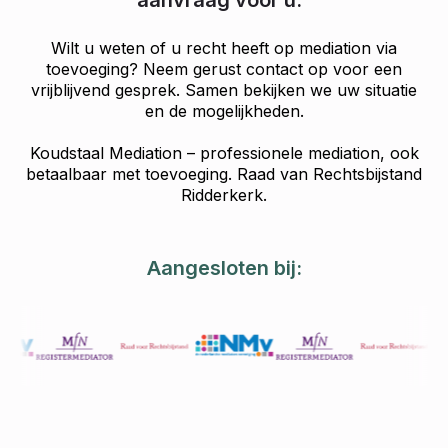
aanvraag voor u."
Wilt u weten of u recht heeft op mediation via
toevoeging? Neem gerust contact op voor een
vrijblijvend gesprek. Samen bekijken we uw situatie
en de mogelijkheden.
Koudstaal Mediation – professionele mediation, ook
betaalbaar met toevoeging. Raad van Rechtsbijstand
Ridderkerk.
Aangesloten bij: