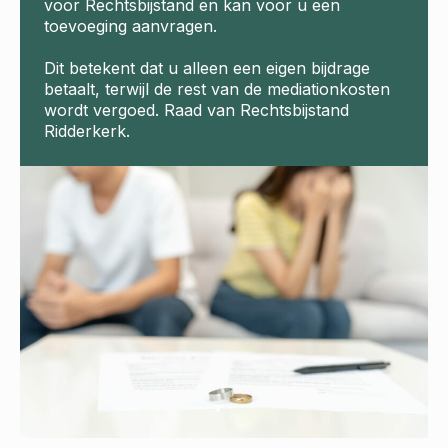
voor Rechtsbijstand en kan voor u een
toevoeging aanvragen.
Dit betekent dat u alleen een eigen bijdrage
betaalt, terwijl de rest van de mediationkosten
wordt vergoed. Raad van Rechtsbijstand
Ridderkerk.