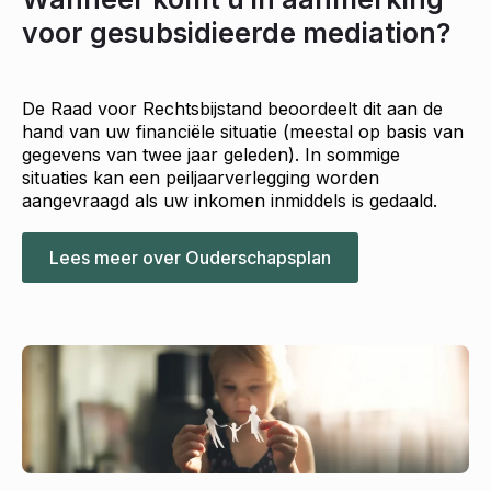
voor gesubsidieerde mediation?
De Raad voor Rechtsbijstand beoordeelt dit aan de
hand van uw financiële situatie (meestal op basis van
gegevens van twee jaar geleden). In sommige
situaties kan een peiljaarverlegging worden
aangevraagd als uw inkomen inmiddels is gedaald.
Lees meer over Ouderschapsplan