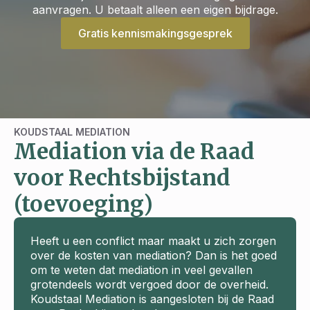
aanvragen. U betaalt alleen een eigen bijdrage.
Gratis kennismakingsgesprek
KOUDSTAAL MEDIATION
Mediation via de Raad
voor Rechtsbijstand
(toevoeging)
Heeft u een conflict maar maakt u zich zorgen
over de kosten van mediation? Dan is het goed
om te weten dat mediation in veel gevallen
grotendeels wordt vergoed door de overheid.
Koudstaal Mediation is aangesloten bij de Raad