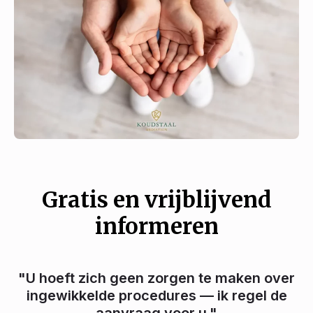
Gratis en vrijblijvend
informeren
"U hoeft zich geen zorgen te maken over
ingewikkelde procedures — ik regel de