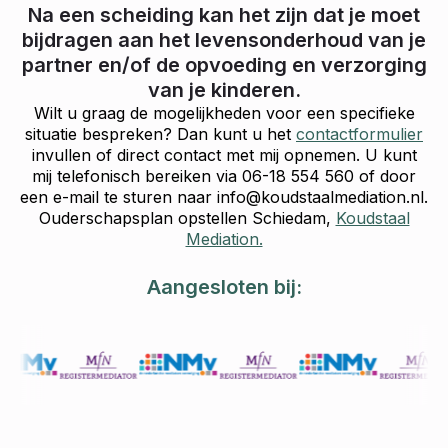
Na een scheiding kan het zijn dat je moet
bijdragen aan het levensonderhoud van je
partner en/of de opvoeding en verzorging
van je kinderen.
Wilt u graag de mogelijkheden voor een specifieke
situatie bespreken? Dan kunt u het
contactformulier
invullen of direct contact met mij opnemen. U kunt
mij telefonisch bereiken via 06-18 554 560 of door
een e-mail te sturen naar info@koudstaalmediation.nl.
Ouderschapsplan opstellen Schiedam,
Koudstaal
Mediation.
Aangesloten bij: