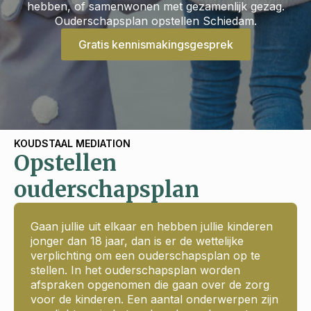
hebben, of samenwonen met gezamenlijk gezag.
Ouderschapsplan opstellen Schiedam.
Gratis kennismakingsgesprek
KOUDSTAAL MEDIATION
Opstellen
ouderschapsplan
Gaan jullie uit elkaar en hebben jullie kinderen
jonger dan 18 jaar, dan is er de wettelijke
verplichting om een ouderschapsplan op te
stellen. In het ouderschapsplan worden
afspraken opgenomen die gaan over de zorg
voor de kinderen. Een aantal onderwerpen zijn