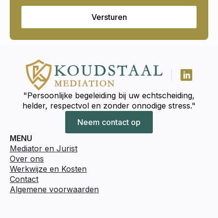
Versturen
"Persoonlijke begeleiding bij uw echtscheiding,
helder, respectvol en zonder onnodige stress."
Neem contact op
MENU
Mediator en Jurist
Over ons
Werkwijze en Kosten
Contact
Algemene voorwaarden