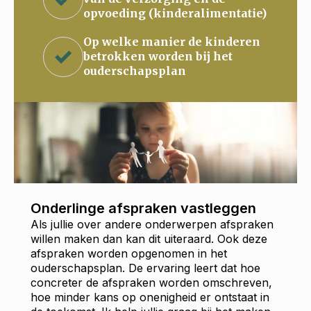
opvoeding (kinderalimentatie)
Op welke manier de kinderen
betrokken worden bij het
ouderschapsplan
Onderlinge afspraken vastleggen
Als jullie over andere onderwerpen afspraken
willen maken dan kan dit uiteraard. Ook deze
afspraken worden opgenomen in het
ouderschapsplan. De ervaring leert dat hoe
concreter de afspraken worden omschreven,
hoe minder kans op onenigheid er ontstaat in