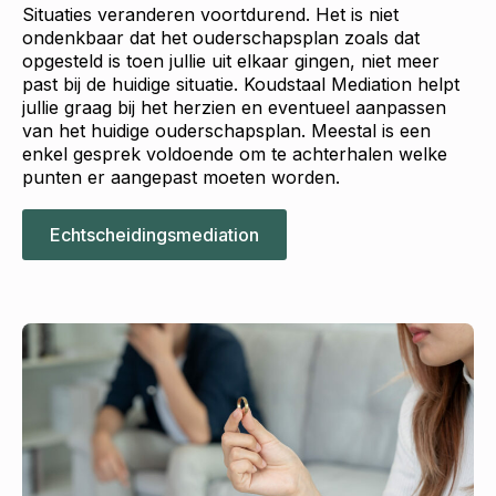
Situaties veranderen voortdurend. Het is niet
ondenkbaar dat het ouderschapsplan zoals dat
opgesteld is toen jullie uit elkaar gingen, niet meer
past bij de huidige situatie. Koudstaal Mediation helpt
jullie graag bij het herzien en eventueel aanpassen
van het huidige ouderschapsplan. Meestal is een
enkel gesprek voldoende om te achterhalen welke
punten er aangepast moeten worden.
Echtscheidingsmediation