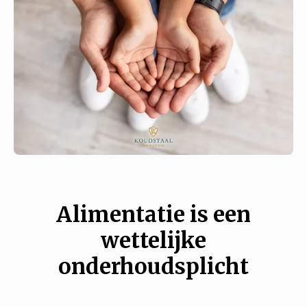
Alimentatie is een
wettelijke
onderhoudsplicht