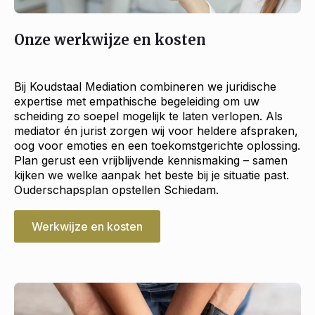
Onze werkwijze en kosten
Bij Koudstaal Mediation combineren we juridische
expertise met empathische begeleiding om uw
scheiding zo soepel mogelijk te laten verlopen. Als
mediator én jurist zorgen wij voor heldere afspraken,
oog voor emoties en een toekomstgerichte oplossing.
Plan gerust een vrijblijvende kennismaking – samen
kijken we welke aanpak het beste bij je situatie past.
Ouderschapsplan opstellen Schiedam.
Werkwijze en kosten