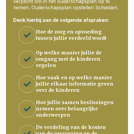
verplicht om in het ouderschapsplan op te
nemen. Ouderschapsplan opstellen Schiedam.
Denk hierbij aan de volgende afspraken:
Hoe de zorg en opvoeding
tussen jullie verdeeld wordt
Op welke manier jullie de
omgang met de kinderen
regelen
Hoe vaak en op welke manier
jullie elkaar informatie geven
over de kinderen
Hoe jullie samen beslissingen
nemen over belangrijke
onderwerpen
De verdeling van de kosten
van de verzorging en de