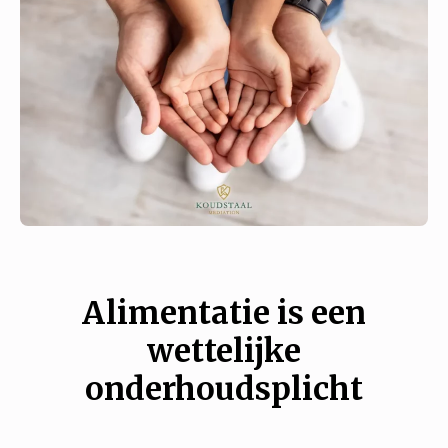
Alimentatie is een
wettelijke
onderhoudsplicht