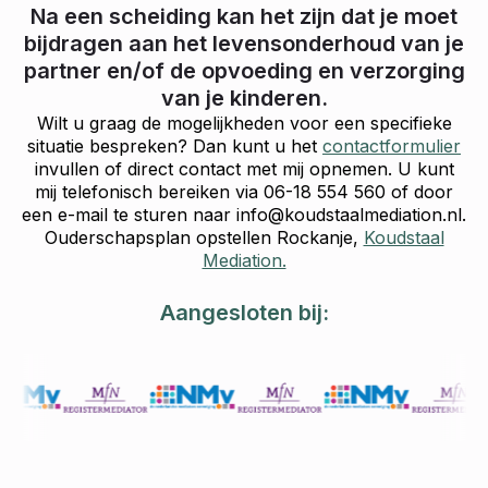
Na een scheiding kan het zijn dat je moet
bijdragen aan het levensonderhoud van je
partner en/of de opvoeding en verzorging
van je kinderen.
Wilt u graag de mogelijkheden voor een specifieke
situatie bespreken? Dan kunt u het
contactformulier
invullen of direct contact met mij opnemen. U kunt
mij telefonisch bereiken via 06-18 554 560 of door
een e-mail te sturen naar info@koudstaalmediation.nl.
Ouderschapsplan opstellen Rockanje,
Koudstaal
Mediation.
Aangesloten bij: