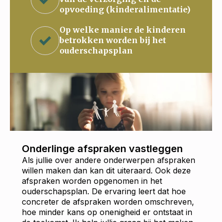
opvoeding (kinderalimentatie)
Op welke manier de kinderen
betrokken worden bij het
ouderschapsplan
Onderlinge afspraken vastleggen
Als jullie over andere onderwerpen afspraken
willen maken dan kan dit uiteraard. Ook deze
afspraken worden opgenomen in het
ouderschapsplan. De ervaring leert dat hoe
concreter de afspraken worden omschreven,
hoe minder kans op onenigheid er ontstaat in