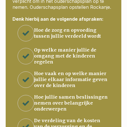
verplicht om in het ouderschapsplan op te
nemen. Ouderschapsplan opstellen Rockanje.
Denk hierbij aan de volgende afspraken:
Hoe de zorg en opvoeding
tussen jullie verdeeld wordt
Op welke manier jullie de
omgang met de kinderen
regelen
Hoe vaak en op welke manier
jullie elkaar informatie geven
over de kinderen
Hoe jullie samen beslissingen
nemen over belangrijke
onderwerpen
De verdeling van de kosten
van de verzorging en de