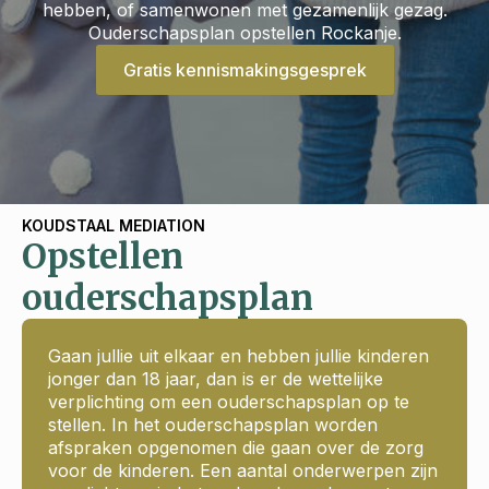
hebben, of samenwonen met gezamenlijk gezag.
Ouderschapsplan opstellen Rockanje.
Gratis kennismakingsgesprek
KOUDSTAAL MEDIATION
Opstellen
ouderschapsplan
Gaan jullie uit elkaar en hebben jullie kinderen
jonger dan 18 jaar, dan is er de wettelijke
verplichting om een ouderschapsplan op te
stellen. In het ouderschapsplan worden
afspraken opgenomen die gaan over de zorg
voor de kinderen. Een aantal onderwerpen zijn