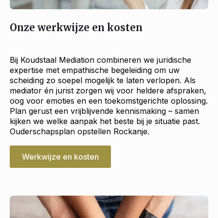
Onze werkwijze en kosten
Bij Koudstaal Mediation combineren we juridische
expertise met empathische begeleiding om uw
scheiding zo soepel mogelijk te laten verlopen. Als
mediator én jurist zorgen wij voor heldere afspraken,
oog voor emoties en een toekomstgerichte oplossing.
Plan gerust een vrijblijvende kennismaking – samen
kijken we welke aanpak het beste bij je situatie past.
Ouderschapsplan opstellen Rockanje.
Werkwijze en kosten