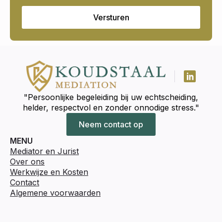
Versturen
"Persoonlijke begeleiding bij uw echtscheiding,
helder, respectvol en zonder onnodige stress."
Neem contact op
MENU
Mediator en Jurist
Over ons
Werkwijze en Kosten
Contact
Algemene voorwaarden