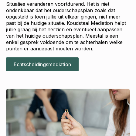
Situaties veranderen voortdurend. Het is niet
ondenkbaar dat het ouderschapsplan zoals dat
opgesteld is toen jullie uit elkaar gingen, niet meer
past bij de huidige situatie. Koudstaal Mediation helpt
jullie graag bij het herzien en eventueel aanpassen
van het huidige ouderschapsplan. Meestal is een
enkel gesprek voldoende om te achterhalen welke
punten er aangepast moeten worden.
Echtscheidingsmediation