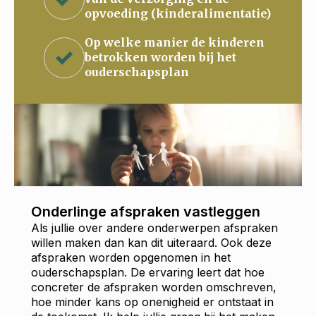
opvoeding (kinderalimentatie)
Op welke manier de kinderen
betrokken worden bij het
ouderschapsplan
Onderlinge afspraken vastleggen
Als jullie over andere onderwerpen afspraken
willen maken dan kan dit uiteraard. Ook deze
afspraken worden opgenomen in het
ouderschapsplan. De ervaring leert dat hoe
concreter de afspraken worden omschreven,
hoe minder kans op onenigheid er ontstaat in