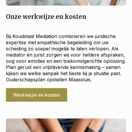
Onze werkwijze en kosten
Bij Koudstaal Mediation combineren we juridische
expertise met empathische begeleiding om uw
scheiding zo soepel mogelijk te laten verlopen. Als
mediator én jurist zorgen wij voor heldere afspraken,
oog voor emoties en een toekomstgerichte oplossing.
Plan gerust een vrijblijvende kennismaking – samen
kijken we welke aanpak het beste bij je situatie past.
Ouderschapsplan opstellen Maassluis.
Werkwijze en kosten