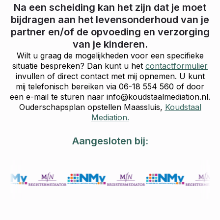
Na een scheiding kan het zijn dat je moet
bijdragen aan het levensonderhoud van je
partner en/of de opvoeding en verzorging
van je kinderen.
Wilt u graag de mogelijkheden voor een specifieke
situatie bespreken? Dan kunt u het
contactformulier
invullen of direct contact met mij opnemen. U kunt
mij telefonisch bereiken via 06-18 554 560 of door
een e-mail te sturen naar info@koudstaalmediation.nl.
Ouderschapsplan opstellen Maassluis,
Koudstaal
Mediation.
Aangesloten bij: