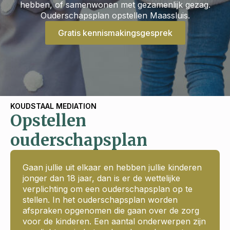
hebben, of samenwonen met gezamenlijk gezag.
Ouderschapsplan opstellen Maassluis.
Gratis kennismakingsgesprek
KOUDSTAAL MEDIATION
Opstellen
ouderschapsplan
Gaan jullie uit elkaar en hebben jullie kinderen
jonger dan 18 jaar, dan is er de wettelijke
verplichting om een ouderschapsplan op te
stellen. In het ouderschapsplan worden
afspraken opgenomen die gaan over de zorg
voor de kinderen. Een aantal onderwerpen zijn