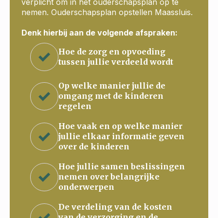
verplicht om in het ouderschapsplan op te
nemen. Ouderschapsplan opstellen Maassluis.
Denk hierbij aan de volgende afspraken:
Hoe de zorg en opvoeding
tussen jullie verdeeld wordt
Op welke manier jullie de
omgang met de kinderen
regelen
Hoe vaak en op welke manier
jullie elkaar informatie geven
over de kinderen
Hoe jullie samen beslissingen
nemen over belangrijke
onderwerpen
De verdeling van de kosten
van de verzorging en de