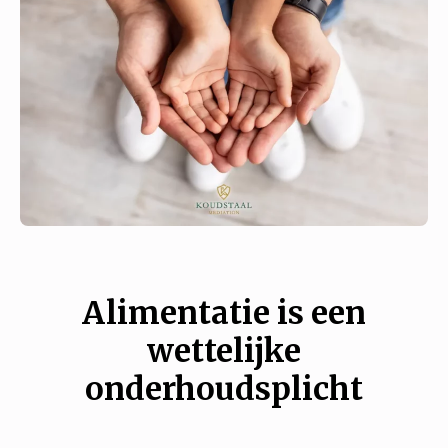
Alimentatie is een
wettelijke
onderhoudsplicht