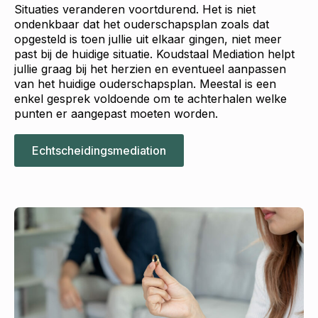
Situaties veranderen voortdurend. Het is niet
ondenkbaar dat het ouderschapsplan zoals dat
opgesteld is toen jullie uit elkaar gingen, niet meer
past bij de huidige situatie. Koudstaal Mediation helpt
jullie graag bij het herzien en eventueel aanpassen
van het huidige ouderschapsplan. Meestal is een
enkel gesprek voldoende om te achterhalen welke
punten er aangepast moeten worden.
Echtscheidingsmediation