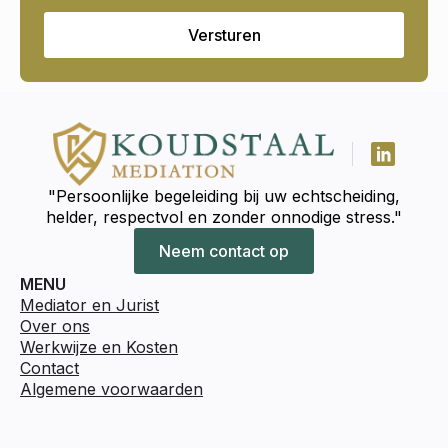
Versturen
"Persoonlijke begeleiding bij uw echtscheiding,
helder, respectvol en zonder onnodige stress."
Neem contact op
MENU
Mediator en Jurist
Over ons
Werkwijze en Kosten
Contact
Algemene voorwaarden