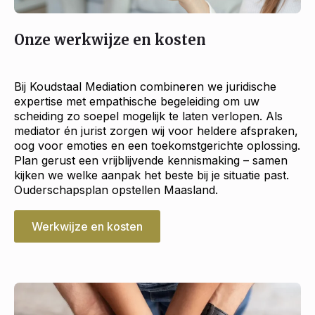
Onze werkwijze en kosten
Bij Koudstaal Mediation combineren we juridische
expertise met empathische begeleiding om uw
scheiding zo soepel mogelijk te laten verlopen. Als
mediator én jurist zorgen wij voor heldere afspraken,
oog voor emoties en een toekomstgerichte oplossing.
Plan gerust een vrijblijvende kennismaking – samen
kijken we welke aanpak het beste bij je situatie past.
Ouderschapsplan opstellen Maasland.
Werkwijze en kosten