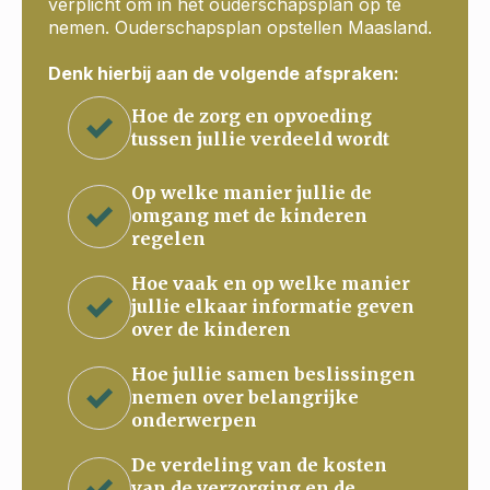
verplicht om in het ouderschapsplan op te
nemen. Ouderschapsplan opstellen Maasland.
Denk hierbij aan de volgende afspraken:
Hoe de zorg en opvoeding
tussen jullie verdeeld wordt
Op welke manier jullie de
omgang met de kinderen
regelen
Hoe vaak en op welke manier
jullie elkaar informatie geven
over de kinderen
Hoe jullie samen beslissingen
nemen over belangrijke
onderwerpen
De verdeling van de kosten
van de verzorging en de