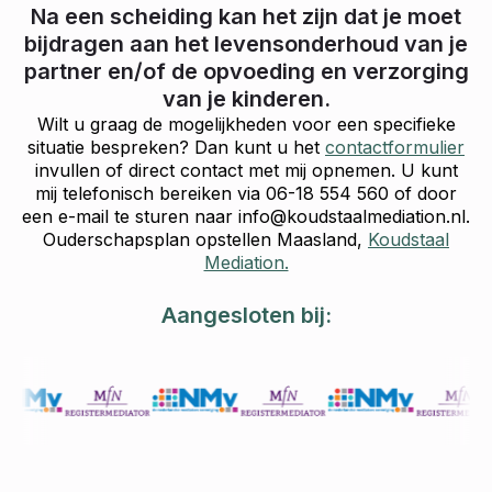
Na een scheiding kan het zijn dat je moet
bijdragen aan het levensonderhoud van je
partner en/of de opvoeding en verzorging
van je kinderen.
Wilt u graag de mogelijkheden voor een specifieke
situatie bespreken? Dan kunt u het
contactformulier
invullen of direct contact met mij opnemen. U kunt
mij telefonisch bereiken via 06-18 554 560 of door
een e-mail te sturen naar info@koudstaalmediation.nl.
Ouderschapsplan opstellen Maasland,
Koudstaal
Mediation.
Aangesloten bij: