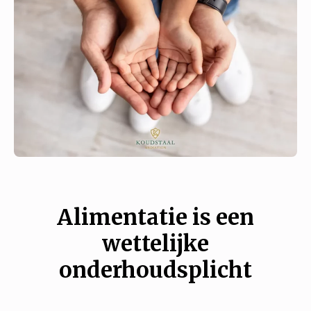
Alimentatie is een
wettelijke
onderhoudsplicht