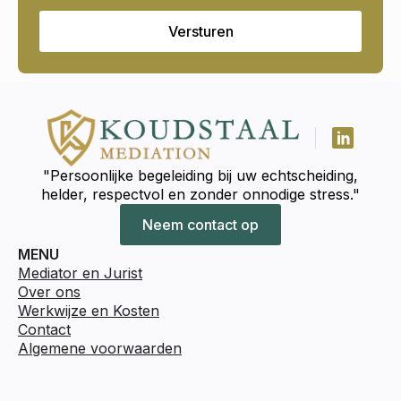
Versturen
"Persoonlijke begeleiding bij uw echtscheiding,
helder, respectvol en zonder onnodige stress."
Neem contact op
MENU
Mediator en Jurist
Over ons
Werkwijze en Kosten
Contact
Algemene voorwaarden