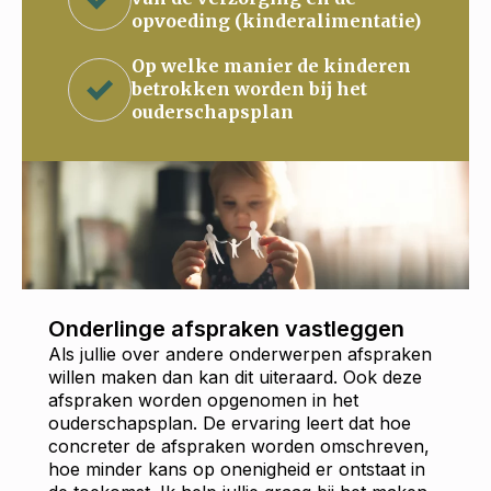
opvoeding (kinderalimentatie)
Op welke manier de kinderen
betrokken worden bij het
ouderschapsplan
Onderlinge afspraken vastleggen
Als jullie over andere onderwerpen afspraken
willen maken dan kan dit uiteraard. Ook deze
afspraken worden opgenomen in het
ouderschapsplan. De ervaring leert dat hoe
concreter de afspraken worden omschreven,
hoe minder kans op onenigheid er ontstaat in