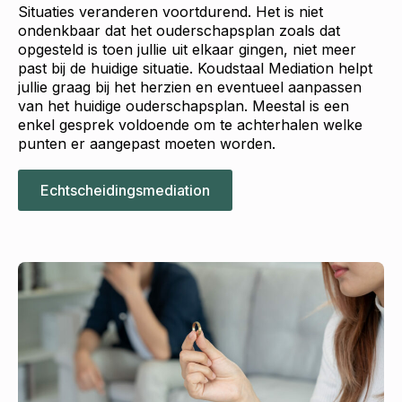
Situaties veranderen voortdurend. Het is niet
ondenkbaar dat het ouderschapsplan zoals dat
opgesteld is toen jullie uit elkaar gingen, niet meer
past bij de huidige situatie. Koudstaal Mediation helpt
jullie graag bij het herzien en eventueel aanpassen
van het huidige ouderschapsplan. Meestal is een
enkel gesprek voldoende om te achterhalen welke
punten er aangepast moeten worden.
Echtscheidingsmediation