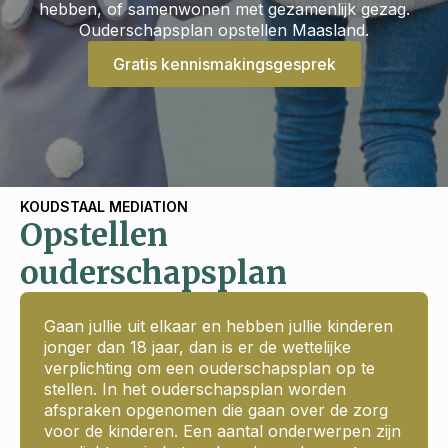
hebben, of samenwonen met gezamenlijk gezag.
Ouderschapsplan opstellen Maasland.
Gratis kennismakingsgesprek
KOUDSTAAL MEDIATION
Opstellen
ouderschapsplan
Gaan jullie uit elkaar en hebben jullie kinderen
jonger dan 18 jaar, dan is er de wettelijke
verplichting om een ouderschapsplan op te
stellen. In het ouderschapsplan worden
afspraken opgenomen die gaan over de zorg
voor de kinderen. Een aantal onderwerpen zijn