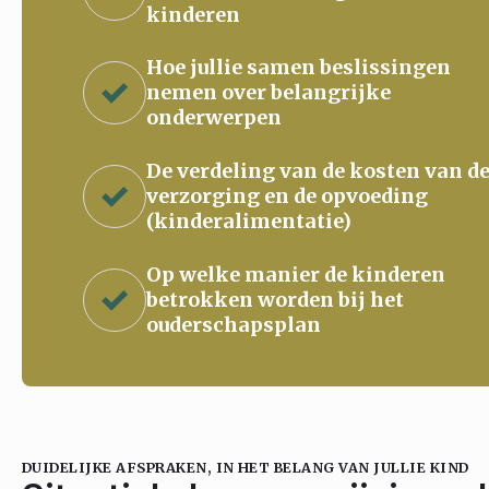
kinderen
Hoe jullie samen beslissingen
nemen over belangrijke
onderwerpen
De verdeling van de kosten van d
verzorging en de opvoeding
(kinderalimentatie)
Op welke manier de kinderen
betrokken worden bij het
ouderschapsplan
DUIDELIJKE AFSPRAKEN, IN HET BELANG VAN JULLIE KIND