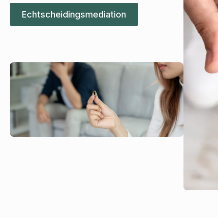
Echtscheidingsmediation