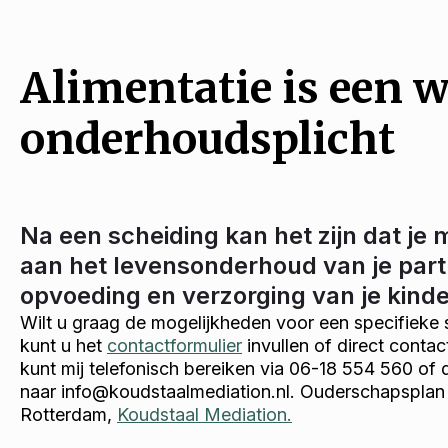
Alimentatie is een w
onderhoudsplicht
Na een scheiding kan het zijn dat je 
aan het levensonderhoud van je part
opvoeding en verzorging van je kind
Wilt u graag de mogelijkheden voor een specifieke 
kunt u het
contactformulier
invullen of direct conta
kunt mij telefonisch bereiken via 06-18 554 560 of 
naar info@koudstaalmediation.nl. Ouderschapsplan 
Rotterdam,
Koudstaal Mediation.