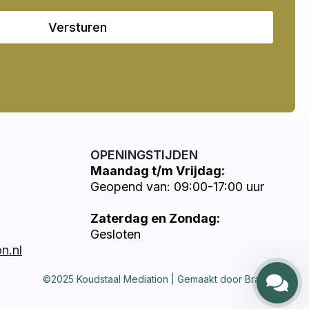
Versturen
OPENINGSTIJDEN
Maandag t/m Vrijdag:
Geopend van: 09:00-17:00 uur
Zaterdag en Zondag:
Gesloten
n.nl
©2025 Koudstaal Mediation | Gemaakt door Brandways