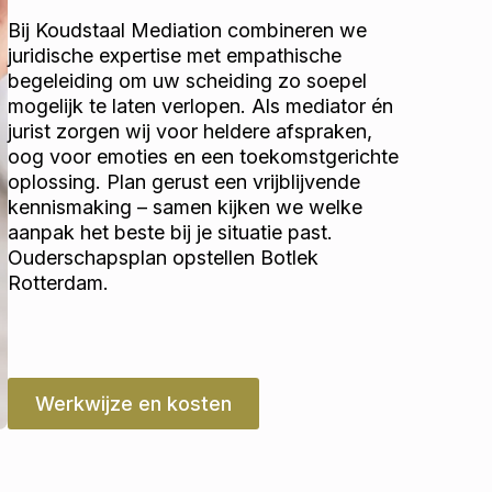
Bij Koudstaal Mediation combineren we
juridische expertise met empathische
begeleiding om uw scheiding zo soepel
mogelijk te laten verlopen. Als mediator én
jurist zorgen wij voor heldere afspraken,
oog voor emoties en een toekomstgerichte
oplossing. Plan gerust een vrijblijvende
kennismaking – samen kijken we welke
aanpak het beste bij je situatie past.
Ouderschapsplan opstellen Botlek
Rotterdam.
Werkwijze en kosten