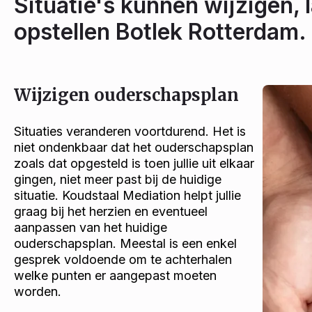
Situatie's kunnen wijzigen,
opstellen Botlek Rotterdam.
Wijzigen ouderschapsplan
Situaties veranderen voortdurend. Het is
niet ondenkbaar dat het ouderschapsplan
zoals dat opgesteld is toen jullie uit elkaar
gingen, niet meer past bij de huidige
situatie. Koudstaal Mediation helpt jullie
graag bij het herzien en eventueel
aanpassen van het huidige
ouderschapsplan. Meestal is een enkel
gesprek voldoende om te achterhalen
welke punten er aangepast moeten
worden.