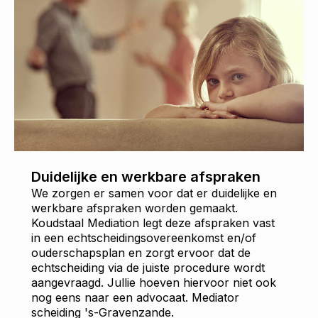
Duidelijke en werkbare afspraken
We zorgen er samen voor dat er duidelijke en
werkbare afspraken worden gemaakt.
Koudstaal Mediation legt deze afspraken vast
in een echtscheidingsovereenkomst en/of
ouderschapsplan en zorgt ervoor dat de
echtscheiding via de juiste procedure wordt
aangevraagd. Jullie hoeven hiervoor niet ook
nog eens naar een advocaat. Mediator
scheiding 's-Gravenzande.