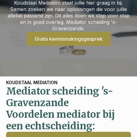
Koudstaal Mediation staat jullie hier graag in bij.
Samen zoeken we naar oplossingen die voor jullie
allebei passend zijn. Dit alles doen we stap voor stap
en in goed overleg. Mediator scheiding 's-
Gravenzande.
Gratis kennismakingsgesprek
KOUDSTAAL MEDIATION
Mediator scheiding 's-
Gravenzande
Voordelen mediator bij
een echtscheiding: