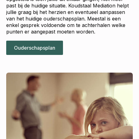
past bij de huidige situatie. Koudstaal Mediation helpt
jullie graag bij het herzien en eventueel aanpassen
van het huidige ouderschapsplan. Meestal is een
enkel gesprek voldoende om te achterhalen welke
punten er aangepast moeten worden.
Ouderschapsplan