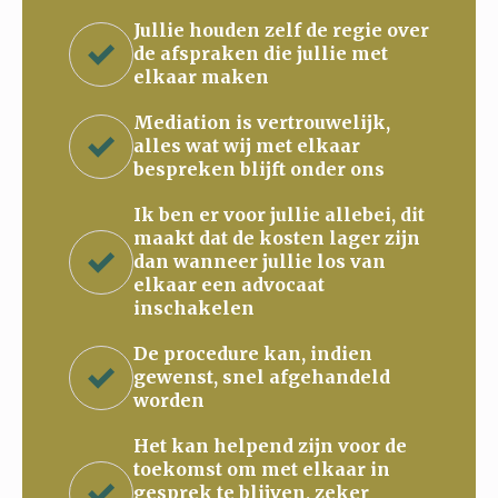
Jullie houden zelf de regie over
de afspraken die jullie met
elkaar maken
Mediation is vertrouwelijk,
alles wat wij met elkaar
bespreken blijft onder ons
Ik ben er voor jullie allebei, dit
maakt dat de kosten lager zijn
dan wanneer jullie los van
elkaar een advocaat
inschakelen
De procedure kan, indien
gewenst, snel afgehandeld
worden
Het kan helpend zijn voor de
toekomst om met elkaar in
gesprek te blijven, zeker