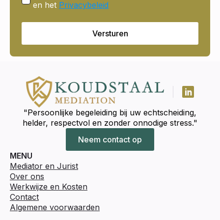
en het
Privacybeleid
Versturen
"Persoonlijke begeleiding bij uw echtscheiding,
helder, respectvol en zonder onnodige stress."
Neem contact op
MENU
Mediator en Jurist
Over ons
Werkwijze en Kosten
Contact
Algemene voorwaarden