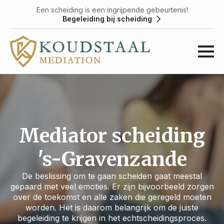
Een scheiding is een ingrijpende gebeurtenis!
Begeleiding bij scheiding
Mediator scheiding
's-Gravenzande
De beslissing om te gaan scheiden gaat meestal
gepaard met veel emoties. Er zijn bijvoorbeeld zorgen
over de toekomst en alle zaken die geregeld moeten
worden. Het is daarom belangrijk om de juiste
begeleiding te krijgen in het echtscheidingsproces.