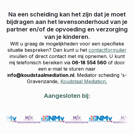
Na een scheiding kan het zijn dat je moet
bijdragen aan het levensonderhoud van je
partner en/of de opvoeding en verzorging
van je kinderen.
Wilt u graag de mogelijkheden voor een specifieke
situatie bespreken? Dan kunt u het
contactformulier
invullen of direct contact met mij opnemen. U kunt
mij telefonisch bereiken via
06-18 554 560
of door
een e-mail te sturen naar
i
nfo@koudstaalmediation.nl
. Mediator scheiding 's-
Gravenzande,
Koudstaal Mediation.
Aangesloten bij: