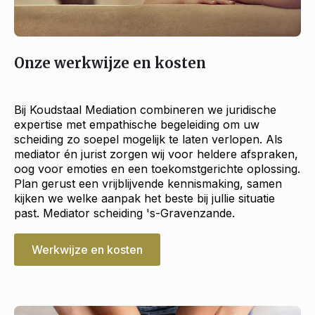
Onze werkwijze en kosten
Bij Koudstaal Mediation combineren we juridische
expertise met empathische begeleiding om uw
scheiding zo soepel mogelijk te laten verlopen. Als
mediator én jurist zorgen wij voor heldere afspraken,
oog voor emoties en een toekomstgerichte oplossing.
Plan gerust een vrijblijvende kennismaking, samen
kijken we welke aanpak het beste bij jullie situatie
past. Mediator scheiding 's-Gravenzande.
Werkwijze en kosten