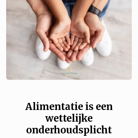
Alimentatie is een
wettelijke
onderhoudsplicht