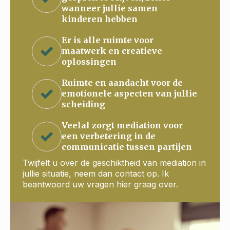
wanneer jullie samen
kinderen hebben
Er is alle ruimte voor
maatwerk en creatieve
oplossingen
Ruimte en aandacht voor de
emotionele aspecten van jullie
scheiding
Veelal zorgt mediation voor
een verbetering in de
communicatie tussen partijen
Twijfelt u over de geschiktheid van mediation in
jullie situatie, neem dan contact op. Ik
beantwoord uw vragen hier graag over.