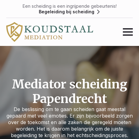
Een scheiding is een ingrijpende gebeurtenis!
Begeleiding bij scheiding
Mediator scheiding
Papendrecht
De beslissing om te gaan scheiden gaat meestal
gepaard met veel emoties. Er zijn bijvoorbeeld zorgen
over de toekomst en alle zaken die geregeld moeten
worden. Het is daarom belangrijk om de juiste
begeleiding te krijgen in het echtscheidingsproces.