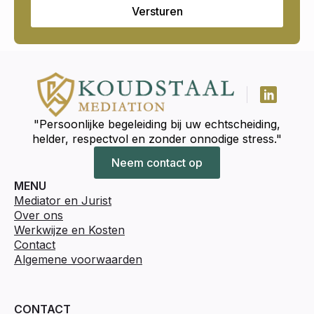
Versturen
"Persoonlijke begeleiding bij uw echtscheiding,
helder, respectvol en zonder onnodige stress."
Neem contact op
MENU
Mediator en Jurist
Over ons
Werkwijze en Kosten
Contact
Algemene voorwaarden
CONTACT