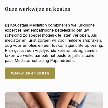
Onze werkwijze en kosten
Bij Koudstaal Mediation combineren we juridische
expertise met empathische begeleiding om uw
scheiding zo soepel mogelijk te laten verlopen. Als
mediator én jurist zorgen wij voor heldere afspraken,
oog voor emoties en een toekomstgerichte oplossing.
Plan gerust een vrijblijvende kennismaking, samen
kijken we welke aanpak het beste bij jullie situatie
past. Mediator scheiding Papendrecht.
Werkwijze en kosten