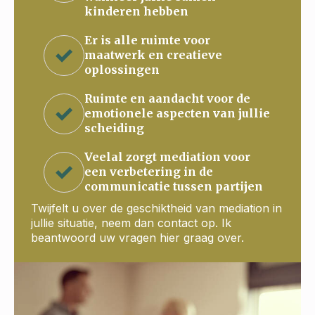
kinderen hebben
Er is alle ruimte voor
maatwerk en creatieve
oplossingen
Ruimte en aandacht voor de
emotionele aspecten van jullie
scheiding
Veelal zorgt mediation voor
een verbetering in de
communicatie tussen partijen
Twijfelt u over de geschiktheid van mediation in
jullie situatie, neem dan contact op. Ik
beantwoord uw vragen hier graag over.