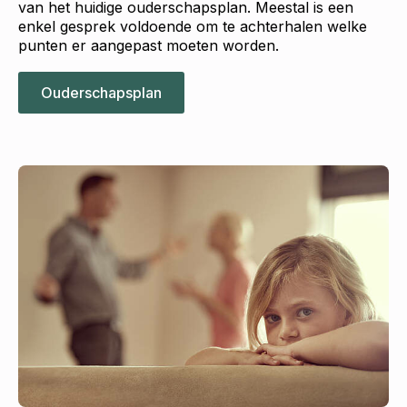
van het huidige ouderschapsplan. Meestal is een
enkel gesprek voldoende om te achterhalen welke
punten er aangepast moeten worden.
Ouderschapsplan