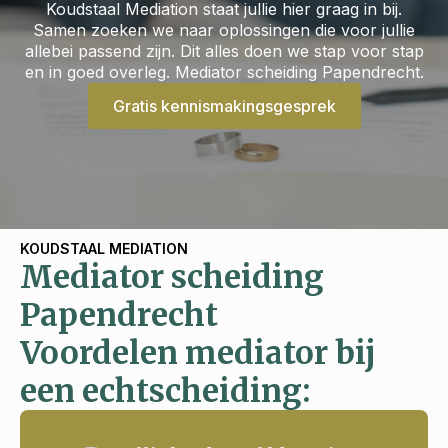
Koudstaal Mediation staat jullie hier graag in bij.
Samen zoeken we naar oplossingen die voor jullie
allebei passend zijn. Dit alles doen we stap voor stap
en in goed overleg. Mediator scheiding Papendrecht.
Gratis kennismakingsgesprek
KOUDSTAAL MEDIATION
Mediator scheiding
Papendrecht
Voordelen mediator bij
een echtscheiding: