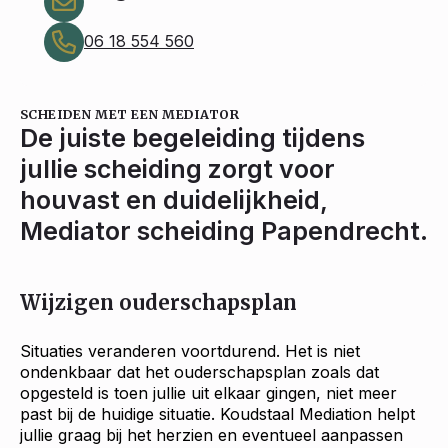
06 18 554 560
SCHEIDEN MET EEN MEDIATOR
De juiste begeleiding tijdens
jullie scheiding zorgt voor
houvast en duidelijkheid,
Mediator scheiding Papendrecht.
Wijzigen ouderschapsplan
Situaties veranderen voortdurend. Het is niet
ondenkbaar dat het ouderschapsplan zoals dat
opgesteld is toen jullie uit elkaar gingen, niet meer
past bij de huidige situatie. Koudstaal Mediation helpt
jullie graag bij het herzien en eventueel aanpassen