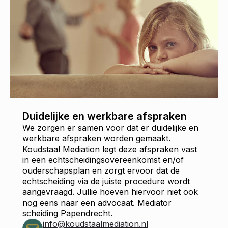
Duidelijke en werkbare afspraken
We zorgen er samen voor dat er duidelijke en
werkbare afspraken worden gemaakt.
Koudstaal Mediation legt deze afspraken vast
in een echtscheidingsovereenkomst en/of
ouderschapsplan en zorgt ervoor dat de
echtscheiding via de juiste procedure wordt
aangevraagd. Jullie hoeven hiervoor niet ook
nog eens naar een advocaat. Mediator
scheiding Papendrecht.
info@koudstaalmediation.nl