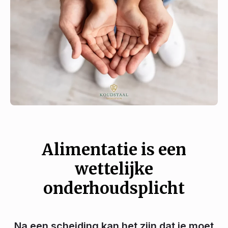
Alimentatie is een
wettelijke
onderhoudsplicht
Na een scheiding kan het zijn dat je moet