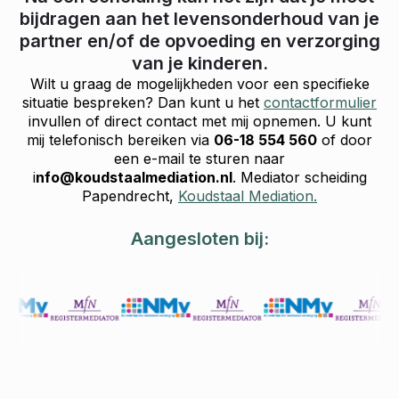
bijdragen aan het levensonderhoud van je
partner en/of de opvoeding en verzorging
van je kinderen.
Wilt u graag de mogelijkheden voor een specifieke
situatie bespreken? Dan kunt u het
contactformulier
invullen of direct contact met mij opnemen. U kunt
mij telefonisch bereiken via
06-18 554 560
of door
een e-mail te sturen naar
i
nfo@koudstaalmediation.nl
. Mediator scheiding
Papendrecht,
Koudstaal Mediation.
Aangesloten bij: