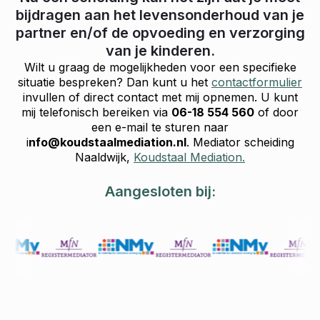
bijdragen aan het levensonderhoud van je
partner en/of de opvoeding en verzorging
van je kinderen.
Wilt u graag de mogelijkheden voor een specifieke
situatie bespreken? Dan kunt u het
contactformulier
invullen of direct contact met mij opnemen. U kunt
mij telefonisch bereiken via
06-18 554 560
of door
een e-mail te sturen naar
i
nfo@koudstaalmediation.nl
. Mediator scheiding
Naaldwijk,
Koudstaal Mediation.
Aangesloten bij: