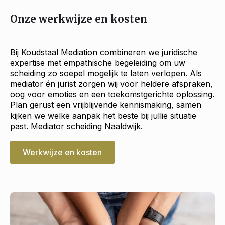
Onze werkwijze en kosten
Bij Koudstaal Mediation combineren we juridische
expertise met empathische begeleiding om uw
scheiding zo soepel mogelijk te laten verlopen. Als
mediator én jurist zorgen wij voor heldere afspraken,
oog voor emoties en een toekomstgerichte oplossing.
Plan gerust een vrijblijvende kennismaking, samen
kijken we welke aanpak het beste bij jullie situatie
past. Mediator scheiding Naaldwijk.
Werkwijze en kosten