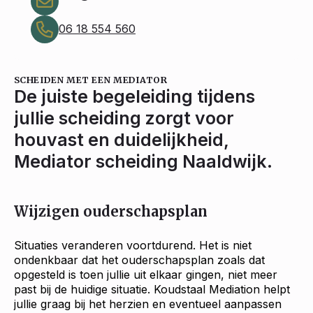
06 18 554 560
SCHEIDEN MET EEN MEDIATOR
De juiste begeleiding tijdens
jullie scheiding zorgt voor
houvast en duidelijkheid,
Mediator scheiding Naaldwijk.
Wijzigen ouderschapsplan
Situaties veranderen voortdurend. Het is niet
ondenkbaar dat het ouderschapsplan zoals dat
opgesteld is toen jullie uit elkaar gingen, niet meer
past bij de huidige situatie. Koudstaal Mediation helpt
jullie graag bij het herzien en eventueel aanpassen