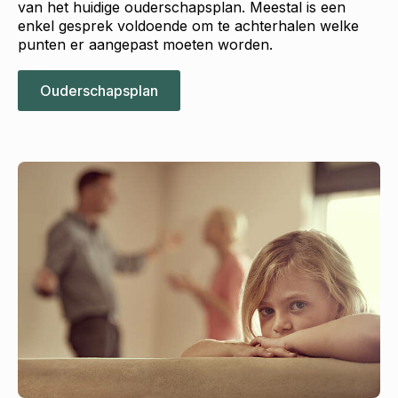
van het huidige ouderschapsplan. Meestal is een
enkel gesprek voldoende om te achterhalen welke
punten er aangepast moeten worden.
Ouderschapsplan