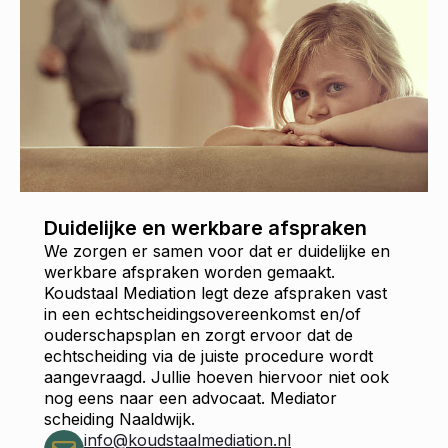
Duidelijke en werkbare afspraken
We zorgen er samen voor dat er duidelijke en
werkbare afspraken worden gemaakt.
Koudstaal Mediation legt deze afspraken vast
in een echtscheidingsovereenkomst en/of
ouderschapsplan en zorgt ervoor dat de
echtscheiding via de juiste procedure wordt
aangevraagd. Jullie hoeven hiervoor niet ook
nog eens naar een advocaat. Mediator
scheiding Naaldwijk.
info@koudstaalmediation.nl