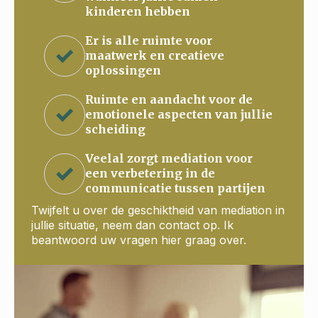
kinderen hebben
Er is alle ruimte voor
maatwerk en creatieve
oplossingen
Ruimte en aandacht voor de
emotionele aspecten van jullie
scheiding
Veelal zorgt mediation voor
een verbetering in de
communicatie tussen partijen
Twijfelt u over de geschiktheid van mediation in
jullie situatie, neem dan contact op. Ik
beantwoord uw vragen hier graag over.