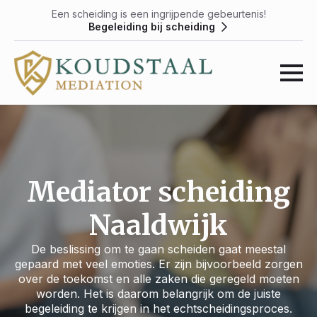
Een scheiding is een ingrijpende gebeurtenis!
Begeleiding bij scheiding
Mediator scheiding
Naaldwijk
De beslissing om te gaan scheiden gaat meestal
gepaard met veel emoties. Er zijn bijvoorbeeld zorgen
over de toekomst en alle zaken die geregeld moeten
worden. Het is daarom belangrijk om de juiste
begeleiding te krijgen in het echtscheidingsproces.