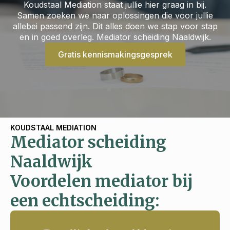
Koudstaal Mediation staat jullie hier graag in bij.
Samen zoeken we naar oplossingen die voor jullie
allebei passend zijn. Dit alles doen we stap voor stap
en in goed overleg. Mediator scheiding Naaldwijk.
Gratis kennismakingsgesprek
KOUDSTAAL MEDIATION
Mediator scheiding
Naaldwijk
Voordelen mediator bij
een echtscheiding: