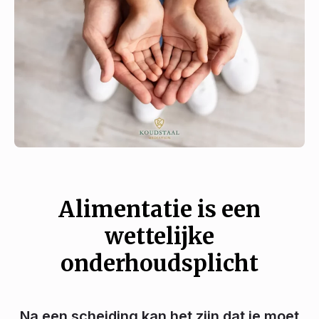
Alimentatie is een
wettelijke
onderhoudsplicht
Na een scheiding kan het zijn dat je moet