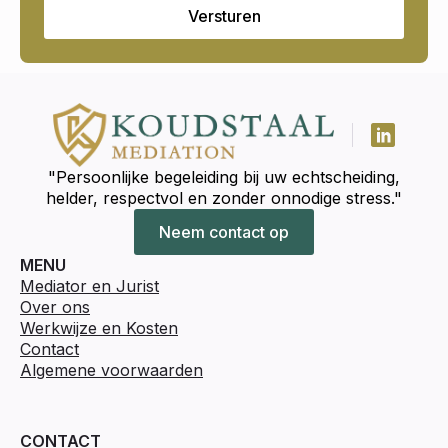
Versturen
"Persoonlijke begeleiding bij uw echtscheiding,
helder, respectvol en zonder onnodige stress."
Neem contact op
MENU
Mediator en Jurist
Over ons
Werkwijze en Kosten
Contact
Algemene voorwaarden
CONTACT