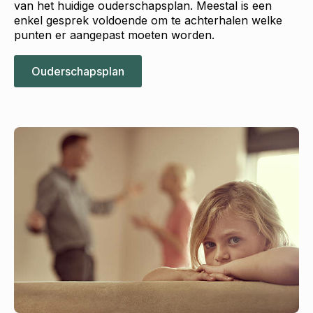
van het huidige ouderschapsplan. Meestal is een
enkel gesprek voldoende om te achterhalen welke
punten er aangepast moeten worden.
Ouderschapsplan