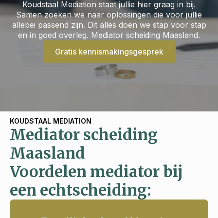
Koudstaal Mediation staat jullie hier graag in bij.
Samen zoeken we naar oplossingen die voor jullie
allebei passend zijn. Dit alles doen we stap voor stap
en in goed overleg. Mediator scheiding Maasland.
Gratis kennismakingsgesprek
KOUDSTAAL MEDIATION
Mediator scheiding
Maasland
Voordelen mediator bij
een echtscheiding: