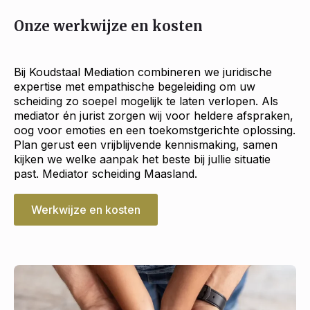
Onze werkwijze en kosten
Bij Koudstaal Mediation combineren we juridische
expertise met empathische begeleiding om uw
scheiding zo soepel mogelijk te laten verlopen. Als
mediator én jurist zorgen wij voor heldere afspraken,
oog voor emoties en een toekomstgerichte oplossing.
Plan gerust een vrijblijvende kennismaking, samen
kijken we welke aanpak het beste bij jullie situatie
past. Mediator scheiding Maasland.
Werkwijze en kosten