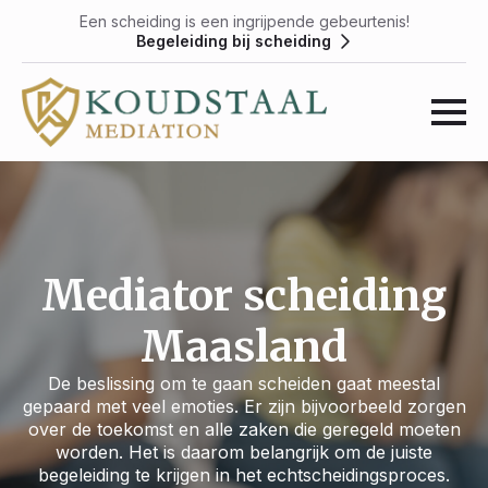
Een scheiding is een ingrijpende gebeurtenis!
Begeleiding bij scheiding
Mediator scheiding
Maasland
De beslissing om te gaan scheiden gaat meestal
gepaard met veel emoties. Er zijn bijvoorbeeld zorgen
over de toekomst en alle zaken die geregeld moeten
worden. Het is daarom belangrijk om de juiste
begeleiding te krijgen in het echtscheidingsproces.