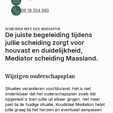
06 18 554 560
SCHEIDEN MET EEN MEDIATOR
De juiste begeleiding tijdens
jullie scheiding zorgt voor
houvast en duidelijkheid,
Mediator scheiding Maasland.
Wijzigen ouderschapsplan
Situaties veranderen voortdurend. Het is niet
ondenkbaar dat het ouderschapsplan zoals dat
opgesteld is toen jullie uit elkaar gingen, niet meer
past bij de huidige situatie. Koudstaal Mediation helpt
jullie graag bij het herzien en eventueel aanpassen