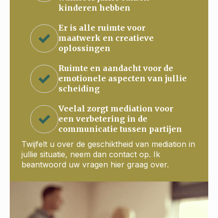
kinderen hebben
Er is alle ruimte voor
maatwerk en creatieve
oplossingen
Ruimte en aandacht voor de
emotionele aspecten van jullie
scheiding
Veelal zorgt mediation voor
een verbetering in de
communicatie tussen partijen
Twijfelt u over de geschiktheid van mediation in
jullie situatie, neem dan contact op. Ik
beantwoord uw vragen hier graag over.