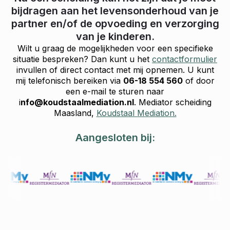
bijdragen aan het levensonderhoud van je
partner en/of de opvoeding en verzorging
van je kinderen.
Wilt u graag de mogelijkheden voor een specifieke
situatie bespreken? Dan kunt u het
contactformulier
invullen of direct contact met mij opnemen. U kunt
mij telefonisch bereiken via
06-18 554 560
of door
een e-mail te sturen naar
i
nfo@koudstaalmediation.nl
. Mediator scheiding
Maasland,
Koudstaal Mediation.
Aangesloten bij: