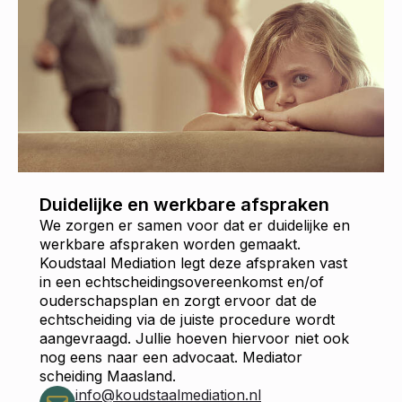
Duidelijke en werkbare afspraken
We zorgen er samen voor dat er duidelijke en
werkbare afspraken worden gemaakt.
Koudstaal Mediation legt deze afspraken vast
in een echtscheidingsovereenkomst en/of
ouderschapsplan en zorgt ervoor dat de
echtscheiding via de juiste procedure wordt
aangevraagd. Jullie hoeven hiervoor niet ook
nog eens naar een advocaat. Mediator
scheiding Maasland.
info@koudstaalmediation.nl