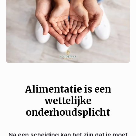
Alimentatie is een
wettelijke
onderhoudsplicht
Na een scheiding kan het zijn dat je moet