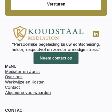
Versturen
"Persoonlijke begeleiding bij uw echtscheiding,
helder, respectvol en zonder onnodige stress."
Neem contact op
MENU
Mediator en Jurist
Over ons
Werkwijze en Kosten
Contact
Algemene voorwaarden
CONTACT