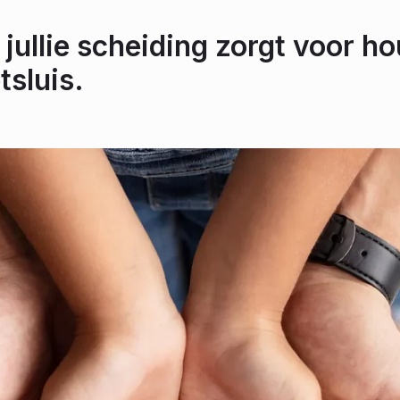
 jullie scheiding zorgt voor ho
tsluis.