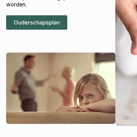
worden.
Ouderschapsplan