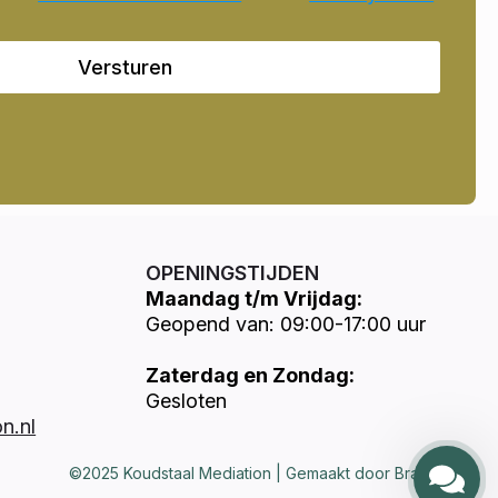
Versturen
OPENINGSTIJDEN
Maandag t/m Vrijdag:
Geopend van: 09:00-17:00 uur
Zaterdag en Zondag:
Gesloten
n.nl
©2025 Koudstaal Mediation | Gemaakt door Brandways