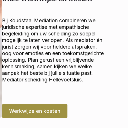
Bij Koudstaal Mediation combineren we
juridische expertise met empathische
begeleiding om uw scheiding zo soepel
mogelijk te laten verlopen. Als mediator én
jurist zorgen wij voor heldere afspraken,
oog voor emoties en een toekomstgerichte
oplossing. Plan gerust een vrijblijvende
kennismaking, samen kijken we welke
aanpak het beste bij jullie situatie past.
Mediator scheiding Hellevoetsluis.
Werkwijze en kosten