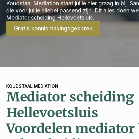
Koudstaal Mediation staat jullie hier graag in bij.
die voor jullie allebei passend zijn. Dit alles doen 
Mediator scheiding Hellevoetsluis.
Gratis kennismakingsgesprek
KOUDSTAAL MEDIATION
Mediator scheiding
Hellevoetsluis
Voordelen mediator 