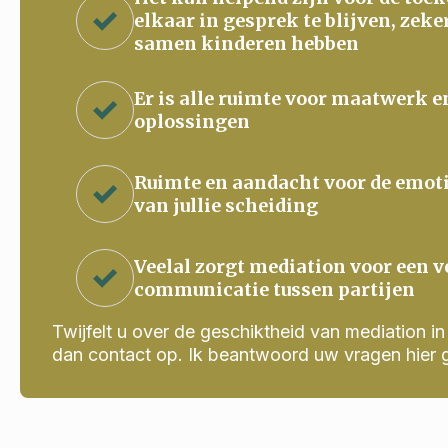
elkaar in gesprek te blijven, zeke
samen kinderen hebben
Er is alle ruimte voor maatwerk e
oplossingen
Ruimte en aandacht voor de emot
van jullie scheiding
Veelal zorgt mediation voor een v
communicatie tussen partijen
Twijfelt u over de geschiktheid van mediation in j
dan contact op. Ik beantwoord uw vragen hier 