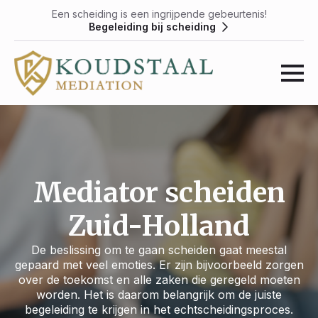
Een scheiding is een ingrijpende gebeurtenis!
Begeleiding bij scheiding
Mediator scheiden
Zuid-Holland
De beslissing om te gaan scheiden gaat meestal
gepaard met veel emoties. Er zijn bijvoorbeeld zorgen
over de toekomst en alle zaken die geregeld moeten
worden. Het is daarom belangrijk om de juiste
begeleiding te krijgen in het echtscheidingsproces.