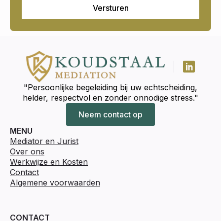
Versturen
"Persoonlijke begeleiding bij uw echtscheiding,
helder, respectvol en zonder onnodige stress."
Neem contact op
MENU
Mediator en Jurist
Over ons
Werkwijze en Kosten
Contact
Algemene voorwaarden
CONTACT