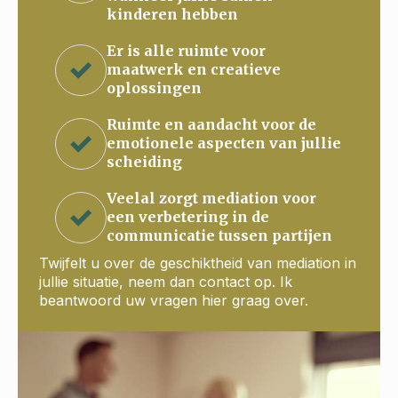
kinderen hebben
Er is alle ruimte voor
maatwerk en creatieve
oplossingen
Ruimte en aandacht voor de
emotionele aspecten van jullie
scheiding
Veelal zorgt mediation voor
een verbetering in de
communicatie tussen partijen
Twijfelt u over de geschiktheid van mediation in
jullie situatie, neem dan contact op. Ik
beantwoord uw vragen hier graag over.