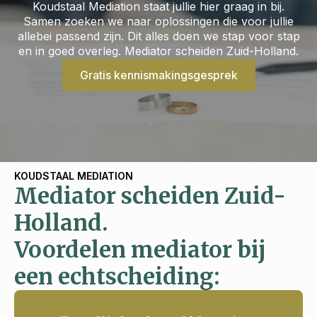
Koudstaal Mediation staat jullie hier graag in bij.
Samen zoeken we naar oplossingen die voor jullie
allebei passend zijn. Dit alles doen we stap voor stap
en in goed overleg. Mediator scheiden Zuid-Holland.
Gratis kennismakingsgesprek
KOUDSTAAL MEDIATION
Mediator scheiden Zuid-
Holland.
Voordelen mediator bij
een echtscheiding: