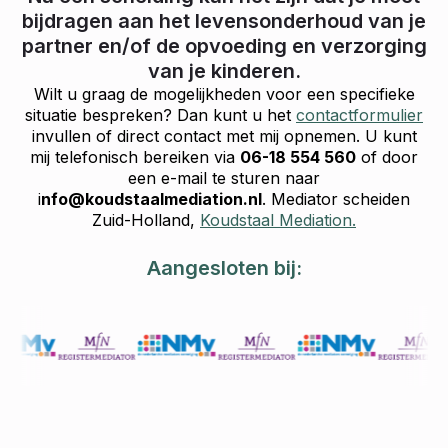
bijdragen aan het levensonderhoud van je
partner en/of de opvoeding en verzorging
van je kinderen.
Wilt u graag de mogelijkheden voor een specifieke
situatie bespreken? Dan kunt u het
contactformulier
invullen of direct contact met mij opnemen. U kunt
mij telefonisch bereiken via
06-18 554 560
of door
een e-mail te sturen naar
i
nfo@koudstaalmediation.nl
. Mediator scheiden
Zuid-Holland,
Koudstaal Mediation.
Aangesloten bij: