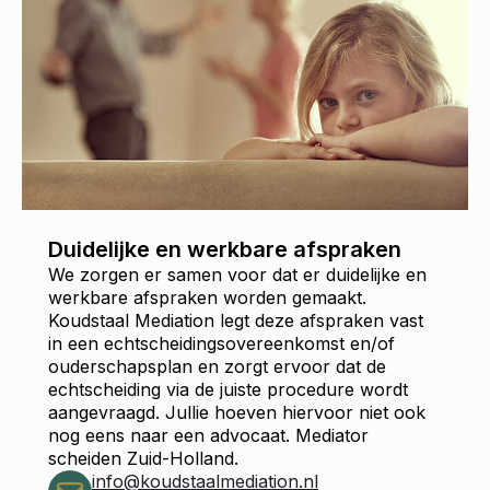
Duidelijke en werkbare afspraken
We zorgen er samen voor dat er duidelijke en
werkbare afspraken worden gemaakt.
Koudstaal Mediation legt deze afspraken vast
in een echtscheidingsovereenkomst en/of
ouderschapsplan en zorgt ervoor dat de
echtscheiding via de juiste procedure wordt
aangevraagd. Jullie hoeven hiervoor niet ook
nog eens naar een advocaat. Mediator
scheiden Zuid-Holland.
info@koudstaalmediation.nl