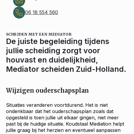
06 18 554 560
SCHEIDEN MET EEN MEDIATOR
De juiste begeleiding tijdens
jullie scheiding zorgt voor
houvast en duidelijkheid,
Mediator scheiden Zuid-Holland.
Wijzigen ouderschapsplan
Situaties veranderen voortdurend. Het is niet
ondenkbaar dat het ouderschapsplan zoals dat
opgesteld is toen jullie uit elkaar gingen, niet meer
past bij de huidige situatie. Koudstaal Mediation helpt
jullie graag bij het herzien en eventueel aanpassen