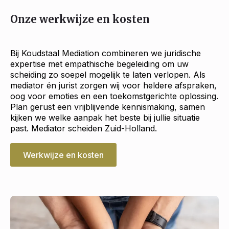
Onze werkwijze en kosten
Bij Koudstaal Mediation combineren we juridische
expertise met empathische begeleiding om uw
scheiding zo soepel mogelijk te laten verlopen. Als
mediator én jurist zorgen wij voor heldere afspraken,
oog voor emoties en een toekomstgerichte oplossing.
Plan gerust een vrijblijvende kennismaking, samen
kijken we welke aanpak het beste bij jullie situatie
past. Mediator scheiden Zuid-Holland.
Werkwijze en kosten