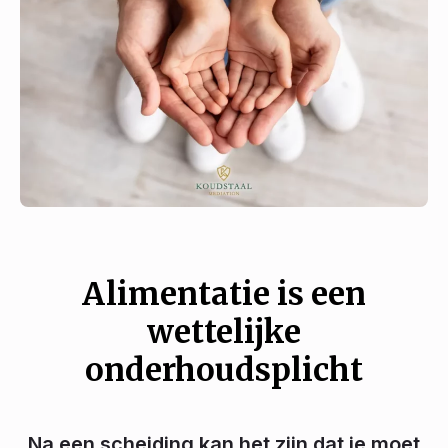
Alimentatie is een
wettelijke
onderhoudsplicht
Na een scheiding kan het zijn dat je moet