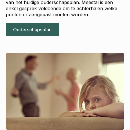
van het huidige ouderschapsplan. Meestal is een
enkel gesprek voldoende om te achterhalen welke
punten er aangepast moeten worden.
Ouderschapsplan