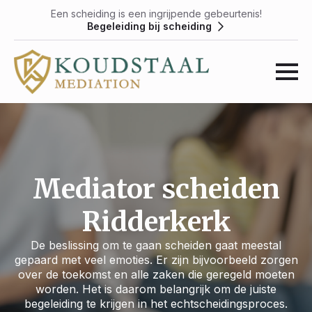
Een scheiding is een ingrijpende gebeurtenis!
Begeleiding bij scheiding
Mediator scheiden
Ridderkerk
De beslissing om te gaan scheiden gaat meestal
gepaard met veel emoties. Er zijn bijvoorbeeld zorgen
over de toekomst en alle zaken die geregeld moeten
worden. Het is daarom belangrijk om de juiste
begeleiding te krijgen in het echtscheidingsproces.