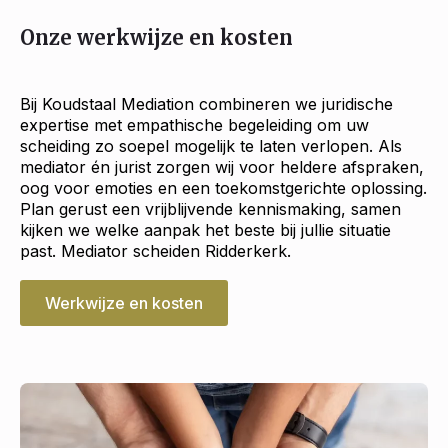
Onze werkwijze en kosten
Bij Koudstaal Mediation combineren we juridische
expertise met empathische begeleiding om uw
scheiding zo soepel mogelijk te laten verlopen. Als
mediator én jurist zorgen wij voor heldere afspraken,
oog voor emoties en een toekomstgerichte oplossing.
Plan gerust een vrijblijvende kennismaking, samen
kijken we welke aanpak het beste bij jullie situatie
past. Mediator scheiden Ridderkerk.
Werkwijze en kosten