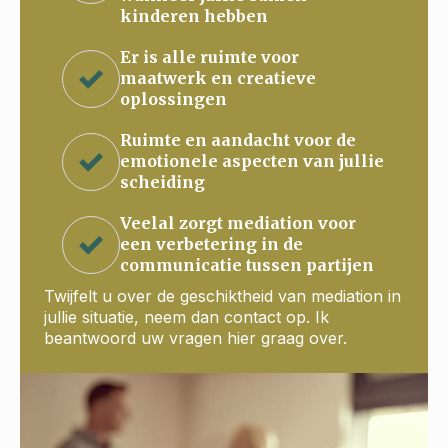
kinderen hebben
Er is alle ruimte voor
maatwerk en creatieve
oplossingen
Ruimte en aandacht voor de
emotionele aspecten van jullie
scheiding
Veelal zorgt mediation voor
een verbetering in de
communicatie tussen partijen
Twijfelt u over de geschiktheid van mediation in
jullie situatie, neem dan contact op. Ik
beantwoord uw vragen hier graag over.