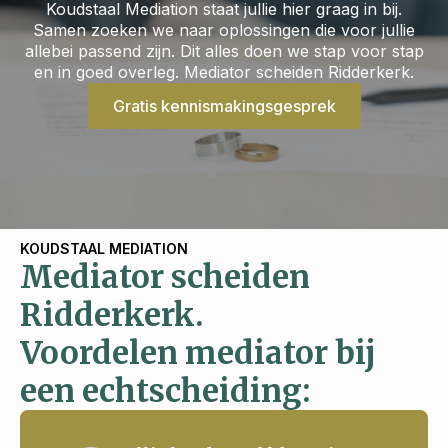
Koudstaal Mediation staat jullie hier graag in bij.
Samen zoeken we naar oplossingen die voor jullie
allebei passend zijn. Dit alles doen we stap voor stap
en in goed overleg. Mediator scheiden Ridderkerk.
Gratis kennismakingsgesprek
KOUDSTAAL MEDIATION
Mediator scheiden
Ridderkerk.
Voordelen mediator bij
een echtscheiding: