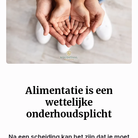
Alimentatie is een
wettelijke
onderhoudsplicht
Na een scheiding kan het zijn dat je moet