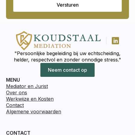
Versturen
"Persoonlijke begeleiding bij uw echtscheiding,
helder, respectvol en zonder onnodige stress."
Neem contact op
MENU
Mediator en Jurist
Over ons
Werkwijze en Kosten
Contact
Algemene voorwaarden
CONTACT