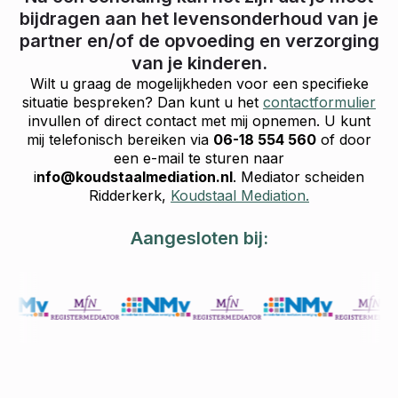
bijdragen aan het levensonderhoud van je
partner en/of de opvoeding en verzorging
van je kinderen.
Wilt u graag de mogelijkheden voor een specifieke
situatie bespreken? Dan kunt u het
contactformulier
invullen of direct contact met mij opnemen. U kunt
mij telefonisch bereiken via
06-18 554 560
of door
een e-mail te sturen naar
i
nfo@koudstaalmediation.nl
. Mediator scheiden
Ridderkerk,
Koudstaal Mediation.
Aangesloten bij: