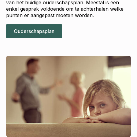
van het huidige ouderschapsplan. Meestal is een
enkel gesprek voldoende om te achterhalen welke
punten er aangepast moeten worden.
Ouderschapsplan