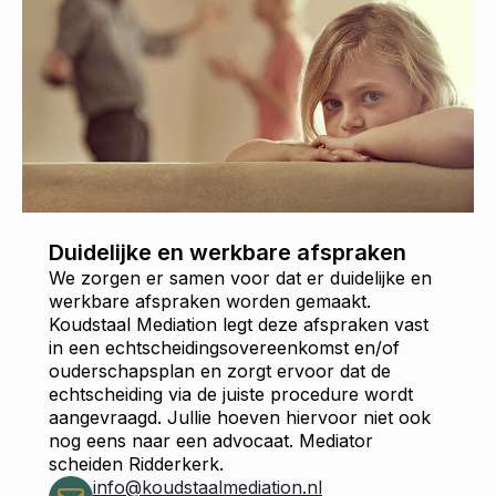
Duidelijke en werkbare afspraken
We zorgen er samen voor dat er duidelijke en
werkbare afspraken worden gemaakt.
Koudstaal Mediation legt deze afspraken vast
in een echtscheidingsovereenkomst en/of
ouderschapsplan en zorgt ervoor dat de
echtscheiding via de juiste procedure wordt
aangevraagd. Jullie hoeven hiervoor niet ook
nog eens naar een advocaat. Mediator
scheiden Ridderkerk.
info@koudstaalmediation.nl