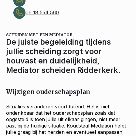
06 18 554 560
SCHEIDEN MET EEN MEDIATOR
De juiste begeleiding tijdens
jullie scheiding zorgt voor
houvast en duidelijkheid,
Mediator scheiden Ridderkerk.
Wijzigen ouderschapsplan
Situaties veranderen voortdurend. Het is niet
ondenkbaar dat het ouderschapsplan zoals dat
opgesteld is toen jullie uit elkaar gingen, niet meer
past bij de huidige situatie. Koudstaal Mediation helpt
jullie graag bij het herzien en eventueel aanpassen