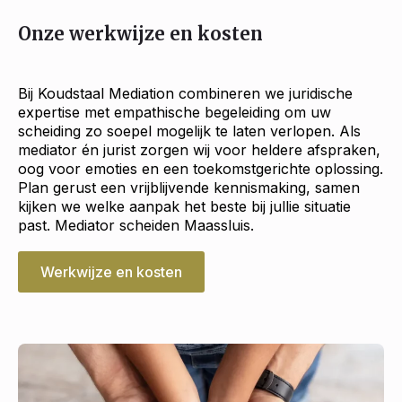
Onze werkwijze en kosten
Bij Koudstaal Mediation combineren we juridische
expertise met empathische begeleiding om uw
scheiding zo soepel mogelijk te laten verlopen. Als
mediator én jurist zorgen wij voor heldere afspraken,
oog voor emoties en een toekomstgerichte oplossing.
Plan gerust een vrijblijvende kennismaking, samen
kijken we welke aanpak het beste bij jullie situatie
past. Mediator scheiden Maassluis.
Werkwijze en kosten