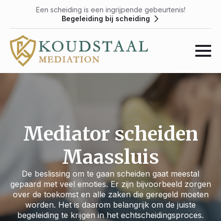
Een scheiding is een ingrijpende gebeurtenis!
Begeleiding bij scheiding
Mediator scheiden
Maassluis
De beslissing om te gaan scheiden gaat meestal
gepaard met veel emoties. Er zijn bijvoorbeeld zorgen
over de toekomst en alle zaken die geregeld moeten
worden. Het is daarom belangrijk om de juiste
begeleiding te krijgen in het echtscheidingsproces.