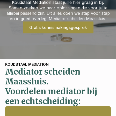
Koudstaal Mediation staat jullie hier graag in bij.
Samen zoeken we naar oplossingen die voor jullie
allebei passend zijn. Dit alles doen we stap voor stap
en in goed overleg. Mediator scheiden Maassluis.
Gratis kennismakingsgesprek
KOUDSTAAL MEDIATION
Mediator scheiden
Maassluis.
Voordelen mediator bij
een echtscheiding: