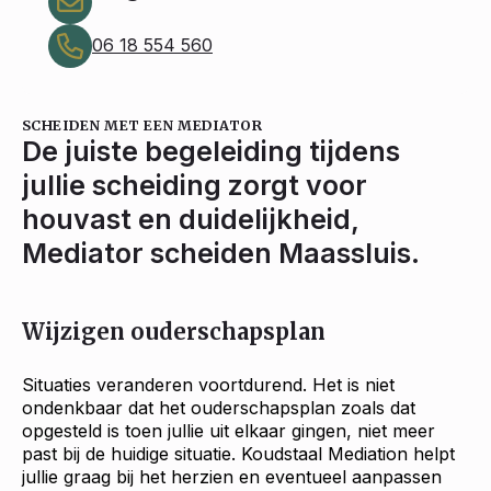
06 18 554 560
SCHEIDEN MET EEN MEDIATOR
De juiste begeleiding tijdens
jullie scheiding zorgt voor
houvast en duidelijkheid,
Mediator scheiden Maassluis.
Wijzigen ouderschapsplan
Situaties veranderen voortdurend. Het is niet
ondenkbaar dat het ouderschapsplan zoals dat
opgesteld is toen jullie uit elkaar gingen, niet meer
past bij de huidige situatie. Koudstaal Mediation helpt
jullie graag bij het herzien en eventueel aanpassen