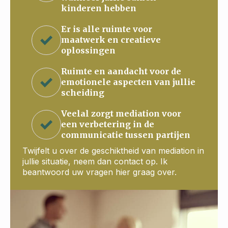
kinderen hebben
Er is alle ruimte voor
maatwerk en creatieve
oplossingen
Ruimte en aandacht voor de
emotionele aspecten van jullie
scheiding
Veelal zorgt mediation voor
een verbetering in de
communicatie tussen partijen
Twijfelt u over de geschiktheid van mediation in
jullie situatie, neem dan contact op. Ik
beantwoord uw vragen hier graag over.