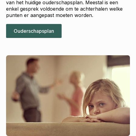
van het huidige ouderschapsplan. Meestal is een
enkel gesprek voldoende om te achterhalen welke
punten er aangepast moeten worden.
Ouderschapsplan