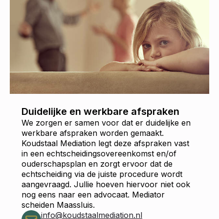
Duidelijke en werkbare afspraken
We zorgen er samen voor dat er duidelijke en
werkbare afspraken worden gemaakt.
Koudstaal Mediation legt deze afspraken vast
in een echtscheidingsovereenkomst en/of
ouderschapsplan en zorgt ervoor dat de
echtscheiding via de juiste procedure wordt
aangevraagd. Jullie hoeven hiervoor niet ook
nog eens naar een advocaat. Mediator
scheiden Maassluis.
info@koudstaalmediation.nl