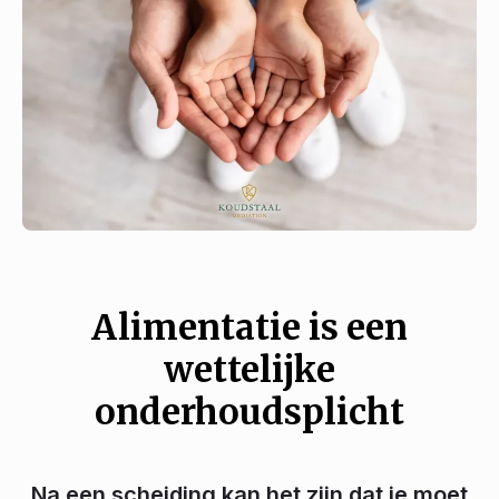
Alimentatie is een
wettelijke
onderhoudsplicht
Na een scheiding kan het zijn dat je moet