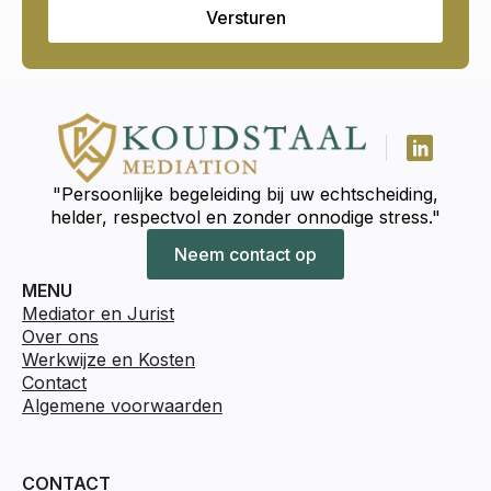
Versturen
"Persoonlijke begeleiding bij uw echtscheiding,
helder, respectvol en zonder onnodige stress."
Neem contact op
MENU
Mediator en Jurist
Over ons
Werkwijze en Kosten
Contact
Algemene voorwaarden
CONTACT