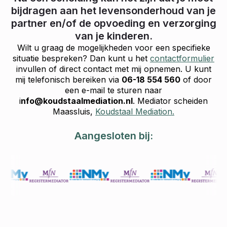
bijdragen aan het levensonderhoud van je
partner en/of de opvoeding en verzorging
van je kinderen.
Wilt u graag de mogelijkheden voor een specifieke
situatie bespreken? Dan kunt u het
contactformulier
invullen of direct contact met mij opnemen. U kunt
mij telefonisch bereiken via
06-18 554 560
of door
een e-mail te sturen naar
i
nfo@koudstaalmediation.nl
. Mediator scheiden
Maassluis,
Koudstaal Mediation.
Aangesloten bij: