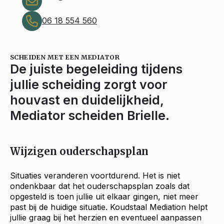
06 18 554 560
SCHEIDEN MET EEN MEDIATOR
De juiste begeleiding tijdens
jullie scheiding zorgt voor
houvast en duidelijkheid,
Mediator scheiden Brielle.
Wijzigen ouderschapsplan
Situaties veranderen voortdurend. Het is niet
ondenkbaar dat het ouderschapsplan zoals dat
opgesteld is toen jullie uit elkaar gingen, niet meer
past bij de huidige situatie. Koudstaal Mediation helpt
jullie graag bij het herzien en eventueel aanpassen