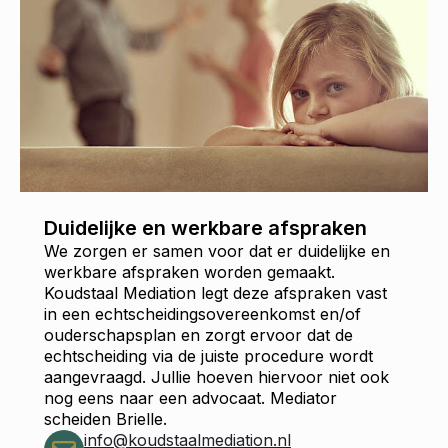
Duidelijke en werkbare afspraken
We zorgen er samen voor dat er duidelijke en
werkbare afspraken worden gemaakt.
Koudstaal Mediation legt deze afspraken vast
in een echtscheidingsovereenkomst en/of
ouderschapsplan en zorgt ervoor dat de
echtscheiding via de juiste procedure wordt
aangevraagd. Jullie hoeven hiervoor niet ook
nog eens naar een advocaat. Mediator
scheiden Brielle.
info@koudstaalmediation.nl