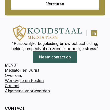
Versturen
"Persoonlijke begeleiding bij uw echtscheiding,
helder, respectvol en zonder onnodige stress."
Neem contact op
MENU
Mediator en Jurist
Over ons
Werkwijze en Kosten
Contact
Algemene voorwaarden
CONTACT