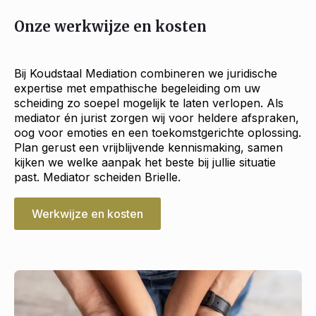
Onze werkwijze en kosten
Bij Koudstaal Mediation combineren we juridische
expertise met empathische begeleiding om uw
scheiding zo soepel mogelijk te laten verlopen. Als
mediator én jurist zorgen wij voor heldere afspraken,
oog voor emoties en een toekomstgerichte oplossing.
Plan gerust een vrijblijvende kennismaking, samen
kijken we welke aanpak het beste bij jullie situatie
past. Mediator scheiden Brielle.
Werkwijze en kosten