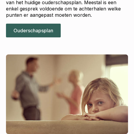
van het huidige ouderschapsplan. Meestal is een
enkel gesprek voldoende om te achterhalen welke
punten er aangepast moeten worden.
Ouderschapsplan