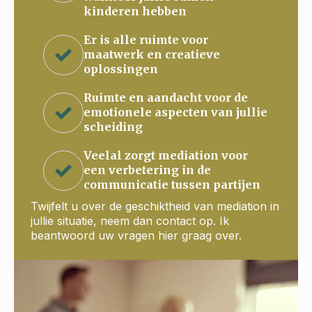
kinderen hebben
Er is alle ruimte voor
maatwerk en creatieve
oplossingen
Ruimte en aandacht voor de
emotionele aspecten van jullie
scheiding
Veelal zorgt mediation voor
een verbetering in de
communicatie tussen partijen
Twijfelt u over de geschiktheid van mediation in
jullie situatie, neem dan contact op. Ik
beantwoord uw vragen hier graag over.