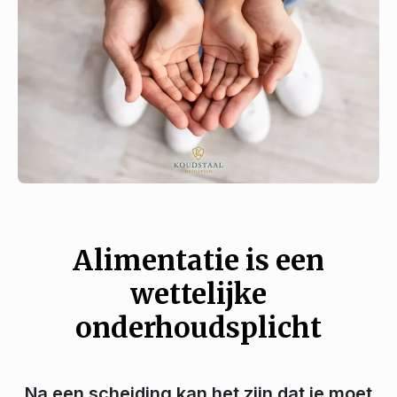
Alimentatie is een
wettelijke
onderhoudsplicht
Na een scheiding kan het zijn dat je moet