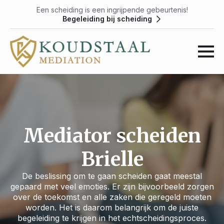
Een scheiding is een ingrijpende gebeurtenis!
Begeleiding bij scheiding
Mediator scheiden
Brielle
De beslissing om te gaan scheiden gaat meestal
gepaard met veel emoties. Er zijn bijvoorbeeld zorgen
over de toekomst en alle zaken die geregeld moeten
worden. Het is daarom belangrijk om de juiste
begeleiding te krijgen in het echtscheidingsproces.