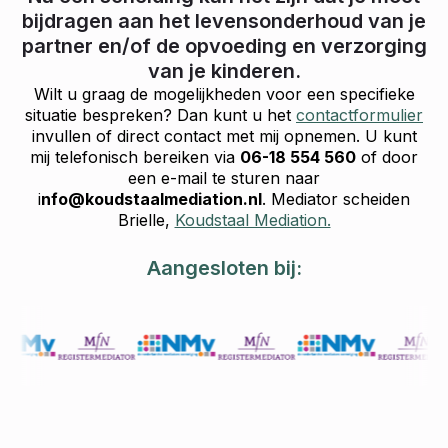
bijdragen aan het levensonderhoud van je
partner en/of de opvoeding en verzorging
van je kinderen.
Wilt u graag de mogelijkheden voor een specifieke
situatie bespreken? Dan kunt u het
contactformulier
invullen of direct contact met mij opnemen. U kunt
mij telefonisch bereiken via
06-18 554 560
of door
een e-mail te sturen naar
i
nfo@koudstaalmediation.nl
. Mediator scheiden
Brielle,
Koudstaal Mediation.
Aangesloten bij: