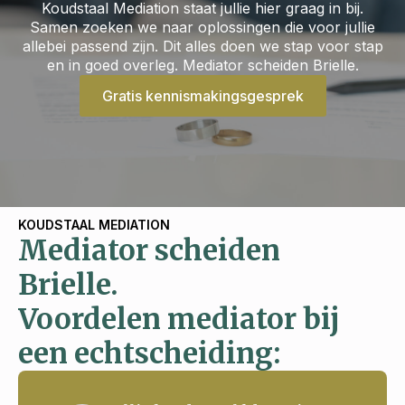
Koudstaal Mediation staat jullie hier graag in bij.
Samen zoeken we naar oplossingen die voor jullie
allebei passend zijn. Dit alles doen we stap voor stap
en in goed overleg. Mediator scheiden Brielle.
Gratis kennismakingsgesprek
KOUDSTAAL MEDIATION
Mediator scheiden
Brielle.
Voordelen mediator bij
een echtscheiding: