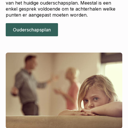
van het huidige ouderschapsplan. Meestal is een
enkel gesprek voldoende om te achterhalen welke
punten er aangepast moeten worden.
Ouderschapsplan