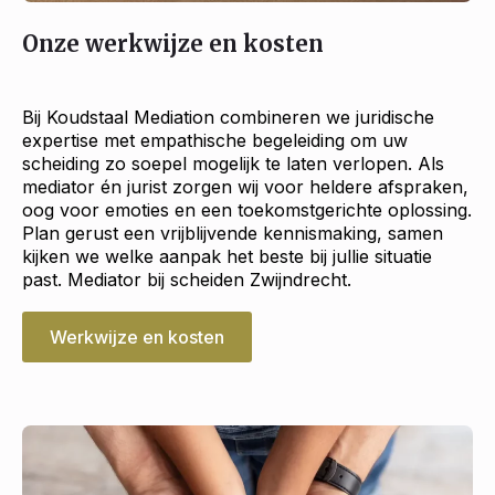
Onze werkwijze en kosten
Bij Koudstaal Mediation combineren we juridische
expertise met empathische begeleiding om uw
scheiding zo soepel mogelijk te laten verlopen. Als
mediator én jurist zorgen wij voor heldere afspraken,
oog voor emoties en een toekomstgerichte oplossing.
Plan gerust een vrijblijvende kennismaking, samen
kijken we welke aanpak het beste bij jullie situatie
past. Mediator bij scheiden Zwijndrecht.
Werkwijze en kosten