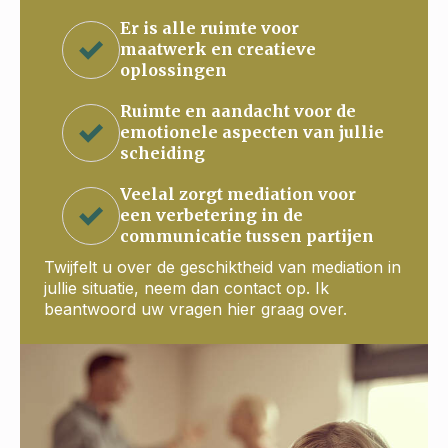
Er is alle ruimte voor
maatwerk en creatieve
oplossingen
Ruimte en aandacht voor de
emotionele aspecten van jullie
scheiding
Veelal zorgt mediation voor
een verbetering in de
communicatie tussen partijen
Twijfelt u over de geschiktheid van mediation in
jullie situatie, neem dan contact op. Ik
beantwoord uw vragen hier graag over.