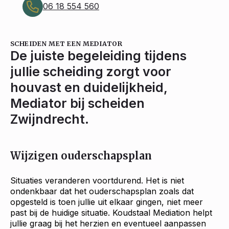
06 18 554 560
SCHEIDEN MET EEN MEDIATOR
De juiste begeleiding tijdens
jullie scheiding zorgt voor
houvast en duidelijkheid,
Mediator bij scheiden
Zwijndrecht.
Wijzigen ouderschapsplan
Situaties veranderen voortdurend. Het is niet
ondenkbaar dat het ouderschapsplan zoals dat
opgesteld is toen jullie uit elkaar gingen, niet meer
past bij de huidige situatie. Koudstaal Mediation helpt
jullie graag bij het herzien en eventueel aanpassen