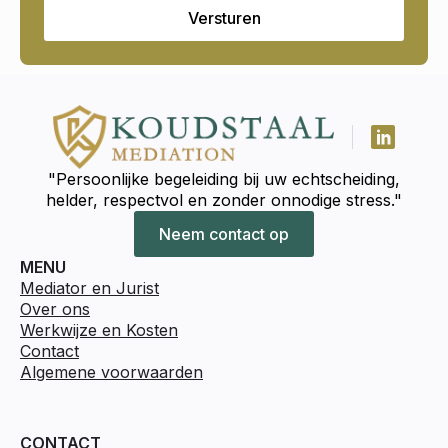
Versturen
"Persoonlijke begeleiding bij uw echtscheiding,
helder, respectvol en zonder onnodige stress."
Neem contact op
MENU
Mediator en Jurist
Over ons
Werkwijze en Kosten
Contact
Algemene voorwaarden
CONTACT