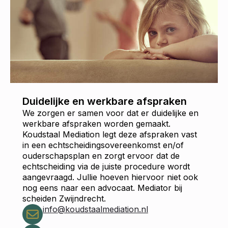
Duidelijke en werkbare afspraken
We zorgen er samen voor dat er duidelijke en
werkbare afspraken worden gemaakt.
Koudstaal Mediation legt deze afspraken vast
in een echtscheidingsovereenkomst en/of
ouderschapsplan en zorgt ervoor dat de
echtscheiding via de juiste procedure wordt
aangevraagd. Jullie hoeven hiervoor niet ook
nog eens naar een advocaat. Mediator bij
scheiden Zwijndrecht.
info@koudstaalmediation.nl