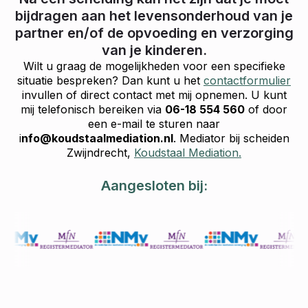
bijdragen aan het levensonderhoud van je
partner en/of de opvoeding en verzorging
van je kinderen.
Wilt u graag de mogelijkheden voor een specifieke
situatie bespreken? Dan kunt u het
contactformulier
invullen of direct contact met mij opnemen. U kunt
mij telefonisch bereiken via
06-18 554 560
of door
een e-mail te sturen naar
i
nfo@koudstaalmediation.nl
. Mediator bij scheiden
Zwijndrecht,
Koudstaal Mediation.
Aangesloten bij: