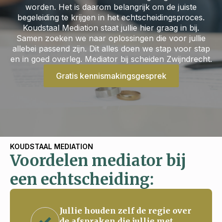
worden. Het is daarom belangrijk om de juiste
begeleiding te krijgen in het echtscheidingsproces.
Koudstaal Mediation staat jullie hier graag in bij.
Samen zoeken we naar oplossingen die voor jullie
allebei passend zijn. Dit alles doen we stap voor stap
en in goed overleg. Mediator bij scheiden Zwijndrecht.
Gratis kennismakingsgesprek
KOUDSTAAL MEDIATION
Voordelen mediator bij
een echtscheiding:
Jullie houden zelf de regie over
de afspraken die jullie met