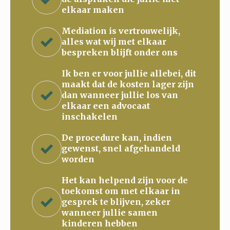
elkaar maken
Mediation is vertrouwelijk,
alles wat wij met elkaar
bespreken blijft onder ons
Ik ben er voor jullie allebei, dit
maakt dat de kosten lager zijn
dan wanneer jullie los van
elkaar een advocaat
inschakelen
De procedure kan, indien
gewenst, snel afgehandeld
worden
Het kan helpend zijn voor de
toekomst om met elkaar in
gesprek te blijven, zeker
wanneer jullie samen
kinderen hebben