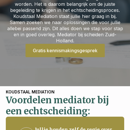
worden. Het is daarom belangrijk om de juiste
begeleiding te krijgen in het echtscheidingsproces.
Koudstaal Mediation staat jullie hier graag in bij.
Samen zoeken we naar oplossingen die voor jullie
allebei passend zijn. Dit alles doen we stap voor stap
en in goed overleg. Mediator bij scheiden Zuid-
Holland.
Gratis kennismakingsgesprek
KOUDSTAAL MEDIATION
Voordelen mediator bij
een echtscheiding:
Jullie houden zelf de regie over