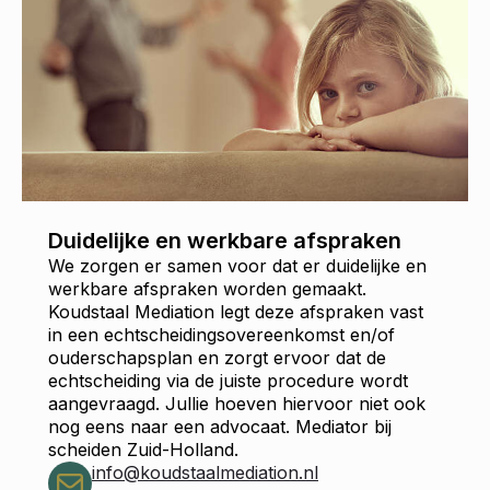
Duidelijke en werkbare afspraken
We zorgen er samen voor dat er duidelijke en
werkbare afspraken worden gemaakt.
Koudstaal Mediation legt deze afspraken vast
in een echtscheidingsovereenkomst en/of
ouderschapsplan en zorgt ervoor dat de
echtscheiding via de juiste procedure wordt
aangevraagd. Jullie hoeven hiervoor niet ook
nog eens naar een advocaat. Mediator bij
scheiden Zuid-Holland.
info@koudstaalmediation.nl