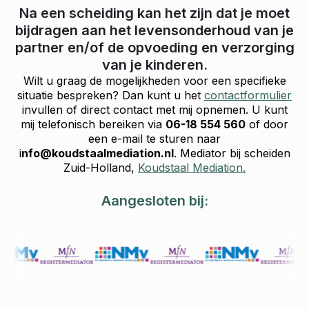
Na een scheiding kan het zijn dat je moet
bijdragen aan het levensonderhoud van je
partner en/of de opvoeding en verzorging
van je kinderen.
Wilt u graag de mogelijkheden voor een specifieke
situatie bespreken? Dan kunt u het
contactformulier
invullen of direct contact met mij opnemen. U kunt
mij telefonisch bereiken via
06-18 554 560
of door
een e-mail te sturen naar
i
nfo@koudstaalmediation.nl
. Mediator bij scheiden
Zuid-Holland,
Koudstaal Mediation.
Aangesloten bij: