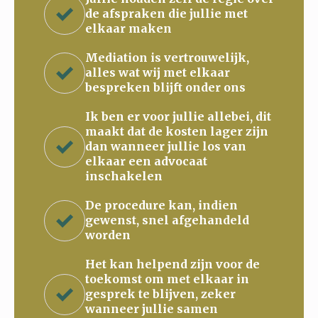
de afspraken die jullie met
elkaar maken
Mediation is vertrouwelijk,
alles wat wij met elkaar
bespreken blijft onder ons
Ik ben er voor jullie allebei, dit
maakt dat de kosten lager zijn
dan wanneer jullie los van
elkaar een advocaat
inschakelen
De procedure kan, indien
gewenst, snel afgehandeld
worden
Het kan helpend zijn voor de
toekomst om met elkaar in
gesprek te blijven, zeker
wanneer jullie samen