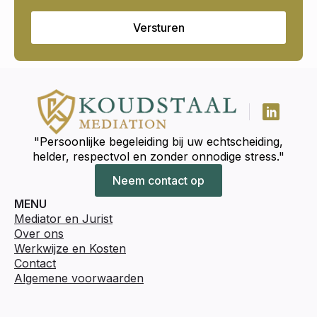
Versturen
"Persoonlijke begeleiding bij uw echtscheiding,
helder, respectvol en zonder onnodige stress."
Neem contact op
MENU
Mediator en Jurist
Over ons
Werkwijze en Kosten
Contact
Algemene voorwaarden