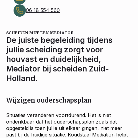
06 18 554 560
SCHEIDEN MET EEN MEDIATOR
De juiste begeleiding tijdens
jullie scheiding zorgt voor
houvast en duidelijkheid,
Mediator bij scheiden Zuid-
Holland.
Wijzigen ouderschapsplan
Situaties veranderen voortdurend. Het is niet
ondenkbaar dat het ouderschapsplan zoals dat
opgesteld is toen jullie uit elkaar gingen, niet meer
past bij de huidige situatie. Koudstaal Mediation helpt