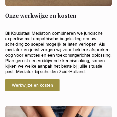
Onze werkwijze en kosten
Bij Koudstaal Mediation combineren we juridische
expertise met empathische begeleiding om uw
scheiding zo soepel mogelijk te laten verlopen. Als
mediator én jurist zorgen wij voor heldere afspraken,
oog voor emoties en een toekomstgerichte oplossing.
Plan gerust een vrijblijvende kennismaking, samen
kijken we welke aanpak het beste bij jullie situatie
past. Mediator bij scheiden Zuid-Holland.
Werkwijze en kosten