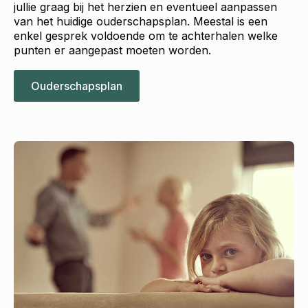
jullie graag bij het herzien en eventueel aanpassen
van het huidige ouderschapsplan. Meestal is een
enkel gesprek voldoende om te achterhalen welke
punten er aangepast moeten worden.
Ouderschapsplan