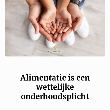
Alimentatie is een
wettelijke
onderhoudsplicht