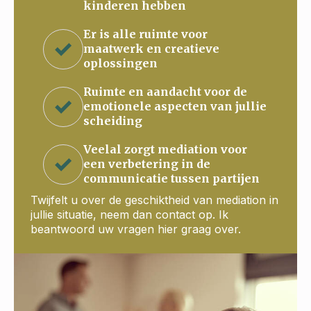
kinderen hebben
Er is alle ruimte voor
maatwerk en creatieve
oplossingen
Ruimte en aandacht voor de
emotionele aspecten van jullie
scheiding
Veelal zorgt mediation voor
een verbetering in de
communicatie tussen partijen
Twijfelt u over de geschiktheid van mediation in
jullie situatie, neem dan contact op. Ik
beantwoord uw vragen hier graag over.