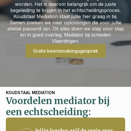
worden. Het is daarom belangrijk om de juiste
begeleiding te krijgen in het echtscheidingsproces.
Koudstaal Mediation staat jullie hier graag in bij.
Samen zoeken we naar oplossingen die voor jullie
allebei passend zijn. Dit alles doen we stap voor stap
en in goed overleg. Mediator bij scheiden
Vlaardingen.
Gratis kennismakingsgesprek
KOUDSTAAL MEDIATION
Voordelen mediator bij
een echtscheiding:
Jullie houden zelf de regie over