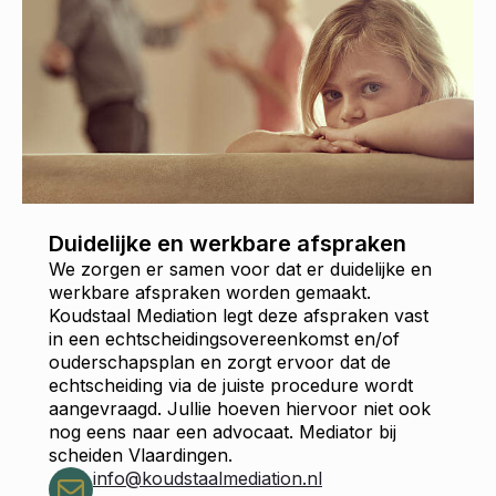
Duidelijke en werkbare afspraken
We zorgen er samen voor dat er duidelijke en
werkbare afspraken worden gemaakt.
Koudstaal Mediation legt deze afspraken vast
in een echtscheidingsovereenkomst en/of
ouderschapsplan en zorgt ervoor dat de
echtscheiding via de juiste procedure wordt
aangevraagd. Jullie hoeven hiervoor niet ook
nog eens naar een advocaat. Mediator bij
scheiden Vlaardingen.
info@koudstaalmediation.nl