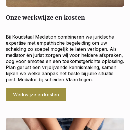
Onze werkwijze en kosten
Bij Koudstaal Mediation combineren we juridische
expertise met empathische begeleiding om uw
scheiding zo soepel mogelijk te laten verlopen. Als
mediator én jurist zorgen wij voor heldere afspraken,
oog voor emoties en een toekomstgerichte oplossing.
Plan gerust een vrijblijvende kennismaking, samen
kijken we welke aanpak het beste bij jullie situatie
past. Mediator bij scheiden Vlaardingen.
Werkwijze en kosten