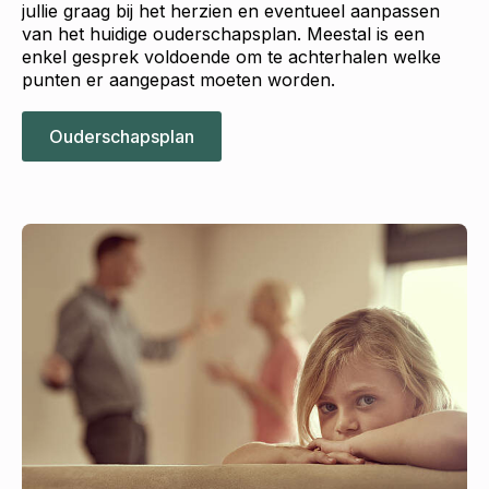
jullie graag bij het herzien en eventueel aanpassen
van het huidige ouderschapsplan. Meestal is een
enkel gesprek voldoende om te achterhalen welke
punten er aangepast moeten worden.
Ouderschapsplan