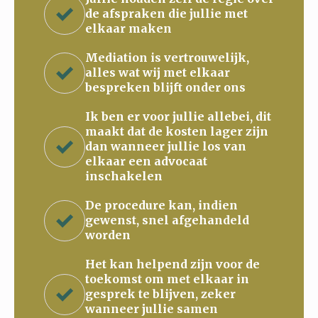
de afspraken die jullie met
elkaar maken
Mediation is vertrouwelijk,
alles wat wij met elkaar
bespreken blijft onder ons
Ik ben er voor jullie allebei, dit
maakt dat de kosten lager zijn
dan wanneer jullie los van
elkaar een advocaat
inschakelen
De procedure kan, indien
gewenst, snel afgehandeld
worden
Het kan helpend zijn voor de
toekomst om met elkaar in
gesprek te blijven, zeker
wanneer jullie samen