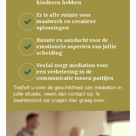
kinderen hebben
Er is alle ruimte voor
maatwerk en creatieve
oplossingen
Ruimte en aandacht voor de
emotionele aspecten van jullie
scheiding
Veelal zorgt mediation voor
een verbetering in de
communicatie tussen partijen
Twijfelt u over de geschiktheid van mediation in
jullie situatie, neem dan contact op. Ik
beantwoord uw vragen hier graag over.