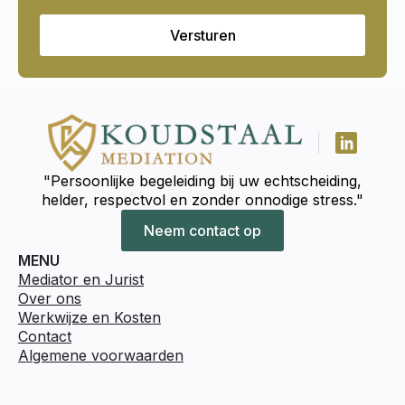
Versturen
"Persoonlijke begeleiding bij uw echtscheiding,
helder, respectvol en zonder onnodige stress."
Neem contact op
MENU
Mediator en Jurist
Over ons
Werkwijze en Kosten
Contact
Algemene voorwaarden