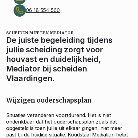
06 18 554 560
SCHEIDEN MET EEN MEDIATOR
De juiste begeleiding tijdens
jullie scheiding zorgt voor
houvast en duidelijkheid,
Mediator bij scheiden
Vlaardingen.
Wijzigen ouderschapsplan
Situaties veranderen voortdurend. Het is niet
ondenkbaar dat het ouderschapsplan zoals dat
opgesteld is toen jullie uit elkaar gingen, niet meer
past bij de huidige situatie. Koudstaal Mediation helpt