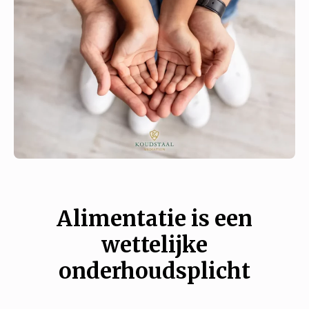
Alimentatie is een
wettelijke
onderhoudsplicht