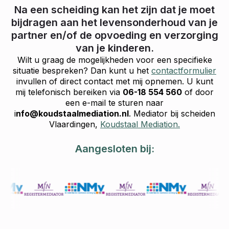
Na een scheiding kan het zijn dat je moet
bijdragen aan het levensonderhoud van je
partner en/of de opvoeding en verzorging
van je kinderen.
Wilt u graag de mogelijkheden voor een specifieke
situatie bespreken? Dan kunt u het
contactformulier
invullen of direct contact met mij opnemen. U kunt
mij telefonisch bereiken via
06-18 554 560
of door
een e-mail te sturen naar
i
nfo@koudstaalmediation.nl
. Mediator bij scheiden
Vlaardingen,
Koudstaal Mediation.
Aangesloten bij: