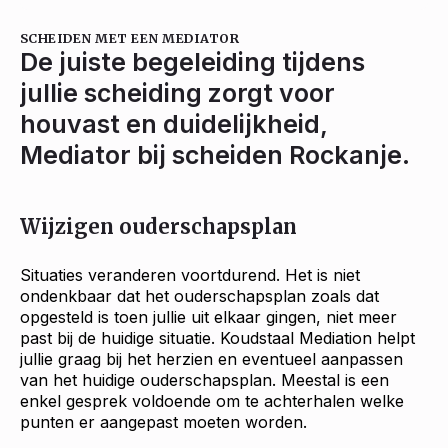
SCHEIDEN MET EEN MEDIATOR
De juiste begeleiding tijdens
jullie scheiding zorgt voor
houvast en duidelijkheid,
Mediator bij scheiden Rockanje.
Wijzigen ouderschapsplan
Situaties veranderen voortdurend. Het is niet
ondenkbaar dat het ouderschapsplan zoals dat
opgesteld is toen jullie uit elkaar gingen, niet meer
past bij de huidige situatie. Koudstaal Mediation helpt
jullie graag bij het herzien en eventueel aanpassen
van het huidige ouderschapsplan. Meestal is een
enkel gesprek voldoende om te achterhalen welke
punten er aangepast moeten worden.