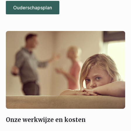
Ouderschapsplan
Onze werkwijze en kosten