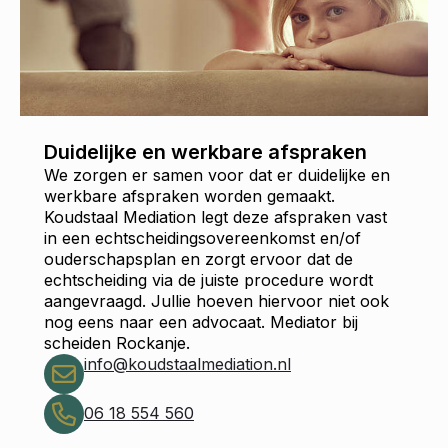
Duidelijke en werkbare afspraken
We zorgen er samen voor dat er duidelijke en
werkbare afspraken worden gemaakt.
Koudstaal Mediation legt deze afspraken vast
in een echtscheidingsovereenkomst en/of
ouderschapsplan en zorgt ervoor dat de
echtscheiding via de juiste procedure wordt
aangevraagd. Jullie hoeven hiervoor niet ook
nog eens naar een advocaat. Mediator bij
scheiden Rockanje.
info@koudstaalmediation.nl
06 18 554 560