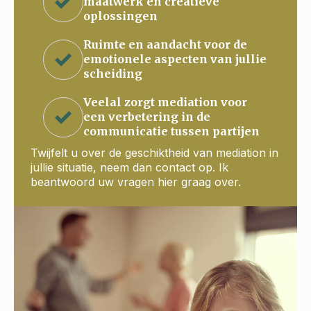
maatwerk en creatieve
oplossingen
Ruimte en aandacht voor de
emotionele aspecten van jullie
scheiding
Veelal zorgt mediation voor
een verbetering in de
communicatie tussen partijen
Twijfelt u over de geschiktheid van mediation in
jullie situatie, neem dan contact op. Ik
beantwoord uw vragen hier graag over.