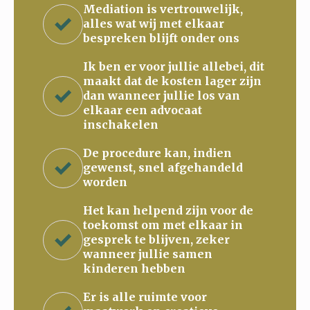
Mediation is vertrouwelijk,
alles wat wij met elkaar
bespreken blijft onder ons
Ik ben er voor jullie allebei, dit
maakt dat de kosten lager zijn
dan wanneer jullie los van
elkaar een advocaat
inschakelen
De procedure kan, indien
gewenst, snel afgehandeld
worden
Het kan helpend zijn voor de
toekomst om met elkaar in
gesprek te blijven, zeker
wanneer jullie samen
kinderen hebben
Er is alle ruimte voor