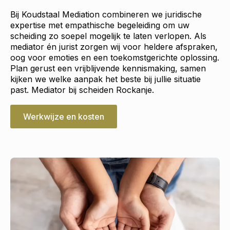
Bij Koudstaal Mediation combineren we juridische
expertise met empathische begeleiding om uw
scheiding zo soepel mogelijk te laten verlopen. Als
mediator én jurist zorgen wij voor heldere afspraken,
oog voor emoties en een toekomstgerichte oplossing.
Plan gerust een vrijblijvende kennismaking, samen
kijken we welke aanpak het beste bij jullie situatie
past. Mediator bij scheiden Rockanje.
Werkwijze en kosten