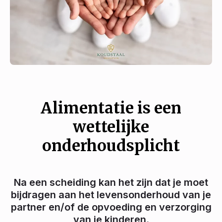
Alimentatie is een
wettelijke
onderhoudsplicht
Na een scheiding kan het zijn dat je moet
bijdragen aan het levensonderhoud van je
partner en/of de opvoeding en verzorging
van je kinderen.