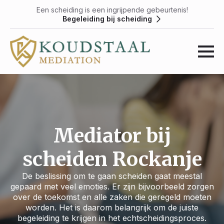
Een scheiding is een ingrijpende gebeurtenis!
Begeleiding bij scheiding
Mediator bij
scheiden Rockanje
De beslissing om te gaan scheiden gaat meestal
gepaard met veel emoties. Er zijn bijvoorbeeld zorgen
over de toekomst en alle zaken die geregeld moeten
worden. Het is daarom belangrijk om de juiste
begeleiding te krijgen in het echtscheidingsproces.