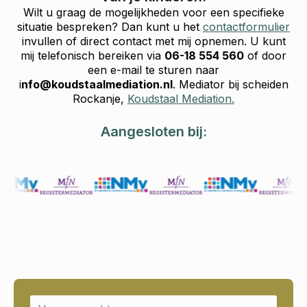
Wilt u graag de mogelijkheden voor een specifieke
situatie bespreken? Dan kunt u het
contactformulier
invullen of direct contact met mij opnemen. U kunt
mij telefonisch bereiken via
06-18 554 560
of door
een e-mail te sturen naar
i
nfo@koudstaalmediation.nl
. Mediator bij scheiden
Rockanje,
Koudstaal Mediation.
Aangesloten bij:
Name