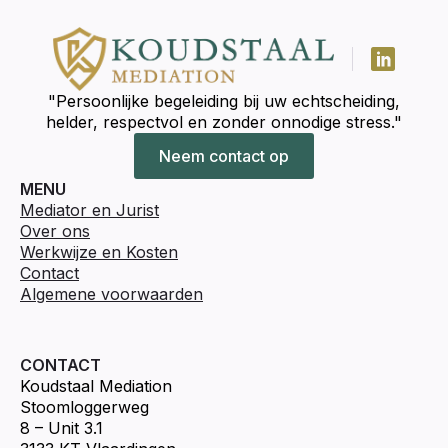
"Persoonlijke begeleiding bij uw echtscheiding,
helder, respectvol en zonder onnodige stress."
Neem contact op
MENU
Mediator en Jurist
Over ons
Werkwijze en Kosten
Contact
Algemene voorwaarden
CONTACT
Koudstaal Mediation
Stoomloggerweg
8 – Unit 3.1