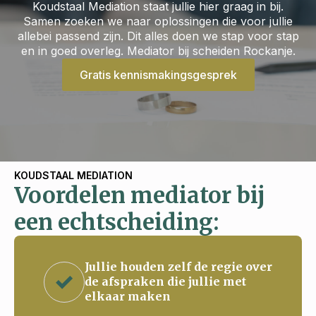
Koudstaal Mediation staat jullie hier graag in bij.
Samen zoeken we naar oplossingen die voor jullie
allebei passend zijn. Dit alles doen we stap voor stap
en in goed overleg. Mediator bij scheiden Rockanje.
Gratis kennismakingsgesprek
KOUDSTAAL MEDIATION
Voordelen mediator bij
een echtscheiding:
Jullie houden zelf de regie over
de afspraken die jullie met
elkaar maken