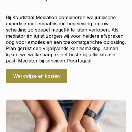
Bij Koudstaal Mediation combineren we juridische
expertise met empathische begeleiding om uw
scheiding zo soepel mogelijk te laten verlopen. Als
mediator én jurist zorgen wij voor heldere afspraken,
oog voor emoties en een toekomstgerichte oplossing.
Plan gerust een vrijblijvende kennismaking, samen
kijken we welke aanpak het beste bij jullie situatie
past. Mediator bij scheiden Poortugaal.
Werkwijze en kosten