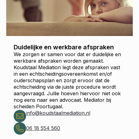
Duidelijke en werkbare afspraken
We zorgen er samen voor dat er duidelijke en
werkbare afspraken worden gemaakt.
Koudstaal Mediation legt deze afspraken vast
in een echtscheidingsovereenkomst en/of
ouderschapsplan en zorgt ervoor dat de
echtscheiding via de juiste procedure wordt
aangevraagd. Jullie hoeven hiervoor niet ook
nog eens naar een advocaat. Mediator bij
scheiden Poortugaal.
info@koudstaalmediation.nl
06 18 554 560