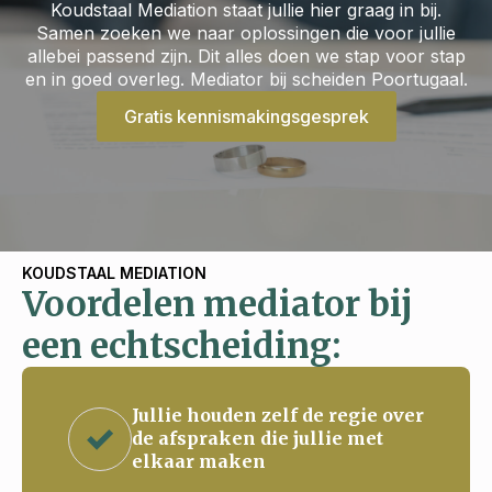
Koudstaal Mediation staat jullie hier graag in bij.
Samen zoeken we naar oplossingen die voor jullie
allebei passend zijn. Dit alles doen we stap voor stap
en in goed overleg. Mediator bij scheiden Poortugaal.
Gratis kennismakingsgesprek
KOUDSTAAL MEDIATION
Voordelen mediator bij
een echtscheiding:
Jullie houden zelf de regie over
de afspraken die jullie met
elkaar maken