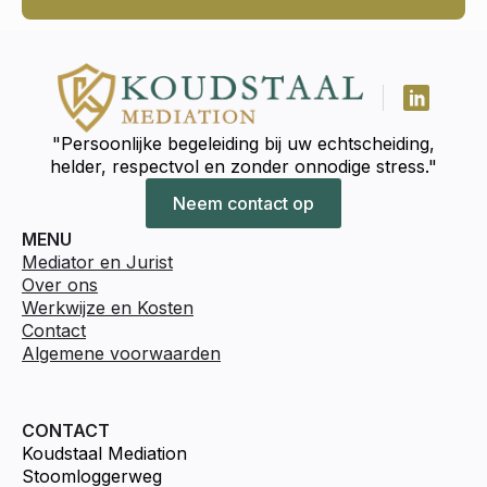
"Persoonlijke begeleiding bij uw echtscheiding,
helder, respectvol en zonder onnodige stress."
Neem contact op
MENU
Mediator en Jurist
Over ons
Werkwijze en Kosten
Contact
Algemene voorwaarden
CONTACT
Koudstaal Mediation
Stoomloggerweg