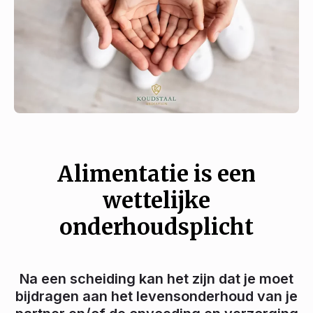
Alimentatie is een
wettelijke
onderhoudsplicht
Na een scheiding kan het zijn dat je moet
bijdragen aan het levensonderhoud van je