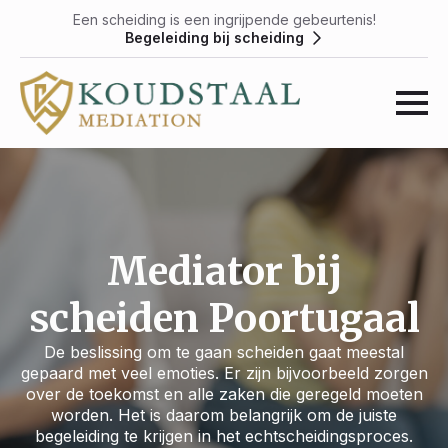
Een scheiding is een ingrijpende gebeurtenis!
Begeleiding bij scheiding
Mediator bij
scheiden Poortugaal
De beslissing om te gaan scheiden gaat meestal
gepaard met veel emoties. Er zijn bijvoorbeeld zorgen
over de toekomst en alle zaken die geregeld moeten
worden. Het is daarom belangrijk om de juiste
begeleiding te krijgen in het echtscheidingsproces.