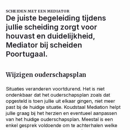
SCHEIDEN MET EEN MEDIATOR
De juiste begeleiding tijdens
jullie scheiding zorgt voor
houvast en duidelijkheid,
Mediator bij scheiden
Poortugaal.
Wijzigen ouderschapsplan
Situaties veranderen voortdurend. Het is niet
ondenkbaar dat het ouderschapsplan zoals dat
opgesteld is toen jullie uit elkaar gingen, niet meer
past bij de huidige situatie. Koudstaal Mediation helpt
jullie graag bij het herzien en eventueel aanpassen
van het huidige ouderschapsplan. Meestal is een
enkel gesprek voldoende om te achterhalen welke