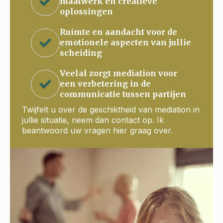
maatwerk en creatieve
oplossingen
Ruimte en aandacht voor de
emotionele aspecten van jullie
scheiding
Veelal zorgt mediation voor
een verbetering in de
communicatie tussen partijen
Twijfelt u over de geschiktheid van mediation in
jullie situatie, neem dan contact op. Ik
beantwoord uw vragen hier graag over.