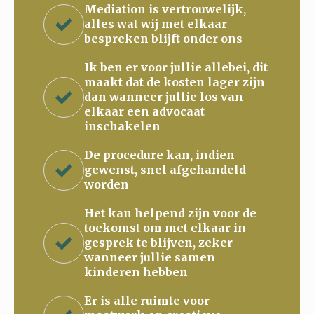
Mediation is vertrouwelijk,
alles wat wij met elkaar
bespreken blijft onder ons
Ik ben er voor jullie allebei, dit
maakt dat de kosten lager zijn
dan wanneer jullie los van
elkaar een advocaat
inschakelen
De procedure kan, indien
gewenst, snel afgehandeld
worden
Het kan helpend zijn voor de
toekomst om met elkaar in
gesprek te blijven, zeker
wanneer jullie samen
kinderen hebben
Er is alle ruimte voor