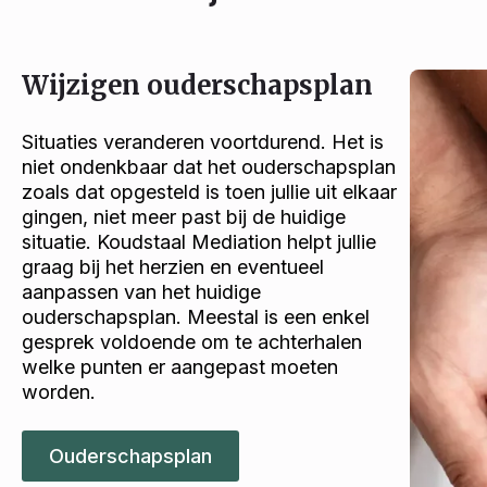
Wijzigen ouderschapsplan
Situaties veranderen voortdurend. Het is
niet ondenkbaar dat het ouderschapsplan
zoals dat opgesteld is toen jullie uit elkaar
gingen, niet meer past bij de huidige
situatie. Koudstaal Mediation helpt jullie
graag bij het herzien en eventueel
aanpassen van het huidige
ouderschapsplan. Meestal is een enkel
gesprek voldoende om te achterhalen
welke punten er aangepast moeten
worden.
Ouderschapsplan