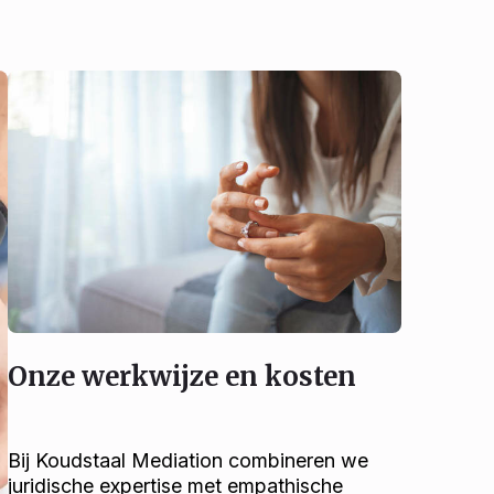
Onze werkwijze en kosten
Bij Koudstaal Mediation combineren we
juridische expertise met empathische