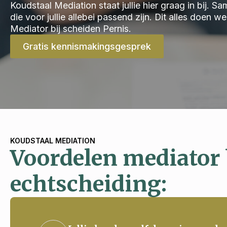
Koudstaal Mediation staat jullie hier graag in bij.
die voor jullie allebei passend zijn. Dit alles doen 
Mediator bij scheiden Pernis.
Gratis kennismakingsgesprek
KOUDSTAAL MEDIATION
Voordelen mediator 
echtscheiding: