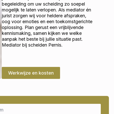
begeleiding om uw scheiding zo soepel
mogelijk te laten verlopen. Als mediator én
jurist zorgen wij voor heldere afspraken,
oog voor emoties en een toekomstgerichte
oplossing. Plan gerust een vrijblijvende
kennismaking, samen kijken we welke
aanpak het beste bij jullie situatie past.
Mediator bij scheiden Pernis.
Werkwijze en kosten