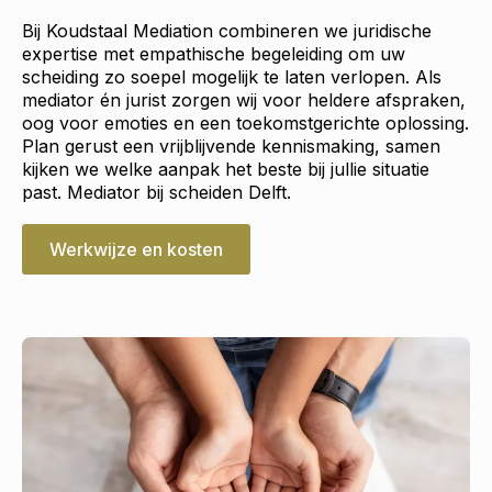
Bij Koudstaal Mediation combineren we juridische
expertise met empathische begeleiding om uw
scheiding zo soepel mogelijk te laten verlopen. Als
mediator én jurist zorgen wij voor heldere afspraken,
oog voor emoties en een toekomstgerichte oplossing.
Plan gerust een vrijblijvende kennismaking, samen
kijken we welke aanpak het beste bij jullie situatie
past. Mediator bij scheiden Delft.
Werkwijze en kosten