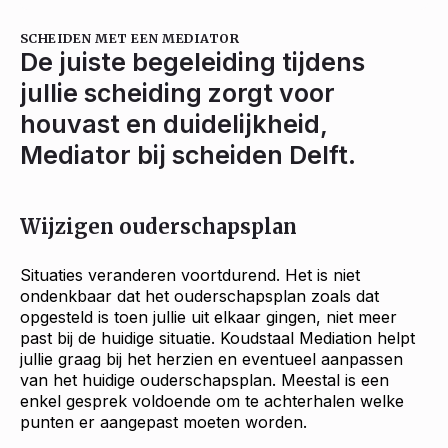
SCHEIDEN MET EEN MEDIATOR
De juiste begeleiding tijdens
jullie scheiding zorgt voor
houvast en duidelijkheid,
Mediator bij scheiden Delft.
Wijzigen ouderschapsplan
Situaties veranderen voortdurend. Het is niet
ondenkbaar dat het ouderschapsplan zoals dat
opgesteld is toen jullie uit elkaar gingen, niet meer
past bij de huidige situatie. Koudstaal Mediation helpt
jullie graag bij het herzien en eventueel aanpassen
van het huidige ouderschapsplan. Meestal is een
enkel gesprek voldoende om te achterhalen welke
punten er aangepast moeten worden.