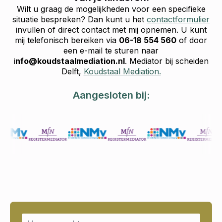
Wilt u graag de mogelijkheden voor een specifieke
situatie bespreken? Dan kunt u het
contactformulier
invullen of direct contact met mij opnemen. U kunt
mij telefonisch bereiken via
06-18 554 560
of door
een e-mail te sturen naar
i
nfo@koudstaalmediation.nl
. Mediator bij scheiden
Delft,
Koudstaal Mediation.
Aangesloten bij:
Name