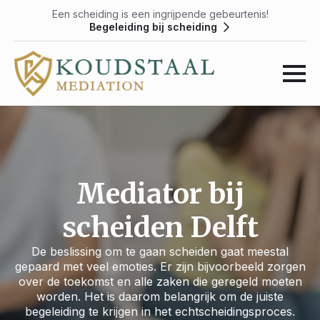
Een scheiding is een ingrijpende gebeurtenis!
Begeleiding bij scheiding
Mediator bij
scheiden Delft
De beslissing om te gaan scheiden gaat meestal
gepaard met veel emoties. Er zijn bijvoorbeeld zorgen
over de toekomst en alle zaken die geregeld moeten
worden. Het is daarom belangrijk om de juiste
begeleiding te krijgen in het echtscheidingsproces.