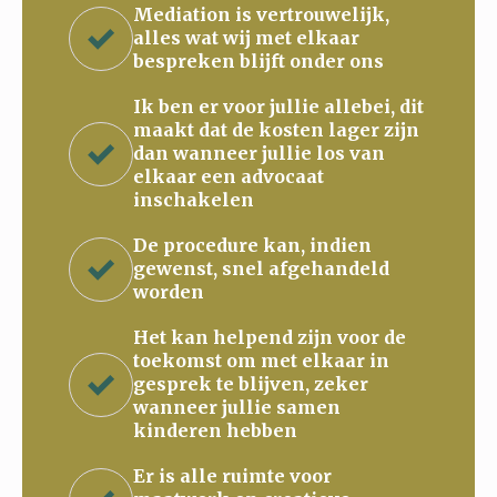
Mediation is vertrouwelijk,
alles wat wij met elkaar
bespreken blijft onder ons
Ik ben er voor jullie allebei, dit
maakt dat de kosten lager zijn
dan wanneer jullie los van
elkaar een advocaat
inschakelen
De procedure kan, indien
gewenst, snel afgehandeld
worden
Het kan helpend zijn voor de
toekomst om met elkaar in
gesprek te blijven, zeker
wanneer jullie samen
kinderen hebben
Er is alle ruimte voor