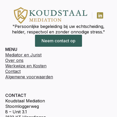
"Persoonlijke begeleiding bij uw echtscheiding,
helder, respectvol en zonder onnodige stress."
Neem contact op
MENU
Mediator en Jurist
Over ons
Werkwijze en Kosten
Contact
Algemene voorwaarden
CONTACT
Koudstaal Mediation
Stoomloggerweg
8 – Unit 3.1