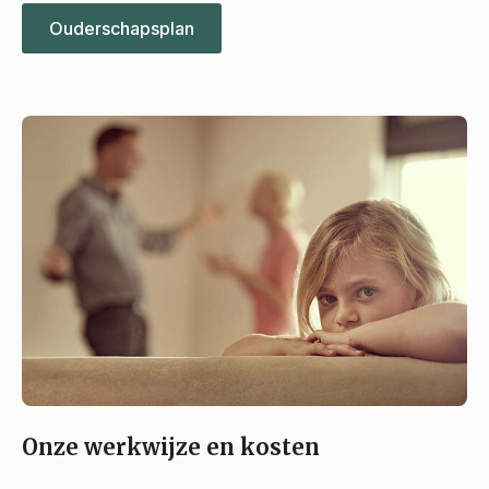
Ouderschapsplan
Onze werkwijze en kosten