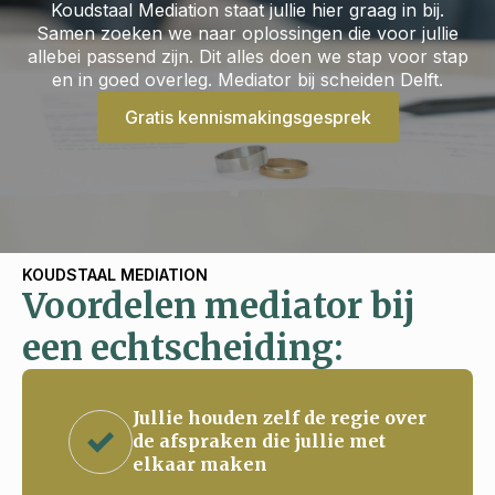
Koudstaal Mediation staat jullie hier graag in bij.
Samen zoeken we naar oplossingen die voor jullie
allebei passend zijn. Dit alles doen we stap voor stap
en in goed overleg. Mediator bij scheiden Delft.
Gratis kennismakingsgesprek
KOUDSTAAL MEDIATION
Voordelen mediator bij
een echtscheiding:
Jullie houden zelf de regie over
de afspraken die jullie met
elkaar maken