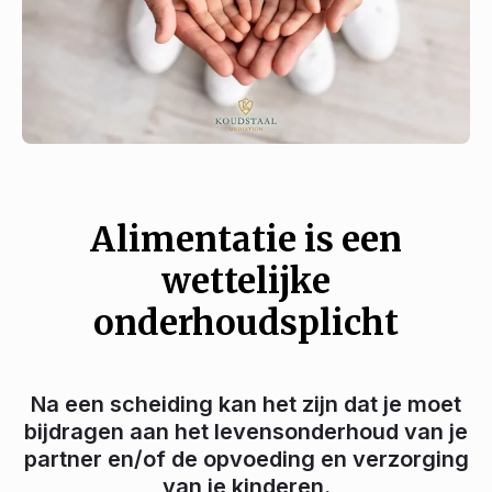
Alimentatie is een
wettelijke
onderhoudsplicht
Na een scheiding kan het zijn dat je moet
bijdragen aan het levensonderhoud van je
partner en/of de opvoeding en verzorging
van je kinderen.