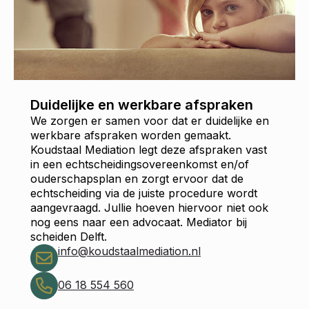
Duidelijke en werkbare afspraken
We zorgen er samen voor dat er duidelijke en
werkbare afspraken worden gemaakt.
Koudstaal Mediation legt deze afspraken vast
in een echtscheidingsovereenkomst en/of
ouderschapsplan en zorgt ervoor dat de
echtscheiding via de juiste procedure wordt
aangevraagd. Jullie hoeven hiervoor niet ook
nog eens naar een advocaat. Mediator bij
scheiden Delft.
info@koudstaalmediation.nl
06 18 554 560