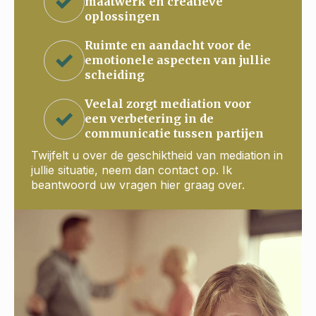
maatwerk en creatieve
oplossingen
Ruimte en aandacht voor de
emotionele aspecten van jullie
scheiding
Veelal zorgt mediation voor
een verbetering in de
communicatie tussen partijen
Twijfelt u over de geschiktheid van mediation in
jullie situatie, neem dan contact op. Ik
beantwoord uw vragen hier graag over.