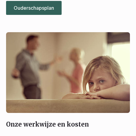
Ouderschapsplan
Onze werkwijze en kosten