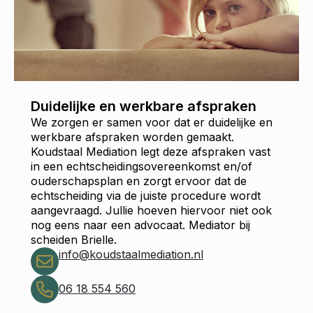
Duidelijke en werkbare afspraken
We zorgen er samen voor dat er duidelijke en
werkbare afspraken worden gemaakt.
Koudstaal Mediation legt deze afspraken vast
in een echtscheidingsovereenkomst en/of
ouderschapsplan en zorgt ervoor dat de
echtscheiding via de juiste procedure wordt
aangevraagd. Jullie hoeven hiervoor niet ook
nog eens naar een advocaat. Mediator bij
scheiden Brielle.
info@koudstaalmediation.nl
06 18 554 560