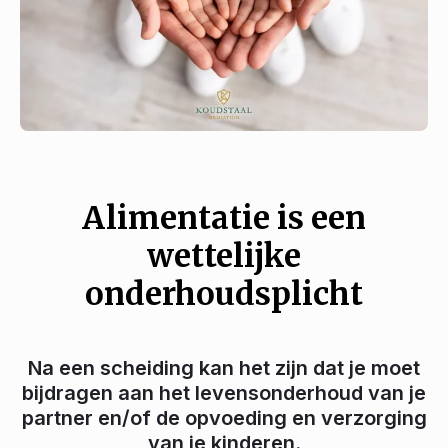
Alimentatie is een
wettelijke
onderhoudsplicht
Na een scheiding kan het zijn dat je moet
bijdragen aan het levensonderhoud van je
partner en/of de opvoeding en verzorging
van je kinderen.