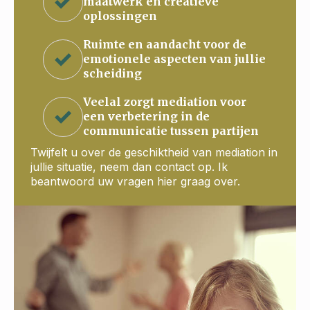
maatwerk en creatieve
oplossingen
Ruimte en aandacht voor de
emotionele aspecten van jullie
scheiding
Veelal zorgt mediation voor
een verbetering in de
communicatie tussen partijen
Twijfelt u over de geschiktheid van mediation in
jullie situatie, neem dan contact op. Ik
beantwoord uw vragen hier graag over.