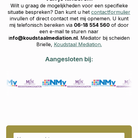
Wilt u graag de mogelijkheden voor een specifieke
situatie bespreken? Dan kunt u het
contactformulier
invullen of direct contact met mij opnemen. U kunt
mij telefonisch bereiken via
06-18 554 560
of door
een e-mail te sturen naar
i
nfo@koudstaalmediation.nl
. Mediator bij scheiden
Brielle,
Koudstaal Mediation.
Aangesloten bij:
Name