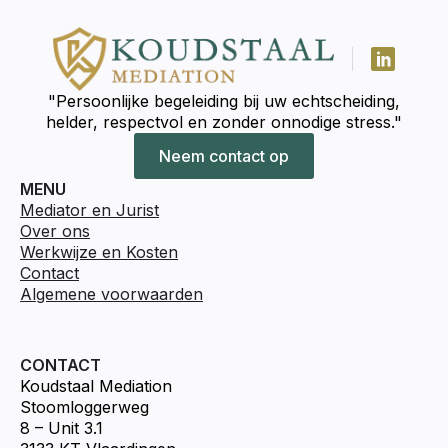
"Persoonlijke begeleiding bij uw echtscheiding,
helder, respectvol en zonder onnodige stress."
Neem contact op
MENU
Mediator en Jurist
Over ons
Werkwijze en Kosten
Contact
Algemene voorwaarden
CONTACT
Koudstaal Mediation
Stoomloggerweg
8 – Unit 3.1