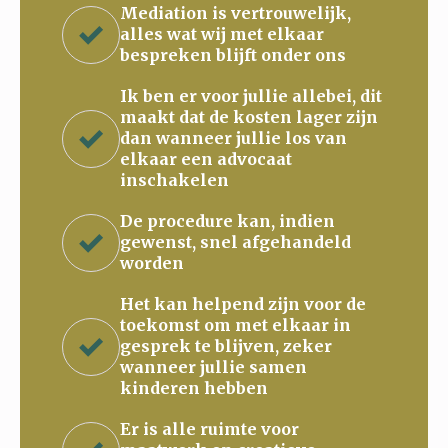
Mediation is vertrouwelijk,
alles wat wij met elkaar
bespreken blijft onder ons
Ik ben er voor jullie allebei, dit
maakt dat de kosten lager zijn
dan wanneer jullie los van
elkaar een advocaat
inschakelen
De procedure kan, indien
gewenst, snel afgehandeld
worden
Het kan helpend zijn voor de
toekomst om met elkaar in
gesprek te blijven, zeker
wanneer jullie samen
kinderen hebben
Er is alle ruimte voor