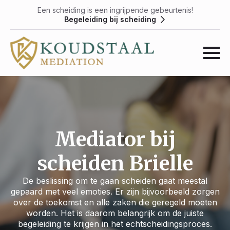
Een scheiding is een ingrijpende gebeurtenis!
Begeleiding bij scheiding
Mediator bij
scheiden Brielle
De beslissing om te gaan scheiden gaat meestal
gepaard met veel emoties. Er zijn bijvoorbeeld zorgen
over de toekomst en alle zaken die geregeld moeten
worden. Het is daarom belangrijk om de juiste
begeleiding te krijgen in het echtscheidingsproces.