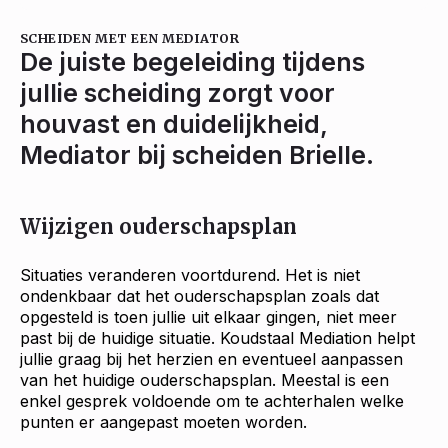
SCHEIDEN MET EEN MEDIATOR
De juiste begeleiding tijdens
jullie scheiding zorgt voor
houvast en duidelijkheid,
Mediator bij scheiden Brielle.
Wijzigen ouderschapsplan
Situaties veranderen voortdurend. Het is niet
ondenkbaar dat het ouderschapsplan zoals dat
opgesteld is toen jullie uit elkaar gingen, niet meer
past bij de huidige situatie. Koudstaal Mediation helpt
jullie graag bij het herzien en eventueel aanpassen
van het huidige ouderschapsplan. Meestal is een
enkel gesprek voldoende om te achterhalen welke
punten er aangepast moeten worden.