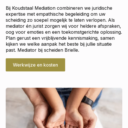
Bij Koudstaal Mediation combineren we juridische
expertise met empathische begeleiding om uw
scheiding zo soepel mogelijk te laten verlopen. Als
mediator én jurist zorgen wij voor heldere afspraken,
oog voor emoties en een toekomstgerichte oplossing.
Plan gerust een vrijblijvende kennismaking, samen
kijken we welke aanpak het beste bij jullie situatie
past. Mediator bij scheiden Brielle.
Werkwijze en kosten