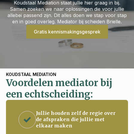
Koudstaal Mediation staat jullie hier graag in bij.
Samen zoeken we naar oplossingen die voor jullie
allebei passend zijn. Dit alles doen we stap voor stap
en in goed overleg. Mediator bij scheiden Brielle.
Gratis kennismakingsgesprek
KOUDSTAAL MEDIATION
Voordelen mediator bij
een echtscheiding:
Jullie houden zelf de regie over
de afspraken die jullie met
elkaar maken