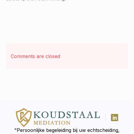
Comments are closed
"Persoonlijke begeleiding bij uw echtscheiding,