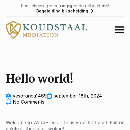
Een scheiding is een ingrijpende gebeurtenis!
Begeleiding bij scheiding
Hello world!
vesorarica1469
september 18th, 2024
No Comments
Welcome to WordPress. This is your first post. Edit or
delete it, then start writing!