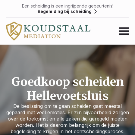
Een scheiding is een ingrijpende gebeurtenis!
Begeleiding bij scheiding
Goedkoop scheiden
Hellevoetsluis
De beslissing om te gaan scheiden gaat meestal
gepaard met veel emoties. Er zijn bijvoorbeeld zorgen
over de toekomst en alle zaken die geregeld moeten
worden. Het is daarom belangrijk om de juiste
begeleiding te krijgen in het echtscheidingsproces.