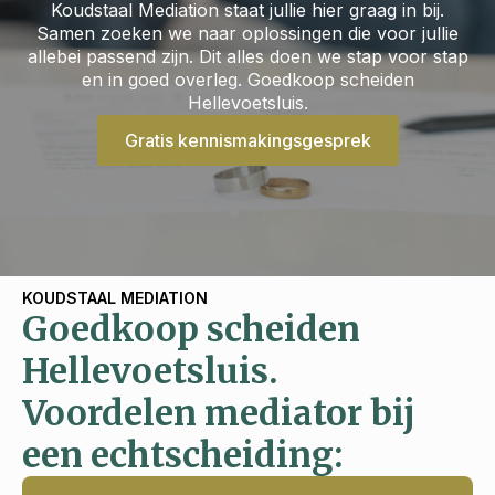
Koudstaal Mediation staat jullie hier graag in bij.
Samen zoeken we naar oplossingen die voor jullie
allebei passend zijn. Dit alles doen we stap voor stap
en in goed overleg. Goedkoop scheiden
Hellevoetsluis.
Gratis kennismakingsgesprek
KOUDSTAAL MEDIATION
Goedkoop scheiden
Hellevoetsluis.
Voordelen mediator bij
een echtscheiding: