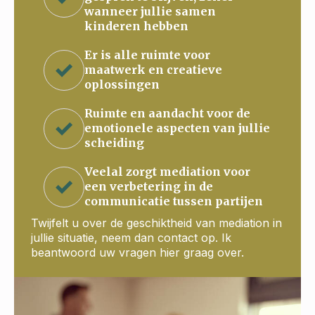
wanneer jullie samen
kinderen hebben
Er is alle ruimte voor
maatwerk en creatieve
oplossingen
Ruimte en aandacht voor de
emotionele aspecten van jullie
scheiding
Veelal zorgt mediation voor
een verbetering in de
communicatie tussen partijen
Twijfelt u over de geschiktheid van mediation in
jullie situatie, neem dan contact op. Ik
beantwoord uw vragen hier graag over.