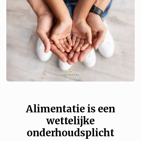
Alimentatie is een
wettelijke
onderhoudsplicht