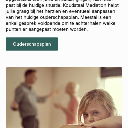
past bij de huidige situatie. Koudstaal Mediation helpt
jullie graag bij het herzien en eventueel aanpassen
van het huidige ouderschapsplan. Meestal is een
enkel gesprek voldoende om te achterhalen welke
punten er aangepast moeten worden.
Ouderschapsplan