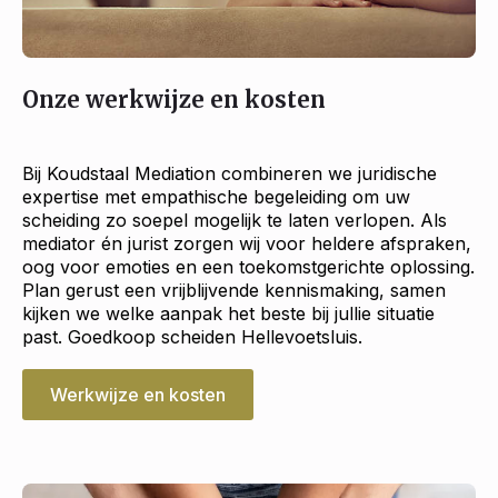
Onze werkwijze en kosten
Bij Koudstaal Mediation combineren we juridische
expertise met empathische begeleiding om uw
scheiding zo soepel mogelijk te laten verlopen. Als
mediator én jurist zorgen wij voor heldere afspraken,
oog voor emoties en een toekomstgerichte oplossing.
Plan gerust een vrijblijvende kennismaking, samen
kijken we welke aanpak het beste bij jullie situatie
past. Goedkoop scheiden Hellevoetsluis.
Werkwijze en kosten