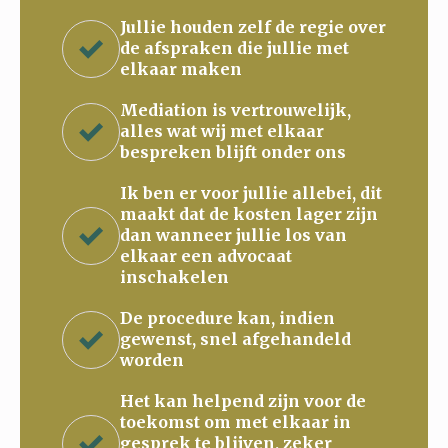
Jullie houden zelf de regie over
de afspraken die jullie met
elkaar maken
Mediation is vertrouwelijk,
alles wat wij met elkaar
bespreken blijft onder ons
Ik ben er voor jullie allebei, dit
maakt dat de kosten lager zijn
dan wanneer jullie los van
elkaar een advocaat
inschakelen
De procedure kan, indien
gewenst, snel afgehandeld
worden
Het kan helpend zijn voor de
toekomst om met elkaar in
gesprek te blijven, zeker