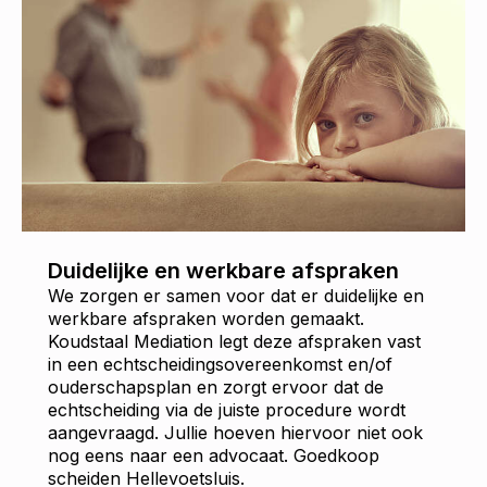
Duidelijke en werkbare afspraken
We zorgen er samen voor dat er duidelijke en
werkbare afspraken worden gemaakt.
Koudstaal Mediation legt deze afspraken vast
in een echtscheidingsovereenkomst en/of
ouderschapsplan en zorgt ervoor dat de
echtscheiding via de juiste procedure wordt
aangevraagd. Jullie hoeven hiervoor niet ook
nog eens naar een advocaat. Goedkoop
scheiden Hellevoetsluis.