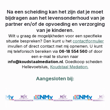
Na een scheiding kan het zijn dat je moet
bijdragen aan het levensonderhoud van je
partner en/of de opvoeding en verzorging
van je kinderen.
Wilt u graag de mogelijkheden voor een specifieke
situatie bespreken? Dan kunt u het
contactformulier
invullen of direct contact met mij opnemen. U kunt
mij telefonisch bereiken via
06-18 554 560
of door
een e-mail te sturen naar
i
nfo@koudstaalmediation.nl
. Goedkoop scheiden
Hellevoetsluis,
Koudstaal Mediation.
Aangesloten bij: