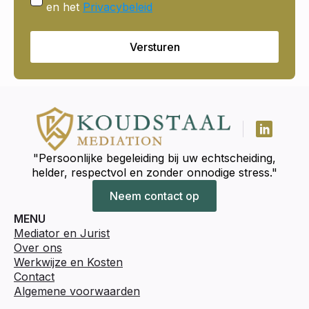
en het
Privacybeleid
Versturen
"Persoonlijke begeleiding bij uw echtscheiding,
helder, respectvol en zonder onnodige stress."
Neem contact op
MENU
Mediator en Jurist
Over ons
Werkwijze en Kosten
Contact
Algemene voorwaarden