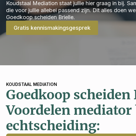
Koudstaal Mediation staat jullie hier graag in bij.
die voor jullie allebei passend zijn. Dit alles doen 
Goedkoop scheiden Brielle.
Gratis kennismakingsgesprek
KOUDSTAAL MEDIATION
Goedkoop scheiden B
Voordelen mediator 
echtscheiding: