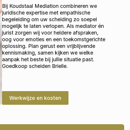
Bij Koudstaal Mediation combineren we
juridische expertise met empathische
begeleiding om uw scheiding zo soepel
mogelijk te laten verlopen. Als mediator én
jurist zorgen wij voor heldere afspraken,
oog voor emoties en een toekomstgerichte
oplossing. Plan gerust een vrijblijvende
kennismaking, samen kijken we welke
aanpak het beste bij jullie situatie past.
Goedkoop scheiden Brielle.
Werkwijze en kosten