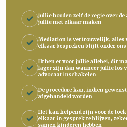
Jullie houden zelf de regie over de
jullie met elkaar maken
Mediation is vertrouwelijk, alles
elkaar bespreken blijft onder ons
Ik ben er voor jullie allebei, dit 
lager zijn dan wanneer jullie los 
advocaat inschakelen
De procedure kan, indien gewenst
afgehandeld worden
Het kan helpend zijn voor de to
elkaar in gesprek te blijven, zeke
samen kinderen hebben